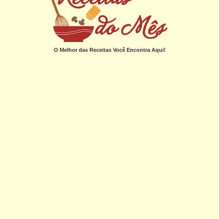
O Melhor das Receitas Você Encontra Aqui!