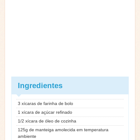
Ingredientes
3 xícaras de farinha de bolo
1 xícara de açúcar refinado
1/2 xícara de óleo de cozinha
125g de manteiga amolecida em temperatura
ambiente