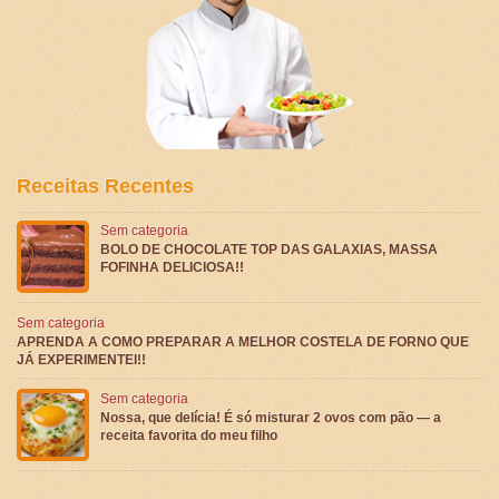
Receitas Recentes
Sem categoria
BOLO DE CHOCOLATE TOP DAS GALAXIAS, MASSA
FOFINHA DELICIOSA!!
Sem categoria
APRENDA A COMO PREPARAR A MELHOR COSTELA DE FORNO QUE
JÁ EXPERIMENTEI!!
Sem categoria
Nossa, que delícia! É só misturar 2 ovos com pão — a
receita favorita do meu filho