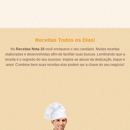
Receitas Todos os Dias!
No
Receitas Nota 10
você enriquece o seu cardápio. Muitas receitas
elaboradas e desenvolvidas afim de facilitar suas buscas. Lembrando que a
receita é o segredo do seu sucesso. Inspire-se abuse da dedicação, toque e
amor. Combine bem suas receitas elas podem ser a chave do seu negócio!