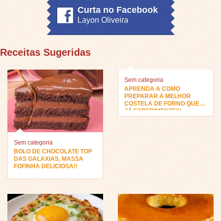
Curta no Facebook
Layon Oliveira
Receitas Sugeridas
Sem categoria
APRENDA A COMO
PREPARAR A MELHOR
COSTELA DE FORNO QUE
JÁ EXPERIMENTEI!!
Sem categoria
BOLO DE CHOCOLATE TOP
DAS GALAXIAS, MASSA
FOFINHA DELICIOSA!!