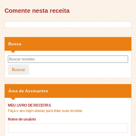
Comente nesta receita
Busca
Buscar
Área de Assinantes
MEU LIVRO DE RECEITAS
Faça o seu login abaixo para listar suas receitas
Nome de usuário