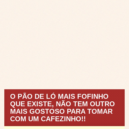
O PÃO DE LÓ MAIS FOFINHO
QUE EXISTE, NÃO TEM OUTRO
MAIS GOSTOSO PARA TOMAR
COM UM CAFEZINHO!!