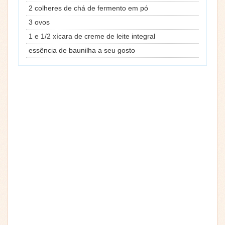
2 colheres de chá de fermento em pó
3 ovos
1 e 1/2 xícara de creme de leite integral
essência de baunilha a seu gosto