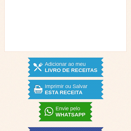
Adicionar ao meu
LIVRO DE RECEITAS
Imprimir ou Salvar
ESTA RECEITA
Envie pelo
WHATSAPP