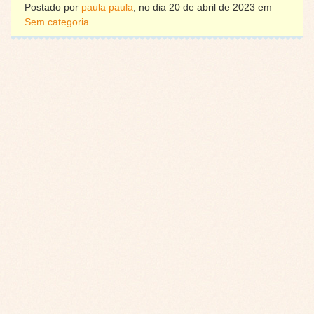
Postado por
paula paula
, no dia 20 de abril de 2023 em
Sem categoria