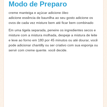
Modo de Preparo
creme manteiga e açúcar adicione óleo
adicione essência de baunilha ao seu gosto adicione os
ovos de cada vez misture bem até ficar bem combinado
Em uma tigela separada, peneire os ingredientes secos e
misture com a mistura molhada, despeje a mistura de leite
e leve ao forno em 180 por 45 minutos ou até dourar, você
pode adicionar chantilly ou ser criativo com sua esponja ou
servir com creme quente. você decide.