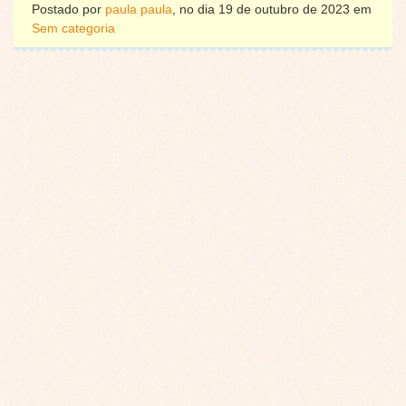
Postado por
paula paula
, no dia 19 de outubro de 2023 em
Sem categoria