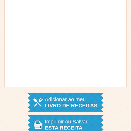
Adicionar ao meu
LIVRO DE RECEITAS
Imprimir ou Salvar
ESTA RECEITA