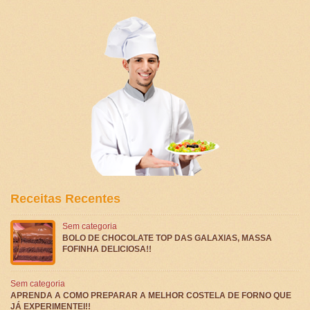
Receitas Recentes
Sem categoria
BOLO DE CHOCOLATE TOP DAS GALAXIAS, MASSA
FOFINHA DELICIOSA!!
Sem categoria
APRENDA A COMO PREPARAR A MELHOR COSTELA DE FORNO QUE
JÁ EXPERIMENTEI!!