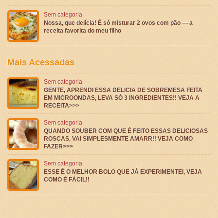
Sem categoria
Nossa, que delícia! É só misturar 2 ovos com pão — a
receita favorita do meu filho
Mais Acessadas
Sem categoria
GENTE, APRENDI ESSA DELICIA DE SOBREMESA FEITA
EM MICROONDAS, LEVA SÓ 3 INGREDIENTES!! VEJA A
RECEITA>>>
Sem categoria
QUANDO SOUBER COM QUE É FEITO ESSAS DELICIOSAS
ROSCAS, VAI SIMPLESMENTE AMARR!! VEJA COMO
FAZER>>>
Sem categoria
ESSE É O MELHOR BOLO QUE JÁ EXPERIMENTEI, VEJA
COMO É FÁCIL!!