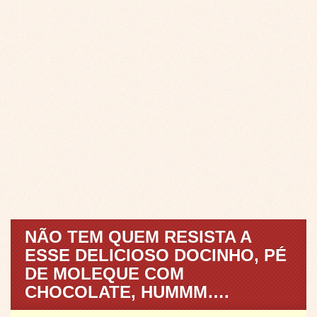
NÃO TEM QUEM RESISTA A
ESSE DELICIOSO DOCINHO, PÉ
DE MOLEQUE COM
CHOCOLATE, HUMMM….