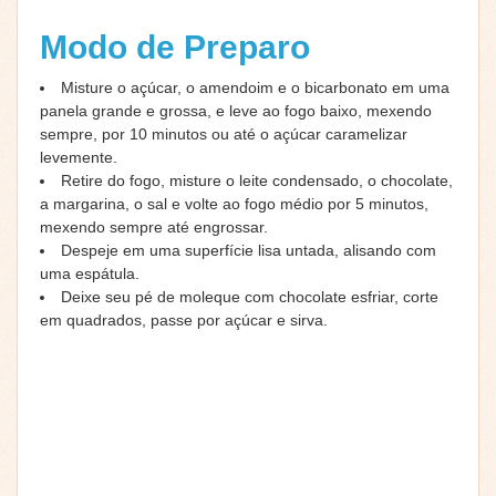
Modo de Preparo
Misture o açúcar, o amendoim e o bicarbonato em uma
panela grande e grossa, e leve ao fogo baixo, mexendo
sempre, por 10 minutos ou até o açúcar caramelizar
levemente.
Retire do fogo, misture o leite condensado, o chocolate,
a margarina, o sal e volte ao fogo médio por 5 minutos,
mexendo sempre até engrossar.
Despeje em uma superfície lisa untada, alisando com
uma espátula.
Deixe seu pé de moleque com chocolate esfriar, corte
em quadrados, passe por açúcar e sirva.