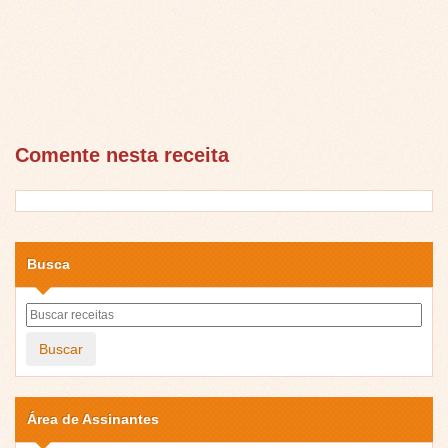
Comente nesta receita
Busca
Buscar
Área de Assinantes