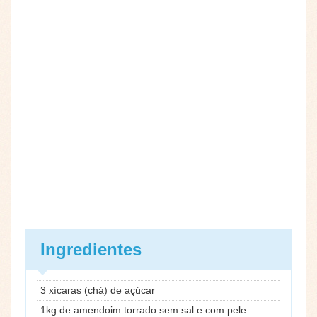
Ingredientes
3 xícaras (chá) de açúcar
1kg de amendoim torrado sem sal e com pele