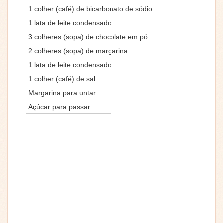
1 colher (café) de bicarbonato de sódio
1 lata de leite condensado
3 colheres (sopa) de chocolate em pó
2 colheres (sopa) de margarina
1 lata de leite condensado
1 colher (café) de sal
Margarina para untar
Açúcar para passar