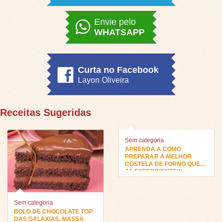
Envie pelo
WHATSAPP
Curta no Facebook
Layon Oliveira
Receitas Sugeridas
Sem categoria
APRENDA A COMO
PREPARAR A MELHOR
COSTELA DE FORNO QUE
JÁ EXPERIMENTEI!!
Sem categoria
BOLO DE CHOCOLATE TOP
DAS GALAXIAS, MASSA