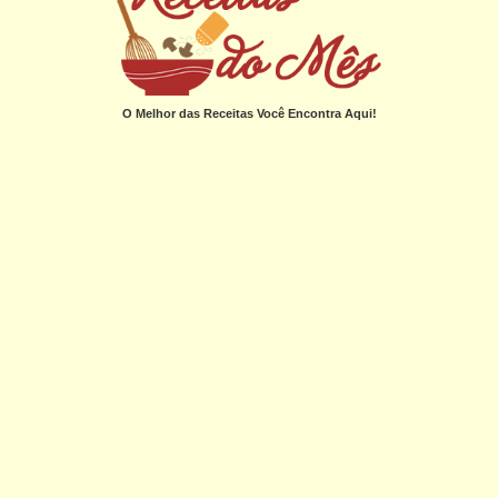
O Melhor das Receitas Você Encontra Aqui!