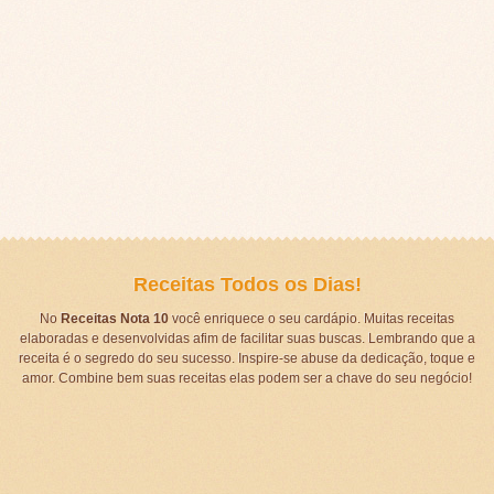
Receitas Todos os Dias!
No
Receitas Nota 10
você enriquece o seu cardápio. Muitas receitas
elaboradas e desenvolvidas afim de facilitar suas buscas. Lembrando que a
receita é o segredo do seu sucesso. Inspire-se abuse da dedicação, toque e
amor. Combine bem suas receitas elas podem ser a chave do seu negócio!