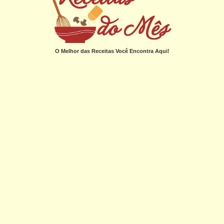
O Melhor das Receitas Você Encontra Aqui!