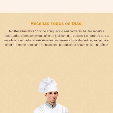
Receitas Todos os Dias!
No
Receitas Nota 10
você enriquece o seu cardápio. Muitas receitas
elaboradas e desenvolvidas afim de facilitar suas buscas. Lembrando que a
receita é o segredo do seu sucesso. Inspire-se abuse da dedicação, toque e
amor. Combine bem suas receitas elas podem ser a chave do seu negócio!