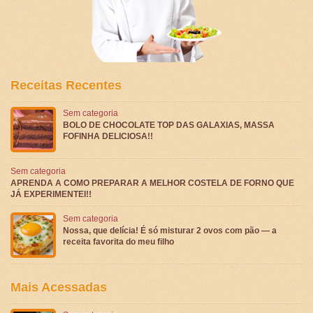
Receitas Recentes
Sem categoria
BOLO DE CHOCOLATE TOP DAS GALAXIAS, MASSA
FOFINHA DELICIOSA!!
Sem categoria
APRENDA A COMO PREPARAR A MELHOR COSTELA DE FORNO QUE
JÁ EXPERIMENTEI!!
Sem categoria
Nossa, que delícia! É só misturar 2 ovos com pão — a
receita favorita do meu filho
Mais Acessadas