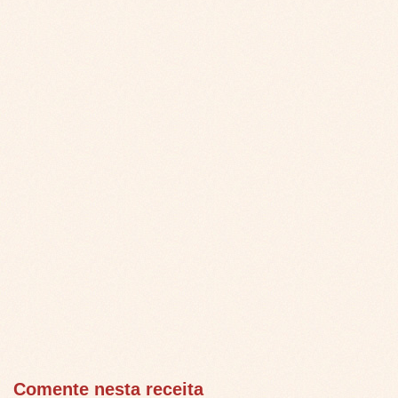
Comente nesta receita