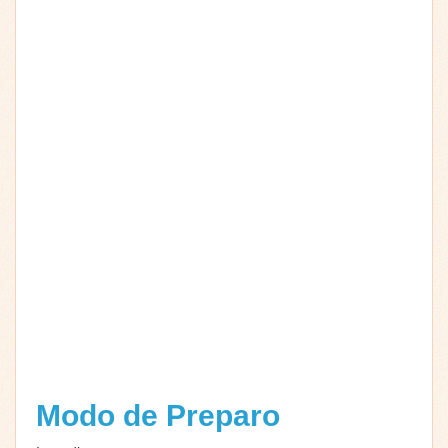
Modo de Preparo