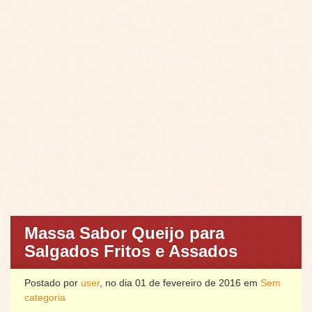
Massa Sabor Queijo para
Salgados Fritos e Assados
Postado por
user
, no dia 01 de fevereiro de 2016 em
Sem
categoria