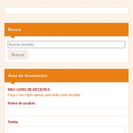
Busca
Buscar
Área de Assinantes
MEU LIVRO DE RECEITAS
Faça o seu login abaixo para listar suas receitas
Nome de usuário
Senha