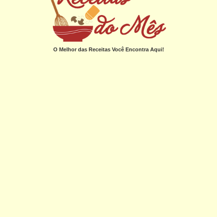
O Melhor das Receitas Você Encontra Aqui!