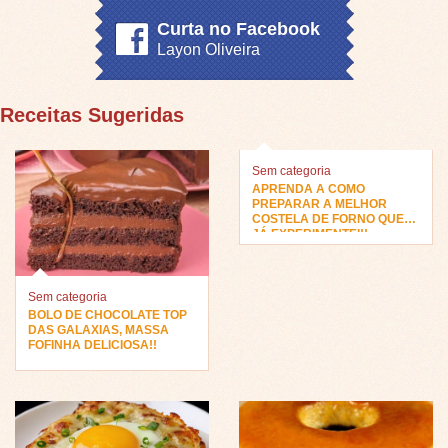
Curta no Facebook
Layon Oliveira
Receitas Sugeridas
Sem categoria
APRENDA A COMO
PREPARAR A MELHOR
COSTELA DE FORNO QUE
JÁ EXPERIMENTEI!!
Sem categoria
BOLO DE CHOCOLATE TOP
DAS GALAXIAS, MASSA
FOFINHA DELICIOSA!!