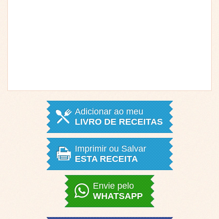
Adicionar ao meu
LIVRO DE RECEITAS
Imprimir ou Salvar
ESTA RECEITA
Envie pelo
WHATSAPP