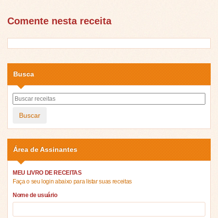
Comente nesta receita
Busca
Buscar
Área de Assinantes
MEU LIVRO DE RECEITAS
Faça o seu login abaixo para listar suas receitas
Nome de usuário