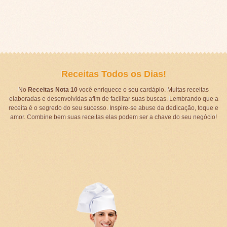
Receitas Todos os Dias!
No
Receitas Nota 10
você enriquece o seu cardápio. Muitas receitas
elaboradas e desenvolvidas afim de facilitar suas buscas. Lembrando que a
receita é o segredo do seu sucesso. Inspire-se abuse da dedicação, toque e
amor. Combine bem suas receitas elas podem ser a chave do seu negócio!