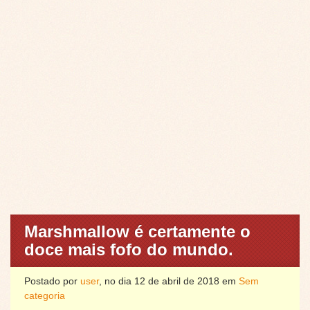
Marshmallow é certamente o
doce mais fofo do mundo.
Postado por
user
, no dia 12 de abril de 2018 em
Sem
categoria