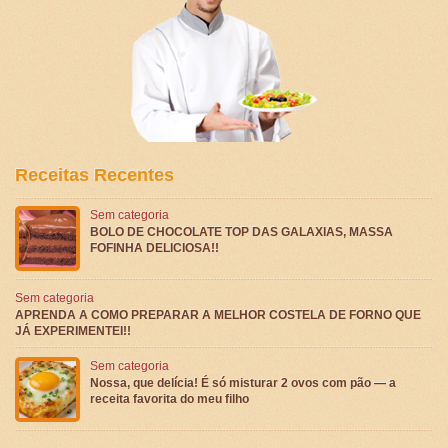
Receitas Recentes
Sem categoria
BOLO DE CHOCOLATE TOP DAS GALAXIAS, MASSA
FOFINHA DELICIOSA!!
Sem categoria
APRENDA A COMO PREPARAR A MELHOR COSTELA DE FORNO QUE
JÁ EXPERIMENTEI!!
Sem categoria
Nossa, que delícia! É só misturar 2 ovos com pão — a
receita favorita do meu filho