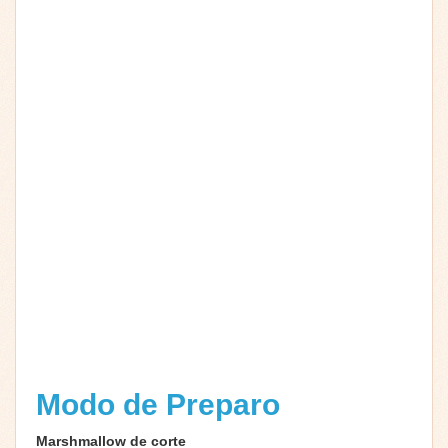
Modo de Preparo
Marshmallow de corte