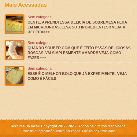
Mais Acessadas
Sem categoria
GENTE, APRENDI ESSA DELICIA DE SOBREMESA FEITA
EM MICROONDAS, LEVA SÓ 3 INGREDIENTES!! VEJA A
RECEITA>>>
Sem categoria
QUANDO SOUBER COM QUE É FEITO ESSAS DELICIOSAS
ROSCAS, VAI SIMPLESMENTE AMARR!! VEJA COMO
FAZER>>>
Sem categoria
ESSE É O MELHOR BOLO QUE JÁ EXPERIMENTEI, VEJA
COMO É FÁCIL!!
Receitas Do mes© Copyright 2012 / 2026 - Todos os direitos reservados.
Proibida a reprodução sem autorização.
Política de Privacidade