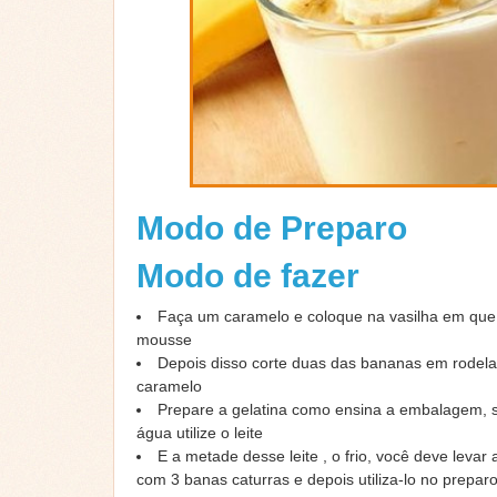
Modo de Preparo
Modo de fazer
Faça um caramelo e coloque na vasilha em que 
mousse
Depois disso corte duas das bananas em rodela
caramelo
Prepare a gelatina como ensina a embalagem, só
água utilize o leite
E a metade desse leite , o frio, você deve levar 
com 3 banas caturras e depois utiliza-lo no preparo