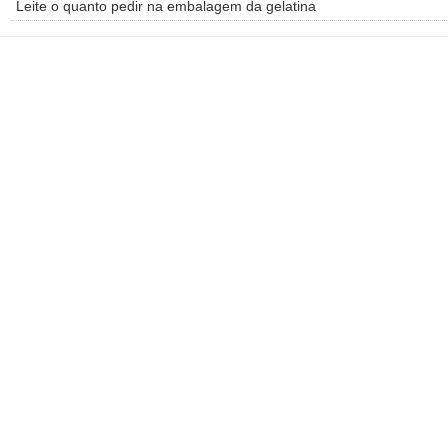
Leite o quanto pedir na embalagem da gelatina