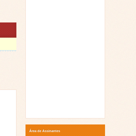
Área de Assinantes