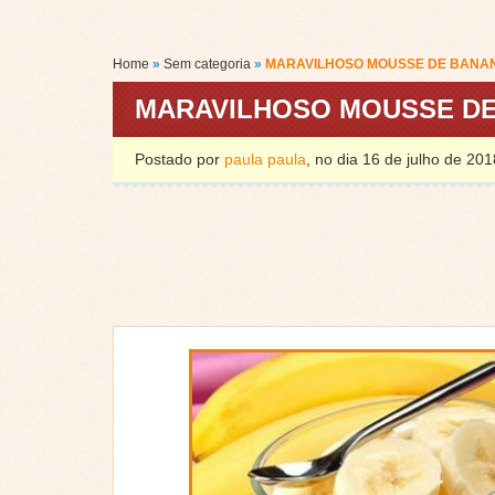
Home
»
Sem categoria
»
MARAVILHOSO MOUSSE DE BANAN
MARAVILHOSO MOUSSE DE 
Postado por
paula paula
, no dia 16 de julho de 2