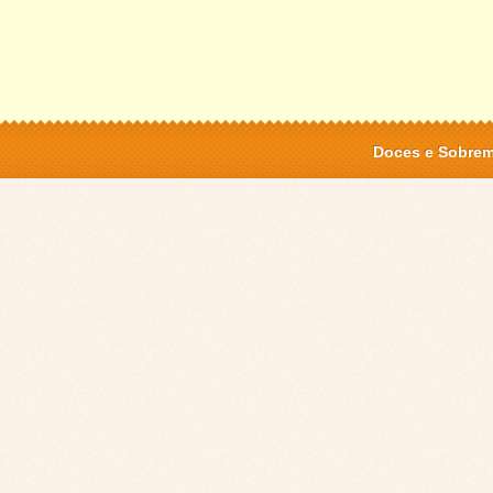
Doces e Sobre