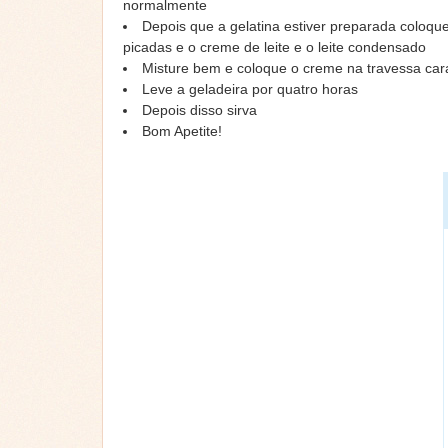
normalmente
Depois que a gelatina estiver preparada coloqu
picadas e o creme de leite e o leite condensado
Misture bem e coloque o creme na travessa ca
Leve a geladeira por quatro horas
Depois disso sirva
Bom Apetite!