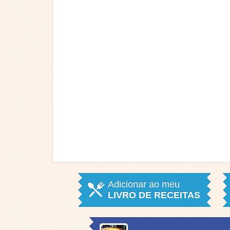
Adicionar ao meu
LIVRO DE RECEITAS