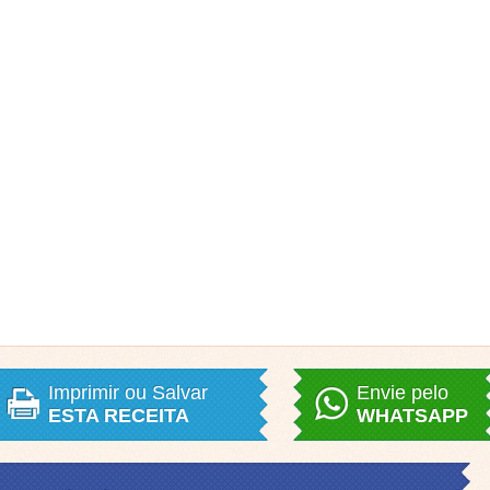
Imprimir ou Salvar
Envie pelo
ESTA RECEITA
WHATSAPP