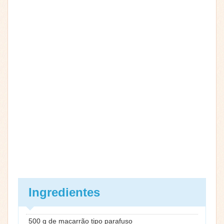
Ingredientes
500 g de macarrão tipo parafuso