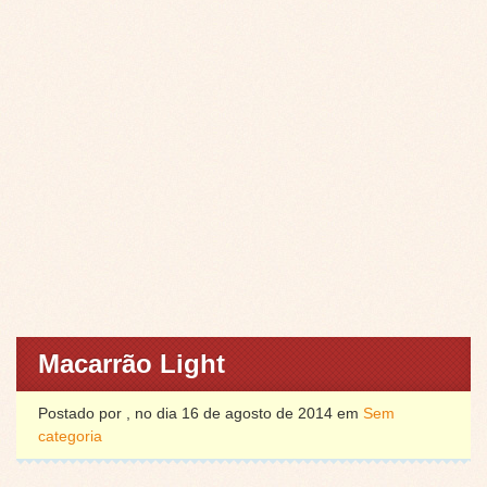
Macarrão Light
Postado por , no dia 16 de agosto de 2014 em
Sem
categoria