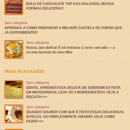
BOLO DE CHOCOLATE TOP DAS GALAXIAS, MASSA
FOFINHA DELICIOSA!!
Sem categoria
APRENDA A COMO PREPARAR A MELHOR COSTELA DE FORNO QUE
JÁ EXPERIMENTEI!!
Sem categoria
Nossa, que delícia! É só misturar 2 ovos com pão — a
receita favorita do meu filho
Mais Acessadas
Sem categoria
GENTE, APRENDI ESSA DELICIA DE SOBREMESA FEITA
EM MICROONDAS, LEVA SÓ 3 INGREDIENTES!! VEJA A
RECEITA>>>
Sem categoria
QUANDO SOUBER COM QUE É FEITO ESSAS DELICIOSAS
ROSCAS, VAI SIMPLESMENTE AMARR!! VEJA COMO
FAZER>>>