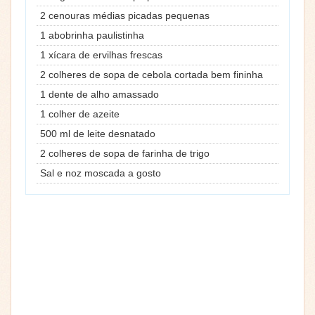
2 cenouras médias picadas pequenas
1 abobrinha paulistinha
1 xícara de ervilhas frescas
2 colheres de sopa de cebola cortada bem fininha
1 dente de alho amassado
1 colher de azeite
500 ml de leite desnatado
2 colheres de sopa de farinha de trigo
Sal e noz moscada a gosto