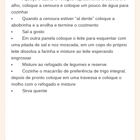
alho, coloque a cenoura e coloque um pouco de água para
cozinhar
Quando a cenoura estiver “al dente” coloque a
abobrinha e a ervilha e termine o cozimento
Sal a gosto
Em outra panela coloque o leite para esquentar com
uma pitada de sal e noz moscada, em um copo do próprio
leite dissolva a farinha e misture ao leite esperando
engrossar
Misture ao refogado de legumes e reserve
Cozinhe o macarrão de preferência de trigo integral,
depois de pronto coloque em uma travessa e coloque o
molho com o refogado e misture
Sirva quente