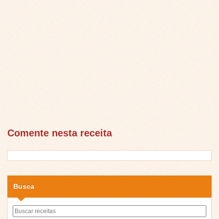
Comente nesta receita
Busca