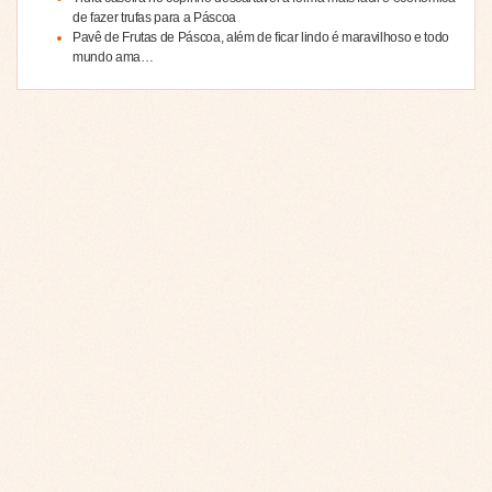
de fazer trufas para a Páscoa
Pavê de Frutas de Páscoa, além de ficar lindo é maravilhoso e todo
mundo ama…