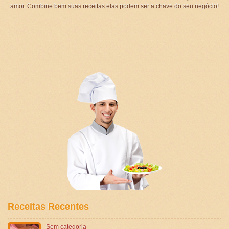
amor. Combine bem suas receitas elas podem ser a chave do seu negócio!
Receitas Recentes
Sem categoria