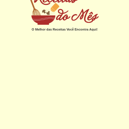
O Melhor das Receitas Você Encontra Aqui!