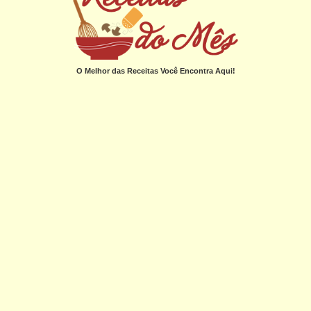
O Melhor das Receitas Você Encontra Aqui!