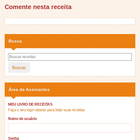
Comente nesta receita
Busca
Buscar
Área de Assinantes
MEU LIVRO DE RECEITAS
Faça o seu login abaixo para listar suas receitas
Nome de usuário
Senha