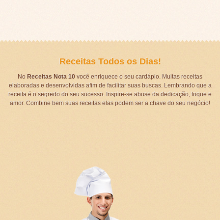
Receitas Todos os Dias!
No
Receitas Nota 10
você enriquece o seu cardápio. Muitas receitas
elaboradas e desenvolvidas afim de facilitar suas buscas. Lembrando que a
receita é o segredo do seu sucesso. Inspire-se abuse da dedicação, toque e
amor. Combine bem suas receitas elas podem ser a chave do seu negócio!