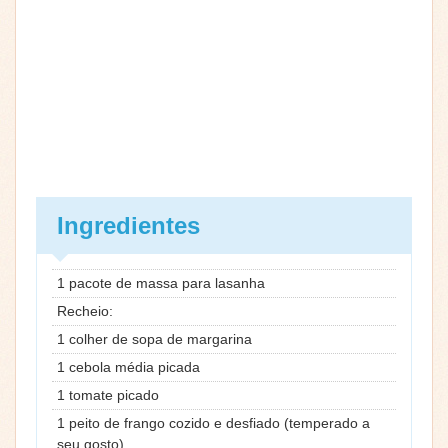
Ingredientes
1 pacote de massa para lasanha
Recheio:
1 colher de sopa de margarina
1 cebola média picada
1 tomate picado
1 peito de frango cozido e desfiado (temperado a
seu gosto)