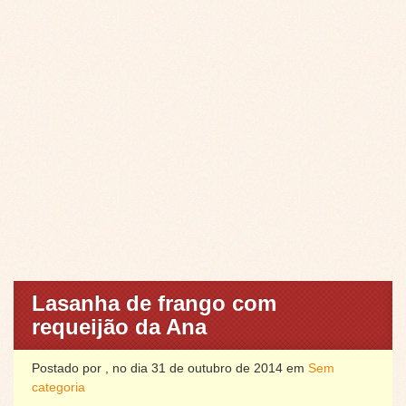
Lasanha de frango com
requeijão da Ana
Postado por , no dia 31 de outubro de 2014 em
Sem
categoria