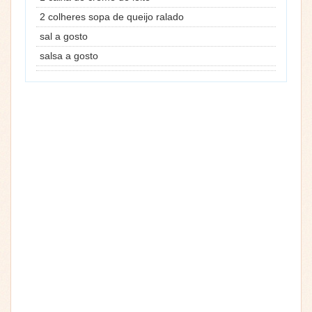
2 colheres sopa de queijo ralado
sal a gosto
salsa a gosto