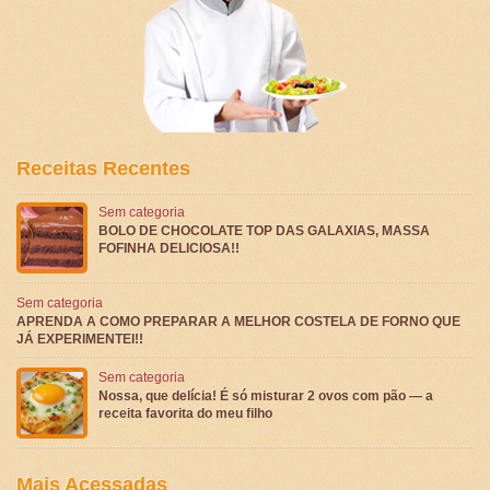
Receitas Recentes
Sem categoria
BOLO DE CHOCOLATE TOP DAS GALAXIAS, MASSA
FOFINHA DELICIOSA!!
Sem categoria
APRENDA A COMO PREPARAR A MELHOR COSTELA DE FORNO QUE
JÁ EXPERIMENTEI!!
Sem categoria
Nossa, que delícia! É só misturar 2 ovos com pão — a
receita favorita do meu filho
Mais Acessadas