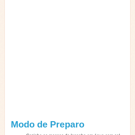
Modo de Preparo