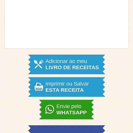
Adicionar ao meu
LIVRO DE RECEITAS
Imprimir ou Salvar
ESTA RECEITA
Envie pelo
WHATSAPP