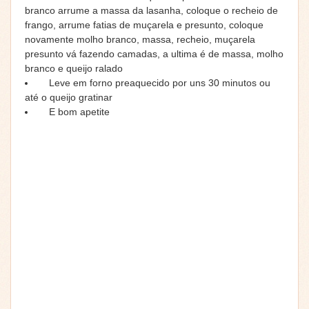
branco arrume a massa da lasanha, coloque o recheio de
frango, arrume fatias de muçarela e presunto, coloque
novamente molho branco, massa, recheio, muçarela
presunto vá fazendo camadas, a ultima é de massa, molho
branco e queijo ralado
Leve em forno preaquecido por uns 30 minutos ou
até o queijo gratinar
E bom apetite