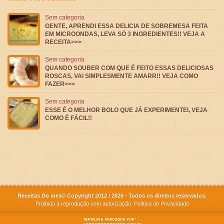
Sem categoria
GENTE, APRENDI ESSA DELICIA DE SOBREMESA FEITA
EM MICROONDAS, LEVA SÓ 3 INGREDIENTES!! VEJA A
RECEITA>>>
Sem categoria
QUANDO SOUBER COM QUE É FEITO ESSAS DELICIOSAS
ROSCAS, VAI SIMPLESMENTE AMARR!! VEJA COMO
FAZER>>>
Sem categoria
ESSE É O MELHOR BOLO QUE JÁ EXPERIMENTEI, VEJA
COMO É FÁCIL!!
Receitas Do mes© Copyright 2012 / 2026 - Todos os direitos reservados.
Proibida a reprodução sem autorização.
Política de Privacidade