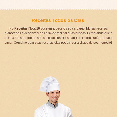
Receitas Todos os Dias!
No
Receitas Nota 10
você enriquece o seu cardápio. Muitas receitas
elaboradas e desenvolvidas afim de facilitar suas buscas. Lembrando que a
receita é o segredo do seu sucesso. Inspire-se abuse da dedicação, toque e
amor. Combine bem suas receitas elas podem ser a chave do seu negócio!