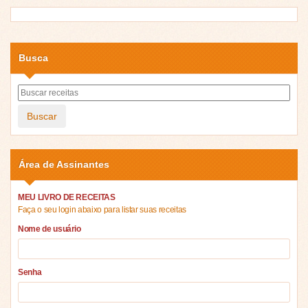
Busca
Buscar
Área de Assinantes
MEU LIVRO DE RECEITAS
Faça o seu login abaixo para listar suas receitas
Nome de usuário
Senha