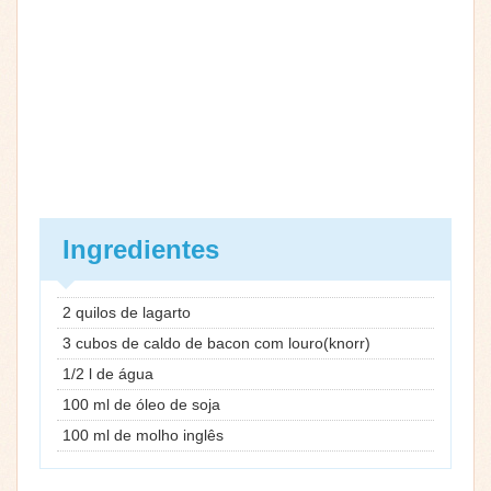
Ingredientes
2 quilos de lagarto
3 cubos de caldo de bacon com louro(knorr)
1/2 l de água
100 ml de óleo de soja
100 ml de molho inglês