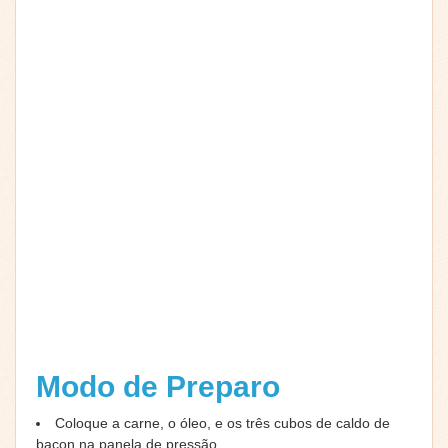
Modo de Preparo
Coloque a carne, o óleo, e os três cubos de caldo de
bacon na panela de pressão