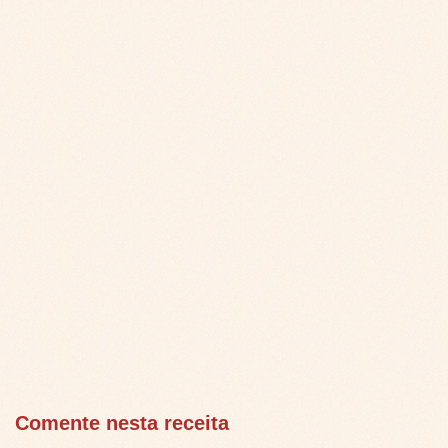
Comente nesta receita