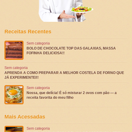
Receitas Recentes
Sem categoria
BOLO DE CHOCOLATE TOP DAS GALAXIAS, MASSA
FOFINHA DELICIOSA!!
Sem categoria
APRENDA A COMO PREPARAR A MELHOR COSTELA DE FORNO QUE
JÁ EXPERIMENTEI!!
Sem categoria
Nossa, que delícia! É só misturar 2 ovos com pão — a
receita favorita do meu filho
Mais Acessadas
Sem categoria