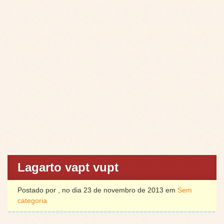
Lagarto vapt vupt
Postado por , no dia 23 de novembro de 2013 em
Sem
categoria