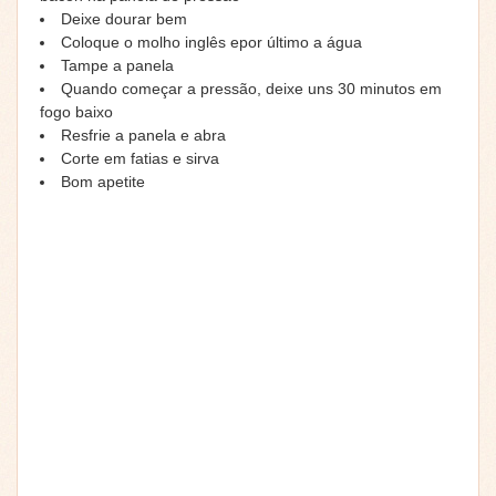
Deixe dourar bem
Coloque o molho inglês epor último a água
Tampe a panela
Quando começar a pressão, deixe uns 30 minutos em
fogo baixo
Resfrie a panela e abra
Corte em fatias e sirva
Bom apetite