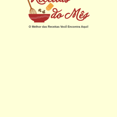
O Melhor das Receitas Você Encontra Aqui!