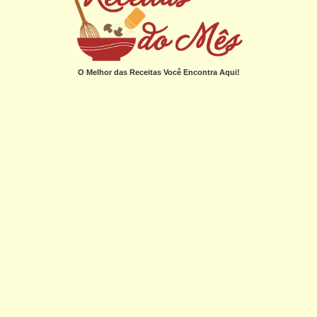
O Melhor das Receitas Você Encontra Aqui!