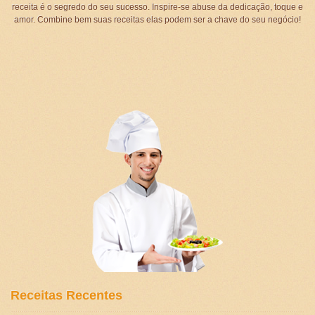
receita é o segredo do seu sucesso. Inspire-se abuse da dedicação, toque e
amor. Combine bem suas receitas elas podem ser a chave do seu negócio!
Receitas Recentes