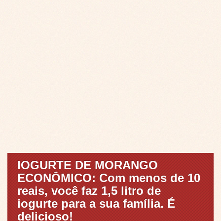
IOGURTE DE MORANGO
ECONÔMICO: Com menos de 10
reais, você faz 1,5 litro de
iogurte para a sua família. É
delicioso!