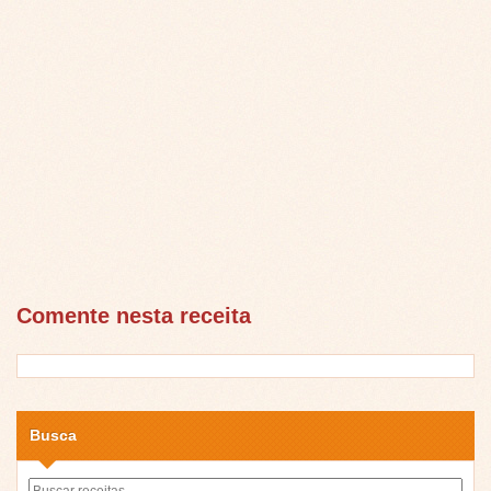
Comente nesta receita
Busca