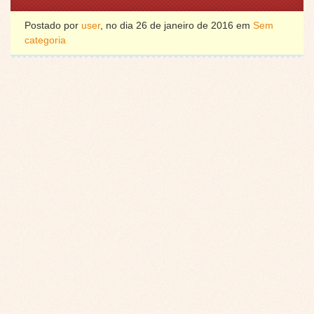
Postado por
user
, no dia 26 de janeiro de 2016 em
Sem
categoria