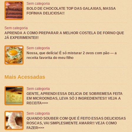
Sem categoria
BOLO DE CHOCOLATE TOP DAS GALAXIAS, MASSA
FOFINHA DELICIOSA!!
Sem categoria
APRENDA A COMO PREPARAR A MELHOR COSTELA DE FORNO QUE
JÁ EXPERIMENTEI!!
Sem categoria
Nossa, que delícia! É só misturar 2 ovos com pão — a
receita favorita do meu filho
Mais Acessadas
Sem categoria
GENTE, APRENDI ESSA DELICIA DE SOBREMESA FEITA
EM MICROONDAS, LEVA SÓ 3 INGREDIENTES!! VEJA A
RECEITA>>>
Sem categoria
QUANDO SOUBER COM QUE É FEITO ESSAS DELICIOSAS
ROSCAS, VAI SIMPLESMENTE AMARR!! VEJA COMO
FAZER>>>