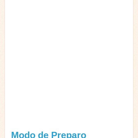
Modo de Preparo