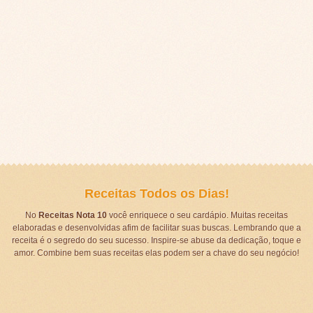
Receitas Todos os Dias!
No
Receitas Nota 10
você enriquece o seu cardápio. Muitas receitas
elaboradas e desenvolvidas afim de facilitar suas buscas. Lembrando que a
receita é o segredo do seu sucesso. Inspire-se abuse da dedicação, toque e
amor. Combine bem suas receitas elas podem ser a chave do seu negócio!