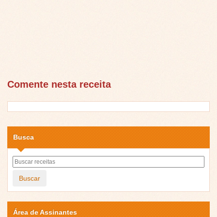
Comente nesta receita
Busca
Buscar
Área de Assinantes