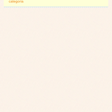
categoria