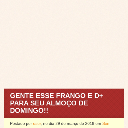
GENTE ESSE FRANGO E D+
PARA SEU ALMOÇO DE
DOMINGO!!
Postado por
user
, no dia 29 de março de 2018 em
Sem