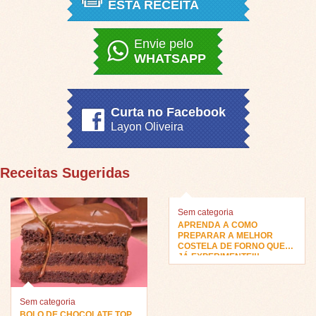
ESTA RECEITA
Envie pelo
WHATSAPP
Curta no Facebook
Layon Oliveira
Receitas Sugeridas
Sem categoria
APRENDA A COMO
PREPARAR A MELHOR
COSTELA DE FORNO QUE
JÁ EXPERIMENTEI!!
Sem categoria
BOLO DE CHOCOLATE TOP