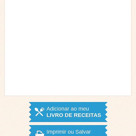
Adicionar ao meu
LIVRO DE RECEITAS
Imprimir ou Salvar