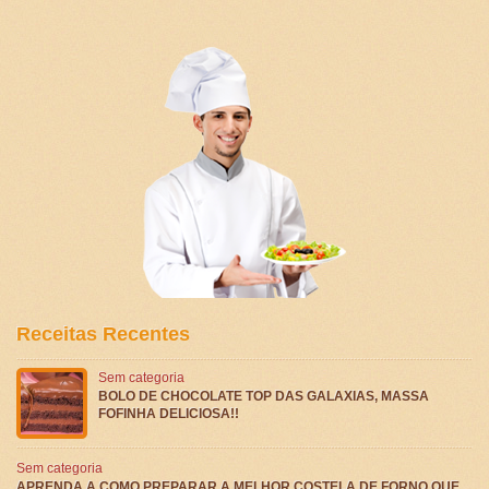
Receitas Recentes
Sem categoria
BOLO DE CHOCOLATE TOP DAS GALAXIAS, MASSA
FOFINHA DELICIOSA!!
Sem categoria
APRENDA A COMO PREPARAR A MELHOR COSTELA DE FORNO QUE