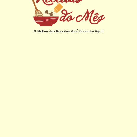
O Melhor das Receitas Você Encontra Aqui!