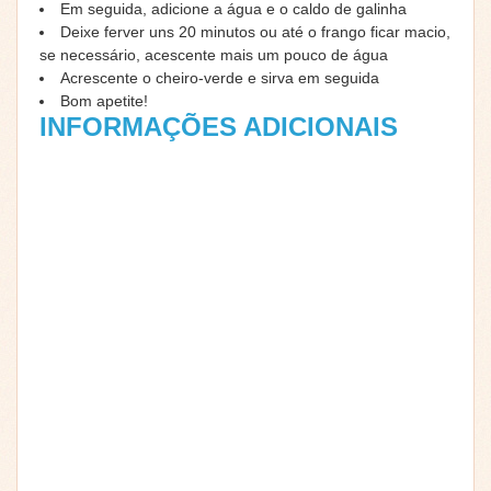
Em seguida, adicione a água e o caldo de galinha
Deixe ferver uns 20 minutos ou até o frango ficar macio,
se necessário, acescente mais um pouco de água
Acrescente o cheiro-verde e sirva em seguida
Bom apetite!
INFORMAÇÕES ADICIONAIS