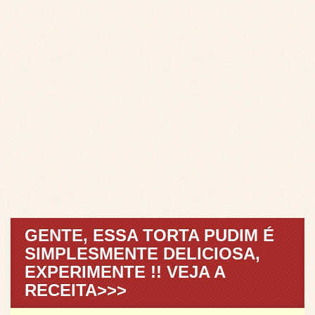
GENTE, ESSA TORTA PUDIM É
SIMPLESMENTE DELICIOSA,
EXPERIMENTE !! VEJA A
RECEITA>>>