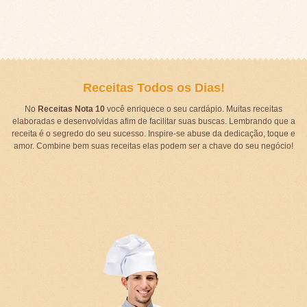
Receitas Todos os Dias!
No
Receitas Nota 10
você enriquece o seu cardápio. Muitas receitas
elaboradas e desenvolvidas afim de facilitar suas buscas. Lembrando que a
receita é o segredo do seu sucesso. Inspire-se abuse da dedicação, toque e
amor. Combine bem suas receitas elas podem ser a chave do seu negócio!