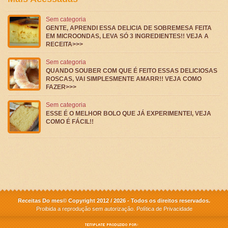
Sem categoria
GENTE, APRENDI ESSA DELICIA DE SOBREMESA FEITA
EM MICROONDAS, LEVA SÓ 3 INGREDIENTES!! VEJA A
RECEITA>>>
Sem categoria
QUANDO SOUBER COM QUE É FEITO ESSAS DELICIOSAS
ROSCAS, VAI SIMPLESMENTE AMARR!! VEJA COMO
FAZER>>>
Sem categoria
ESSE É O MELHOR BOLO QUE JÁ EXPERIMENTEI, VEJA
COMO É FÁCIL!!
Receitas Do mes© Copyright 2012 / 2026 - Todos os direitos reservados.
Proibida a reprodução sem autorização.
Política de Privacidade