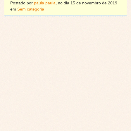
Postado por
paula paula
, no dia 15 de novembro de 2019
em
Sem categoria