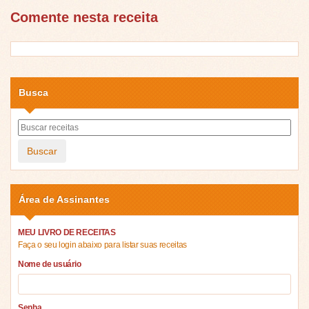
Comente nesta receita
Busca
Buscar
Área de Assinantes
MEU LIVRO DE RECEITAS
Faça o seu login abaixo para listar suas receitas
Nome de usuário
Senha