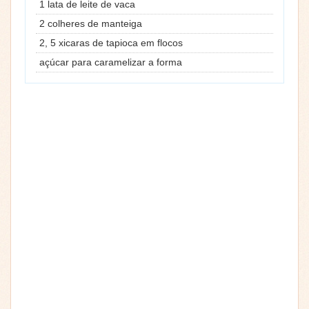
1 lata de leite de vaca
2 colheres de manteiga
2, 5 xicaras de tapioca em flocos
açúcar para caramelizar a forma