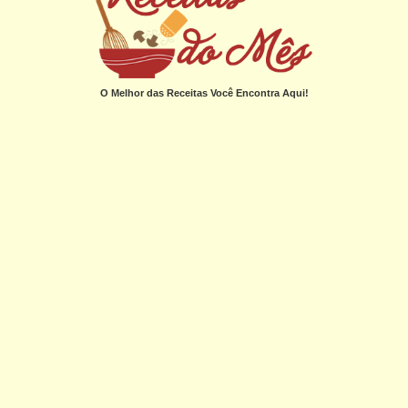
O Melhor das Receitas Você Encontra Aqui!