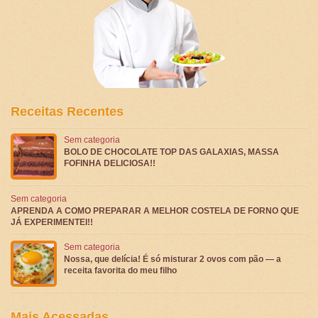
Receitas Recentes
Sem categoria
BOLO DE CHOCOLATE TOP DAS GALAXIAS, MASSA
FOFINHA DELICIOSA!!
Sem categoria
APRENDA A COMO PREPARAR A MELHOR COSTELA DE FORNO QUE
JÁ EXPERIMENTEI!!
Sem categoria
Nossa, que delícia! É só misturar 2 ovos com pão — a
receita favorita do meu filho
Mais Acessadas