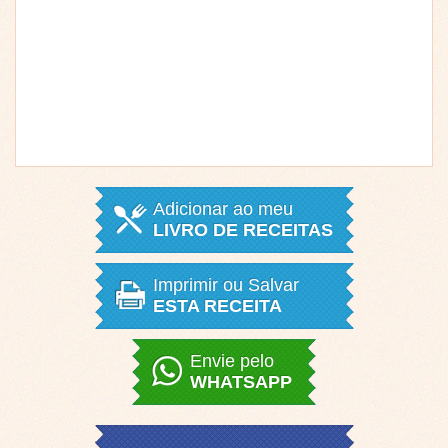
Adicionar ao meu
LIVRO DE RECEITAS
Imprimir ou Salvar
ESTA RECEITA
Envie pelo
WHATSAPP