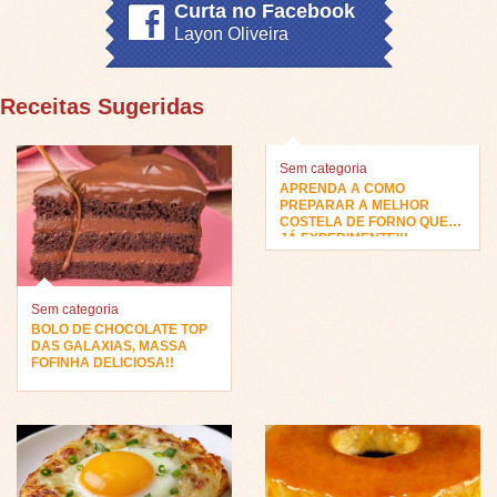
Curta no Facebook
Layon Oliveira
Receitas Sugeridas
Sem categoria
APRENDA A COMO
PREPARAR A MELHOR
COSTELA DE FORNO QUE
JÁ EXPERIMENTEI!!
Sem categoria
BOLO DE CHOCOLATE TOP
DAS GALAXIAS, MASSA
FOFINHA DELICIOSA!!