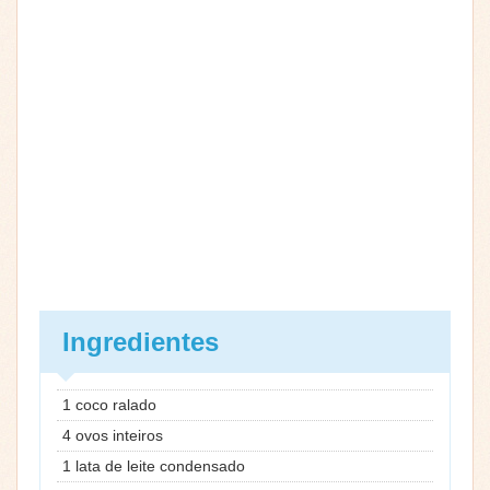
Ingredientes
1 coco ralado
4 ovos inteiros
1 lata de leite condensado