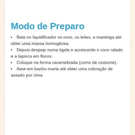
Modo de Preparo
Bata no liquidificador os ovos, os leites, a manteiga até
obter uma massa homogênea.
Depois despeje numa tigela e acrescente o coco ralado
e a tapioca em flocos.
Coloque na forma caramelizada (como de costume).
Asse em banho-maria até obter uma coloração de
assado por cima.