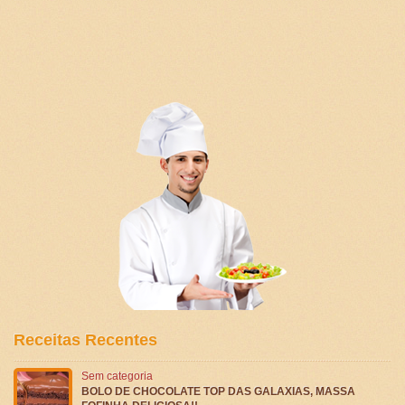
Receitas Recentes
Sem categoria
BOLO DE CHOCOLATE TOP DAS GALAXIAS, MASSA