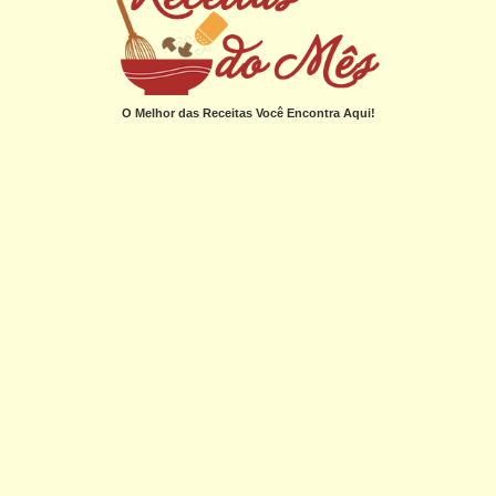
O Melhor das Receitas Você Encontra Aqui!