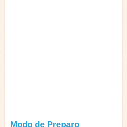
Modo de Preparo