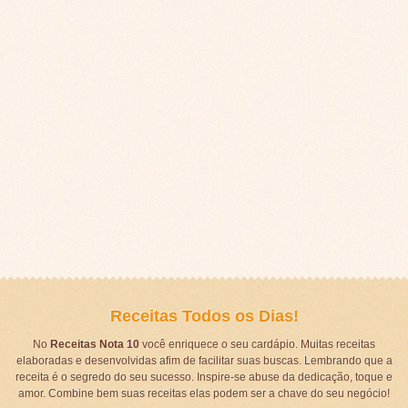
Receitas Todos os Dias!
No
Receitas Nota 10
você enriquece o seu cardápio. Muitas receitas
elaboradas e desenvolvidas afim de facilitar suas buscas. Lembrando que a
receita é o segredo do seu sucesso. Inspire-se abuse da dedicação, toque e
amor. Combine bem suas receitas elas podem ser a chave do seu negócio!