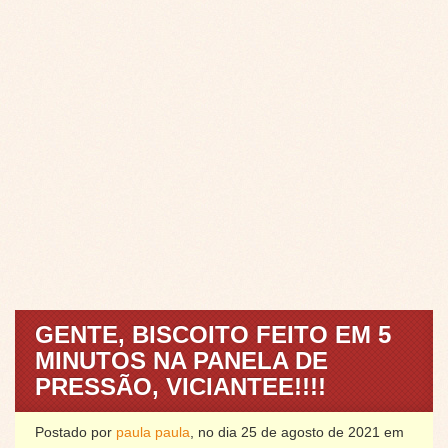
GENTE, BISCOITO FEITO EM 5
MINUTOS NA PANELA DE
PRESSÃO, VICIANTEE!!!!
Postado por
paula paula
, no dia 25 de agosto de 2021 em