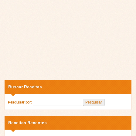
Buscar Receitas
Pesquisar por:
Receitas Recentes