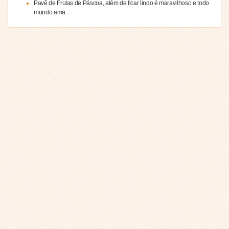
Pavê de Frutas de Páscoa, além de ficar lindo é maravilhoso e todo
mundo ama…