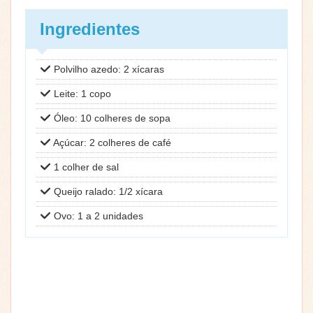
Ingredientes
Polvilho azedo: 2 xícaras
Leite: 1 copo
Óleo: 10 colheres de sopa
Açúcar: 2 colheres de café
1 colher de sal
Queijo ralado: 1/2 xícara
Ovo: 1 a 2 unidades