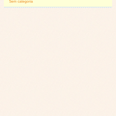
Sem categoria