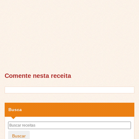
Comente nesta receita
Busca
Buscar