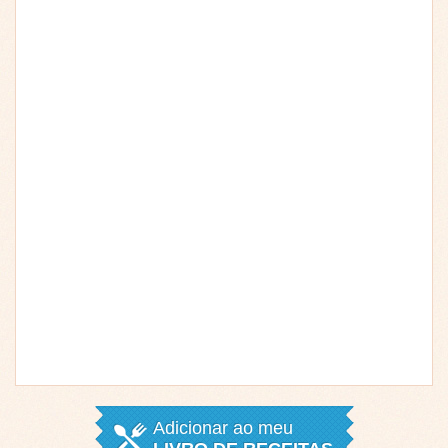
Adicionar ao meu