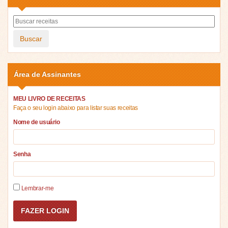
Buscar
Área de Assinantes
MEU LIVRO DE RECEITAS
Faça o seu login abaixo para listar suas receitas
Nome de usuário
Senha
Lembrar-me