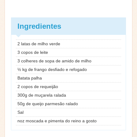
Ingredientes
2 latas de milho verde
3 copos de leite
3 colheres de sopa de amido de milho
½ kg de frango desfiado e refogado
Batata palha
2 copos de requeijão
300g de muçarela ralada
50g de queijo parmesão ralado
Sal
noz moscada e pimenta do reino a gosto