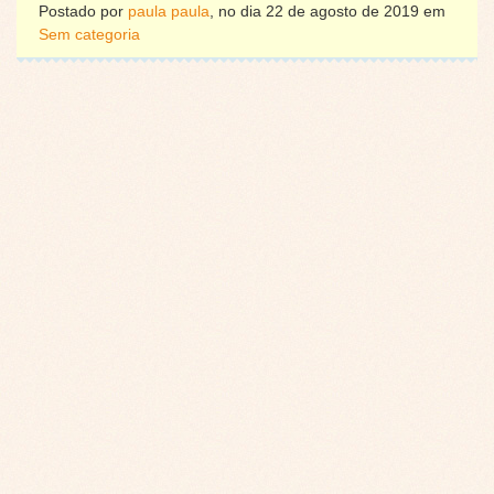
Postado por
paula paula
, no dia 22 de agosto de 2019 em
Sem categoria