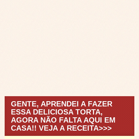
GENTE, APRENDEI A FAZER
ESSA DELICIOSA TORTA,
AGORA NÃO FALTA AQUI EM
CASA!! VEJA A RECEITA>>>