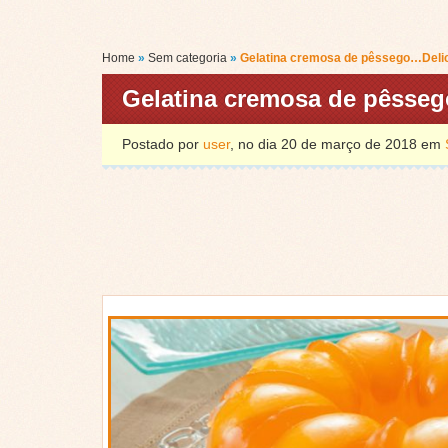
Home
»
Sem categoria
»
Gelatina cremosa de pêssego…Delic
Gelatina cremosa de pêsseg
Postado por
user
, no dia 20 de março de 2018 em