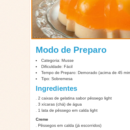
Modo de Preparo
Categoria: Musse
Dificuldade: Fácil
Tempo de Preparo: Demorado (acima de 45 min
Tipo: Sobremesa
Ingredientes
. 2 caixas de gelatina sabor pêssego light
. 3 xícaras (chá) de água
. 1 lata de pêssego em calda light
Creme
. Pêssegos em calda (já escorridos)