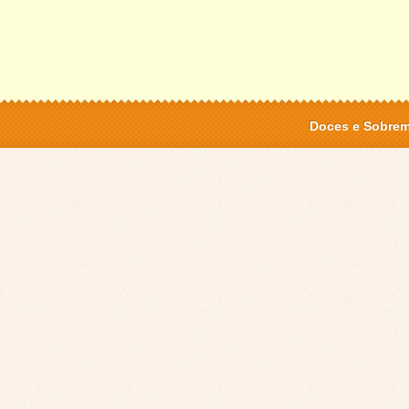
Doces e Sobre