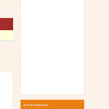
Área de Assinantes