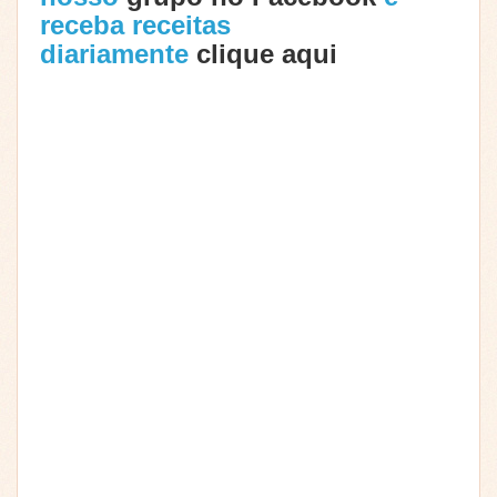
receba receitas
diariamente
clique aqui