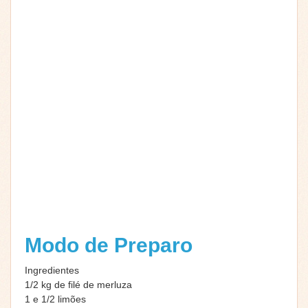
Modo de Preparo
Ingredientes
1/2 kg de filé de merluza
1 e 1/2 limões