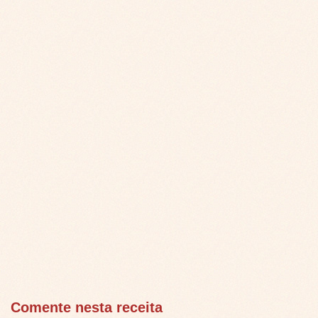
Comente nesta receita