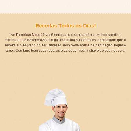
Receitas Todos os Dias!
No
Receitas Nota 10
você enriquece o seu cardápio. Muitas receitas
elaboradas e desenvolvidas afim de facilitar suas buscas. Lembrando que a
receita é o segredo do seu sucesso. Inspire-se abuse da dedicação, toque e
amor. Combine bem suas receitas elas podem ser a chave do seu negócio!