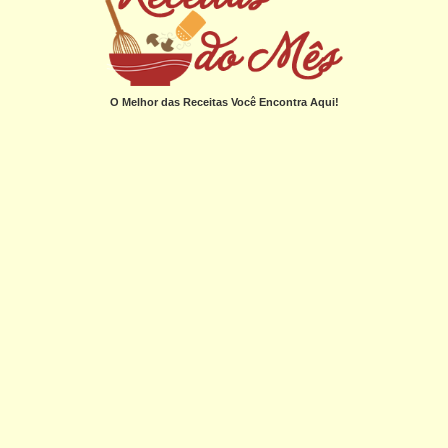
O Melhor das Receitas Você Encontra Aqui!