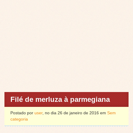
Filé de merluza à parmegiana
Postado por
user
, no dia 26 de janeiro de 2016 em
Sem
categoria