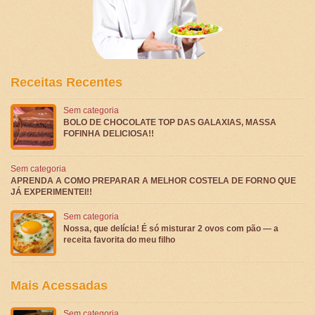
Receitas Recentes
Sem categoria
BOLO DE CHOCOLATE TOP DAS GALAXIAS, MASSA
FOFINHA DELICIOSA!!
Sem categoria
APRENDA A COMO PREPARAR A MELHOR COSTELA DE FORNO QUE
JÁ EXPERIMENTEI!!
Sem categoria
Nossa, que delícia! É só misturar 2 ovos com pão — a
receita favorita do meu filho
Mais Acessadas
Sem categoria