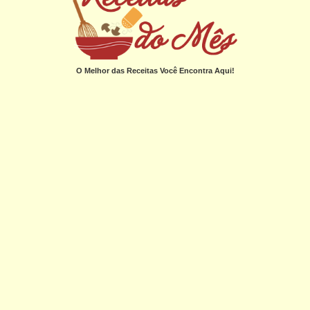
O Melhor das Receitas Você Encontra Aqui!