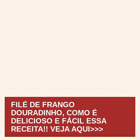
FILÉ DE FRANGO
DOURADINHO, COMO É
DELICIOSO E FÁCIL ESSA
RECEITA!! VEJA AQUI>>>