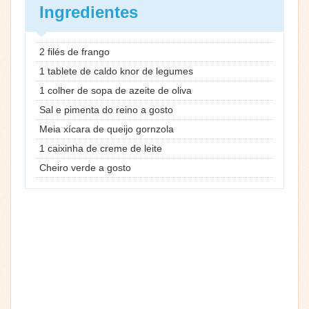
Ingredientes
2 filés de frango
1 tablete de caldo knor de legumes
1 colher de sopa de azeite de oliva
Sal e pimenta do reino a gosto
Meia xícara de queijo gornzola
1 caixinha de creme de leite
Cheiro verde a gosto