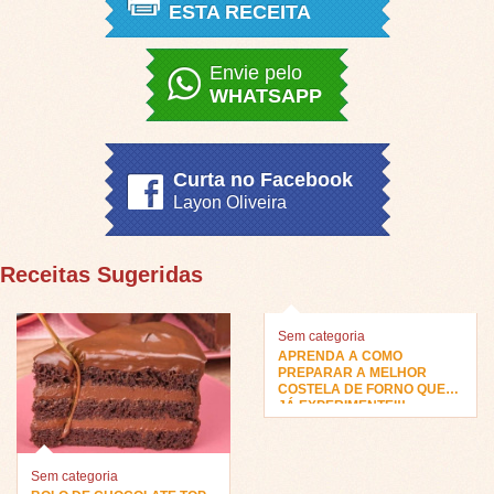
ESTA RECEITA
Envie pelo
WHATSAPP
Curta no Facebook
Layon Oliveira
Receitas Sugeridas
Sem categoria
APRENDA A COMO
PREPARAR A MELHOR
COSTELA DE FORNO QUE
JÁ EXPERIMENTEI!!
Sem categoria