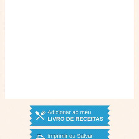
Adicionar ao meu
LIVRO DE RECEITAS
Imprimir ou Salvar