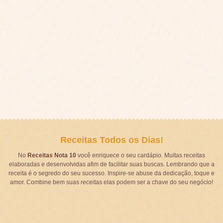
Receitas Todos os Dias!
No
Receitas Nota 10
você enriquece o seu cardápio. Muitas receitas
elaboradas e desenvolvidas afim de facilitar suas buscas. Lembrando que a
receita é o segredo do seu sucesso. Inspire-se abuse da dedicação, toque e
amor. Combine bem suas receitas elas podem ser a chave do seu negócio!