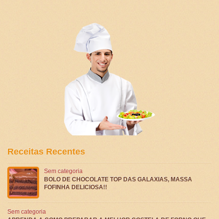
Receitas Recentes
Sem categoria
BOLO DE CHOCOLATE TOP DAS GALAXIAS, MASSA
FOFINHA DELICIOSA!!
Sem categoria