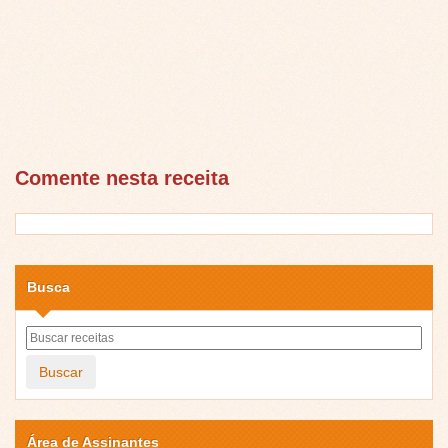
Comente nesta receita
Busca
Buscar
Área de Assinantes