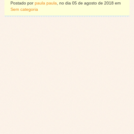
Postado por
paula paula
, no dia 05 de agosto de 2018 em
Sem categoria