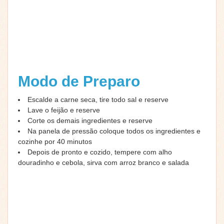
Modo de Preparo
Escalde a carne seca, tire todo sal e reserve
Lave o feijão e reserve
Corte os demais ingredientes e reserve
Na panela de pressão coloque todos os ingredientes e
cozinhe por 40 minutos
Depois de pronto e cozido, tempere com alho
douradinho e cebola, sirva com arroz branco e salada