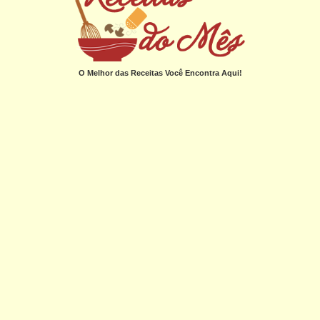
O Melhor das Receitas Você Encontra Aqui!