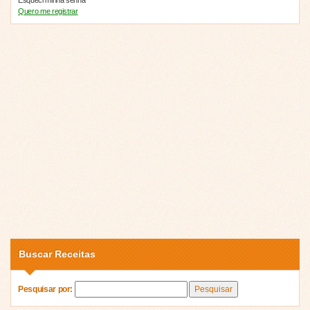
Quero me registrar
Buscar Receitas
Pesquisar por: