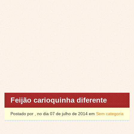
Feijão carioquinha diferente
Postado por , no dia 07 de julho de 2014 em
Sem categoria