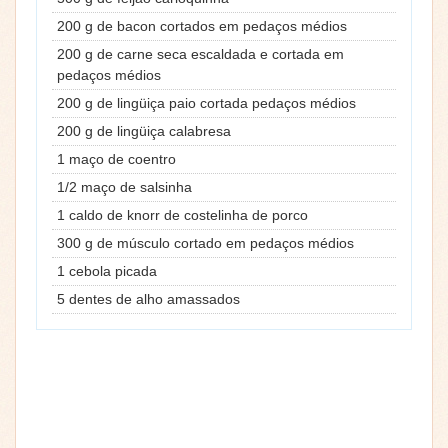
200 g de bacon cortados em pedaços médios
200 g de carne seca escaldada e cortada em
pedaços médios
200 g de lingüiça paio cortada pedaços médios
200 g de lingüiça calabresa
1 maço de coentro
1/2 maço de salsinha
1 caldo de knorr de costelinha de porco
300 g de músculo cortado em pedaços médios
1 cebola picada
5 dentes de alho amassados