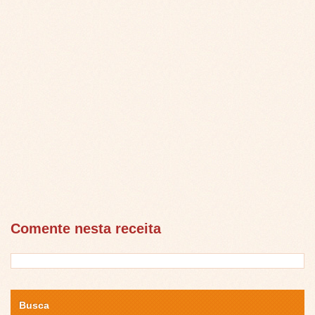
Comente nesta receita
Busca