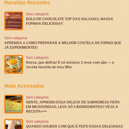
Receitas Recentes
Sem categoria
BOLO DE CHOCOLATE TOP DAS GALAXIAS, MASSA
FOFINHA DELICIOSA!!
Sem categoria
APRENDA A COMO PREPARAR A MELHOR COSTELA DE FORNO QUE
JÁ EXPERIMENTEI!!
Sem categoria
Nossa, que delícia! É só misturar 2 ovos com pão — a
receita favorita do meu filho
Mais Acessadas
Sem categoria
GENTE, APRENDI ESSA DELICIA DE SOBREMESA FEITA
EM MICROONDAS, LEVA SÓ 3 INGREDIENTES!! VEJA A
RECEITA>>>
Sem categoria
QUANDO SOUBER COM QUE É FEITO ESSAS DELICIOSAS