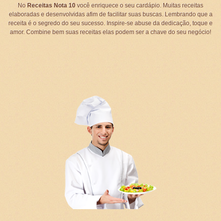
No
Receitas Nota 10
você enriquece o seu cardápio. Muitas receitas
elaboradas e desenvolvidas afim de facilitar suas buscas. Lembrando que a
receita é o segredo do seu sucesso. Inspire-se abuse da dedicação, toque e
amor. Combine bem suas receitas elas podem ser a chave do seu negócio!