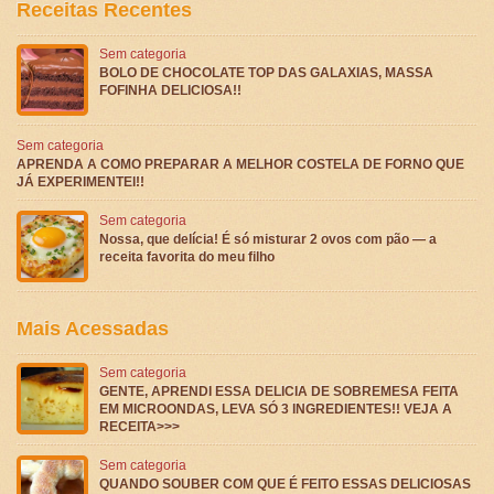
Receitas Recentes
Sem categoria
BOLO DE CHOCOLATE TOP DAS GALAXIAS, MASSA
FOFINHA DELICIOSA!!
Sem categoria
APRENDA A COMO PREPARAR A MELHOR COSTELA DE FORNO QUE
JÁ EXPERIMENTEI!!
Sem categoria
Nossa, que delícia! É só misturar 2 ovos com pão — a
receita favorita do meu filho
Mais Acessadas
Sem categoria
GENTE, APRENDI ESSA DELICIA DE SOBREMESA FEITA
EM MICROONDAS, LEVA SÓ 3 INGREDIENTES!! VEJA A
RECEITA>>>
Sem categoria
QUANDO SOUBER COM QUE É FEITO ESSAS DELICIOSAS