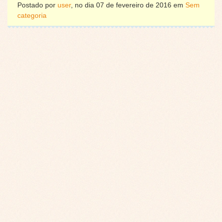
Postado por
user
, no dia 07 de fevereiro de 2016 em
Sem
categoria