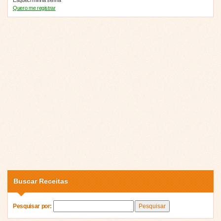
Quero me registrar
Buscar Receitas
Pesquisar por: