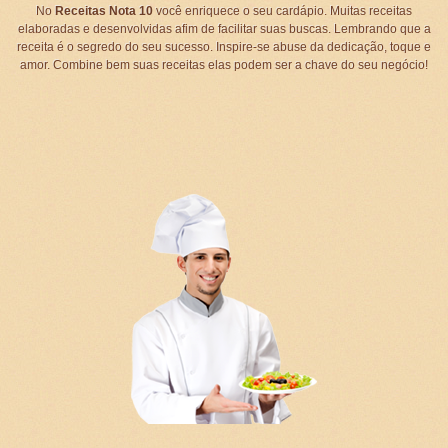
No
Receitas Nota 10
você enriquece o seu cardápio. Muitas receitas
elaboradas e desenvolvidas afim de facilitar suas buscas. Lembrando que a
receita é o segredo do seu sucesso. Inspire-se abuse da dedicação, toque e
amor. Combine bem suas receitas elas podem ser a chave do seu negócio!