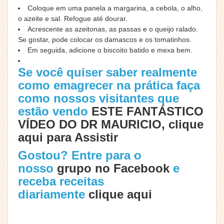
Coloque em uma panela a margarina, a cebola, o alho,
o azeite e sal. Refogue até dourar.
Acrescente as azeitonas, as passas e o queijo ralado.
Se gostar, pode colocar os damascos e os tomatinhos.
Em seguida, adicione o biscoito batido e mexa bem.
Se você quiser saber realmente
como emagrecer na prática faça
como nossos visitantes que
estão vendo
ESTE FANTÁSTICO
VÍDEO DO DR MAURICIO, clique
aqui para Assistir
Gostou? Entre para o
nosso
grupo no Facebook
e
receba receitas
diariamente
clique aqui