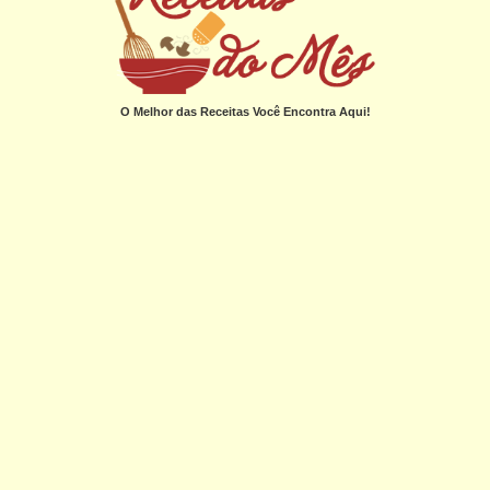
O Melhor das Receitas Você Encontra Aqui!