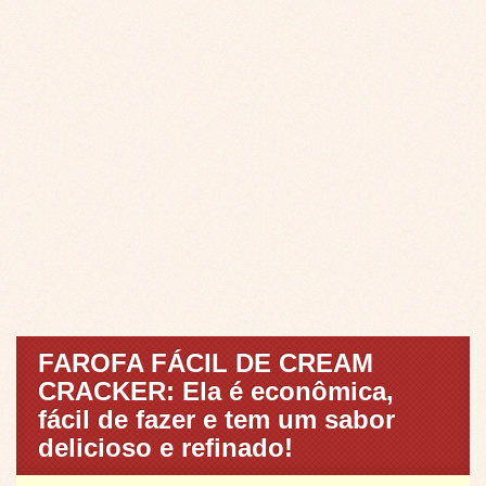
FAROFA FÁCIL DE CREAM
CRACKER: Ela é econômica,
fácil de fazer e tem um sabor
delicioso e refinado!