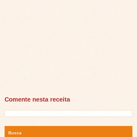
Comente nesta receita
Busca