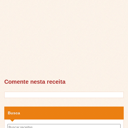
Comente nesta receita
Busca