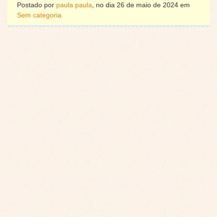
Postado por
paula paula
, no dia 26 de maio de 2024 em
Sem categoria