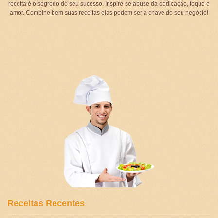
receita é o segredo do seu sucesso. Inspire-se abuse da dedicação, toque e
amor. Combine bem suas receitas elas podem ser a chave do seu negócio!
Receitas Recentes