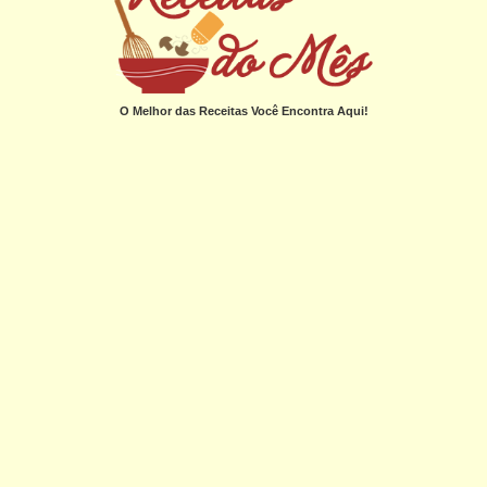
O Melhor das Receitas Você Encontra Aqui!