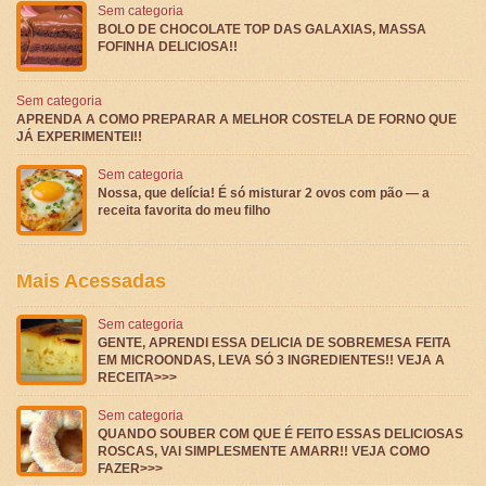
Sem categoria
BOLO DE CHOCOLATE TOP DAS GALAXIAS, MASSA
FOFINHA DELICIOSA!!
Sem categoria
APRENDA A COMO PREPARAR A MELHOR COSTELA DE FORNO QUE
JÁ EXPERIMENTEI!!
Sem categoria
Nossa, que delícia! É só misturar 2 ovos com pão — a
receita favorita do meu filho
Mais Acessadas
Sem categoria
GENTE, APRENDI ESSA DELICIA DE SOBREMESA FEITA
EM MICROONDAS, LEVA SÓ 3 INGREDIENTES!! VEJA A
RECEITA>>>
Sem categoria
QUANDO SOUBER COM QUE É FEITO ESSAS DELICIOSAS
ROSCAS, VAI SIMPLESMENTE AMARR!! VEJA COMO
FAZER>>>