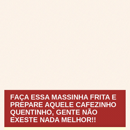
FAÇA ESSA MASSINHA FRITA E
PREPARE AQUELE CAFEZINHO
QUENTINHO, GENTE NÃO
EXESTE NADA MELHOR!!