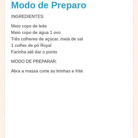
Modo de Preparo
INGREDIENTES:
Meio copo de leite
Meio copo de água 1 ovo
Três colheres de açúcar..meia de sal
1 colher de pó Royal
Farinha até dar o ponto
MODO DE PREPARAR:
Abra a massa corte as tirinhas e frite.