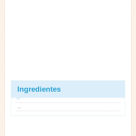
Ingredientes
...