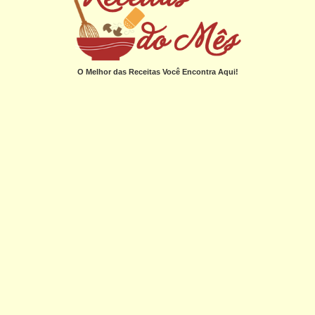
O Melhor das Receitas Você Encontra Aqui!