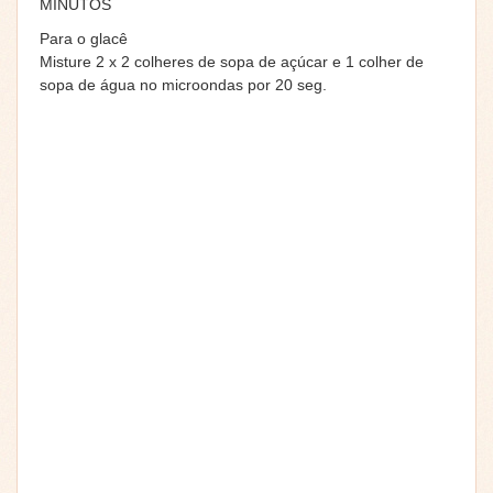
MINUTOS
Para o glacê
Misture 2 x 2 colheres de sopa de açúcar e 1 colher de
sopa de água no microondas por 20 seg.