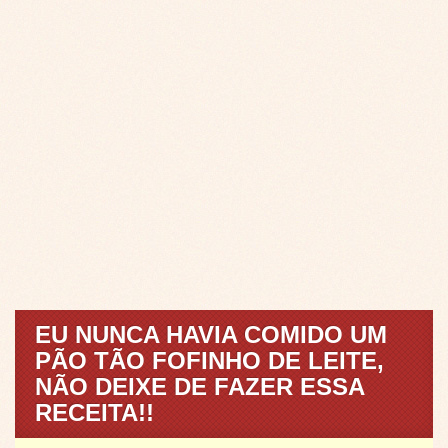
EU NUNCA HAVIA COMIDO UM
PÃO TÃO FOFINHO DE LEITE,
NÃO DEIXE DE FAZER ESSA
RECEITA!!