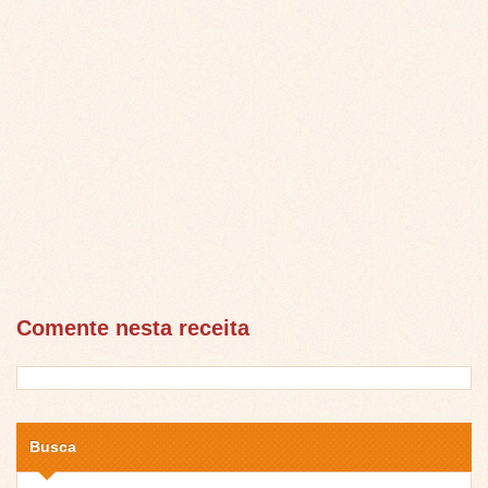
Comente nesta receita
Busca