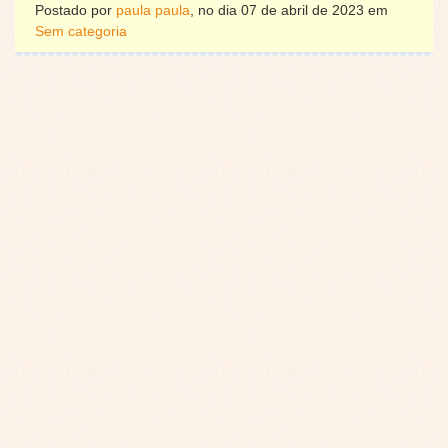
Postado por
paula paula
, no dia 07 de abril de 2023 em
Sem categoria