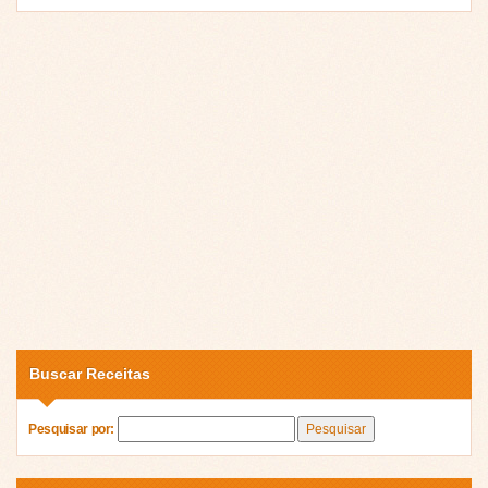
Buscar Receitas
Pesquisar por: