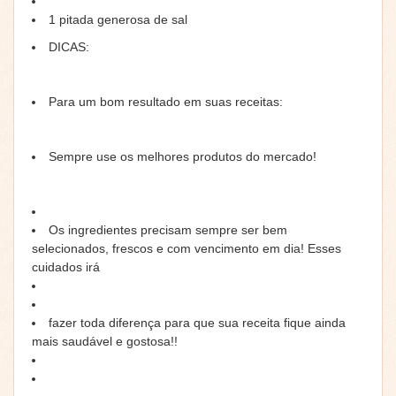
1 pitada generosa de sal
DICAS:
Para um bom resultado em suas receitas:
Sempre use os melhores produtos do mercado!
Os ingredientes precisam sempre ser bem
selecionados, frescos e com vencimento em dia! Esses
cuidados irá
fazer toda diferença para que sua receita fique ainda
mais saudável e gostosa!!