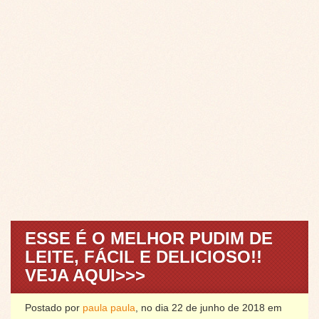
ESSE É O MELHOR PUDIM DE
LEITE, FÁCIL E DELICIOSO!!
VEJA AQUI>>>
Postado por
paula paula
, no dia 22 de junho de 2018 em