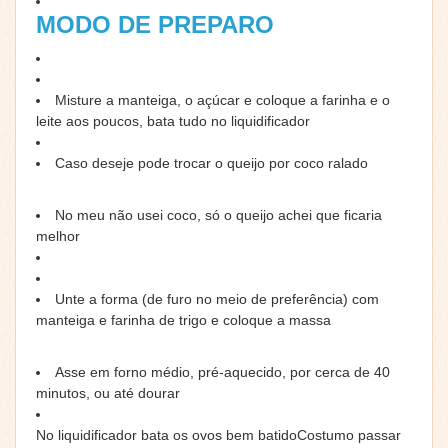
MODO DE PREPARO
Misture a manteiga, o açúcar e coloque a farinha e o
leite aos poucos, bata tudo no liquidificador
Caso deseje pode trocar o queijo por coco ralado
No meu não usei coco, só o queijo achei que ficaria
melhor
Unte a forma (de furo no meio de preferência) com
manteiga e farinha de trigo e coloque a massa
Asse em forno médio, pré-aquecido, por cerca de 40
minutos, ou até dourar
No liquidificador bata os ovos bem batidoCostumo passar