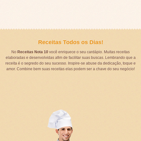
Receitas Todos os Dias!
No
Receitas Nota 10
você enriquece o seu cardápio. Muitas receitas
elaboradas e desenvolvidas afim de facilitar suas buscas. Lembrando que a
receita é o segredo do seu sucesso. Inspire-se abuse da dedicação, toque e
amor. Combine bem suas receitas elas podem ser a chave do seu negócio!