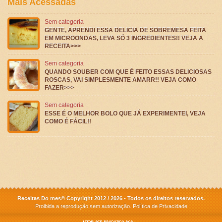
Mais Acessadas
Sem categoria
GENTE, APRENDI ESSA DELICIA DE SOBREMESA FEITA
EM MICROONDAS, LEVA SÓ 3 INGREDIENTES!! VEJA A
RECEITA>>>
Sem categoria
QUANDO SOUBER COM QUE É FEITO ESSAS DELICIOSAS
ROSCAS, VAI SIMPLESMENTE AMARR!! VEJA COMO
FAZER>>>
Sem categoria
ESSE É O MELHOR BOLO QUE JÁ EXPERIMENTEI, VEJA
COMO É FÁCIL!!
Receitas Do mes© Copyright 2012 / 2026 - Todos os direitos reservados.
Proibida a reprodução sem autorização.
Política de Privacidade