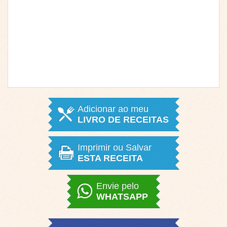
Adicionar ao meu
LIVRO DE RECEITAS
Imprimir ou Salvar
ESTA RECEITA
Envie pelo
WHATSAPP