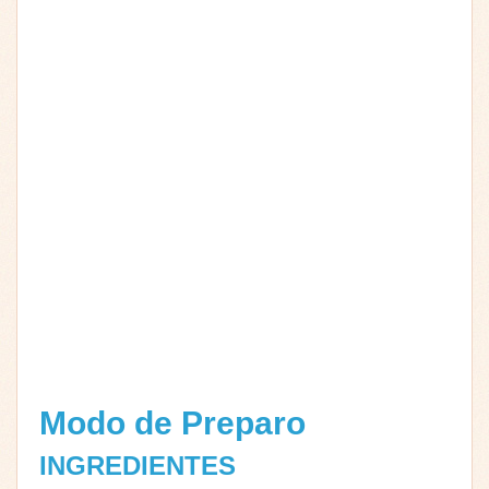
Modo de Preparo
INGREDIENTES