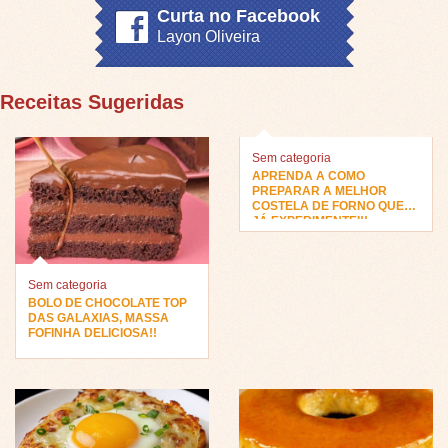
Curta no Facebook
Layon Oliveira
Receitas Sugeridas
Sem categoria
APRENDA A COMO
PREPARAR A MELHOR
COSTELA DE FORNO QUE
JÁ EXPERIMENTEI!!
Sem categoria
BOLO DE CHOCOLATE TOP
DAS GALAXIAS, MASSA
FOFINHA DELICIOSA!!