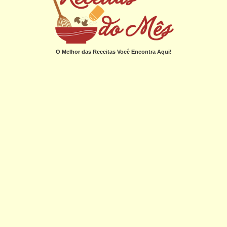
O Melhor das Receitas Você Encontra Aqui!