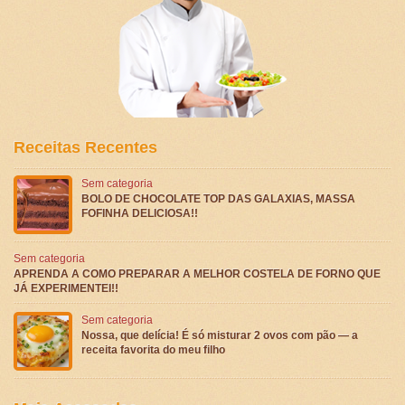
Receitas Recentes
Sem categoria
BOLO DE CHOCOLATE TOP DAS GALAXIAS, MASSA
FOFINHA DELICIOSA!!
Sem categoria
APRENDA A COMO PREPARAR A MELHOR COSTELA DE FORNO QUE
JÁ EXPERIMENTEI!!
Sem categoria
Nossa, que delícia! É só misturar 2 ovos com pão — a
receita favorita do meu filho