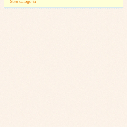
Sem categoria