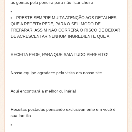
as gemas pela peneira para não ficar cheiro
PRESTE SEMPRE MUITA ATENÇÃO AOS DETALHES
QUE A RECEITA PEDE, PARA O SEU MODO DE
PREPARAR, ASSIM NÃO CORRERÁ O RISCO DE DEIXAR
DE ACRESCENTAR NENHUM INGREDIENTE QUE A
RECEITA PEDE, PARA QUE SAIA TUDO PERFEITO!
Nossa equipe agradece pela visita em nosso site.
Aqui encontrará a melhor culinária!
Receitas postadas pensando exclusivamente em você é
sua família.