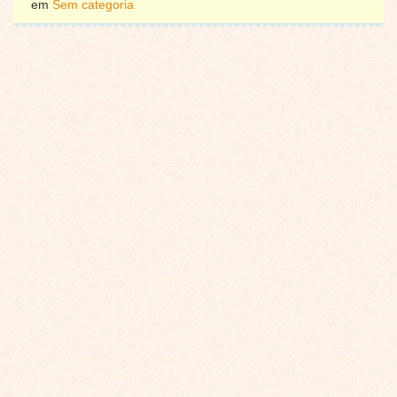
em
Sem categoria