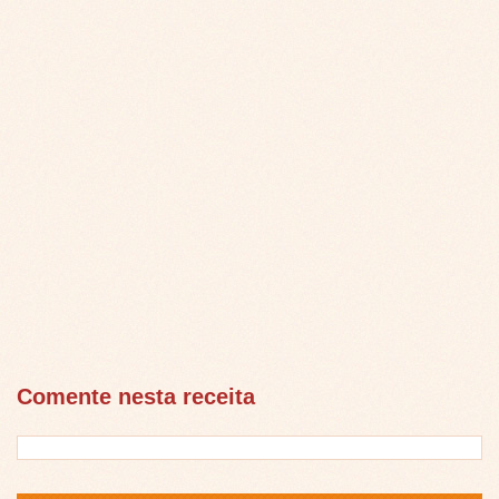
Comente nesta receita