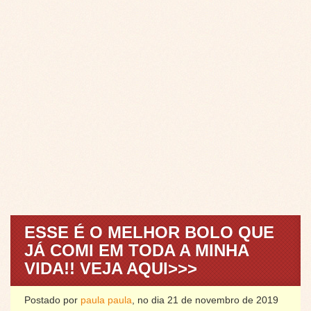
ESSE É O MELHOR BOLO QUE
JÁ COMI EM TODA A MINHA
VIDA!! VEJA AQUI>>>
Postado por
paula paula
, no dia 21 de novembro de 2019