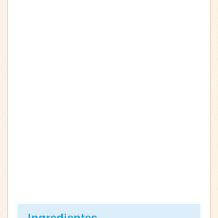
Ingredientes