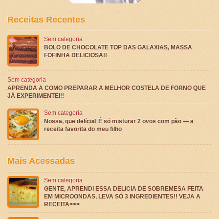
Receitas Recentes
Sem categoria
BOLO DE CHOCOLATE TOP DAS GALAXIAS, MASSA
FOFINHA DELICIOSA!!
Sem categoria
APRENDA A COMO PREPARAR A MELHOR COSTELA DE FORNO QUE
JÁ EXPERIMENTEI!!
Sem categoria
Nossa, que delícia! É só misturar 2 ovos com pão — a
receita favorita do meu filho
Mais Acessadas
Sem categoria
GENTE, APRENDI ESSA DELICIA DE SOBREMESA FEITA
EM MICROONDAS, LEVA SÓ 3 INGREDIENTES!! VEJA A
RECEITA>>>