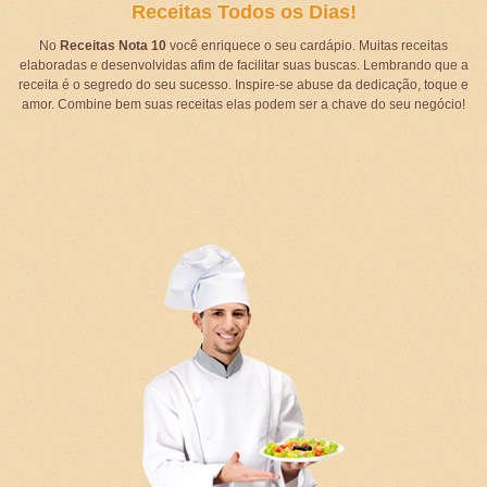
Receitas Todos os Dias!
No
Receitas Nota 10
você enriquece o seu cardápio. Muitas receitas
elaboradas e desenvolvidas afim de facilitar suas buscas. Lembrando que a
receita é o segredo do seu sucesso. Inspire-se abuse da dedicação, toque e
amor. Combine bem suas receitas elas podem ser a chave do seu negócio!