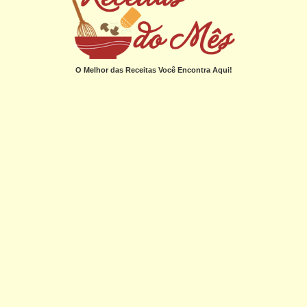
O Melhor das Receitas Você Encontra Aqui!