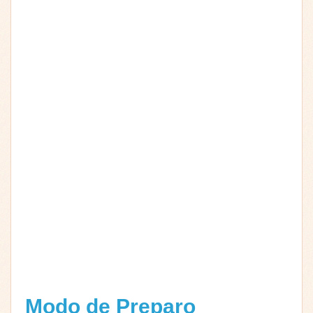
Modo de Preparo