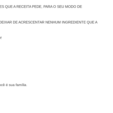
S QUE A RECEITA PEDE, PARA O SEU MODO DE
 DEIXAR DE ACRESCENTAR NENHUM INGREDIENTE QUE A
!
ê é sua família.