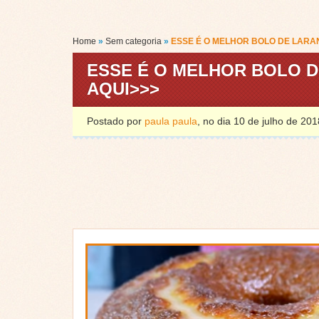
Home
»
Sem categoria
»
ESSE É O MELHOR BOLO DE LARA
ESSE É O MELHOR BOLO D
AQUI>>>
Postado por
paula paula
, no dia 10 de julho de 2