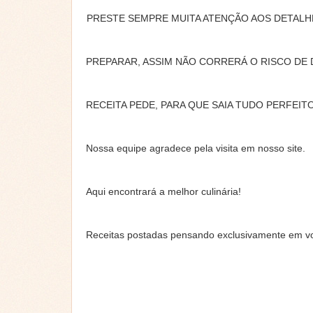
PRESTE SEMPRE MUITA ATENÇÃO AOS DETALHE
PREPARAR, ASSIM NÃO CORRERÁ O RISCO DE
RECEITA PEDE, PARA QUE SAIA TUDO PERFEITO
Nossa equipe agradece pela visita em nosso site.
Aqui encontrará a melhor culinária!
Receitas postadas pensando exclusivamente em voc