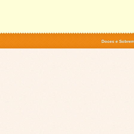
Doces e Sobre