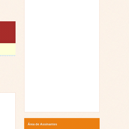
Área de Assinantes