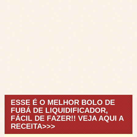
ESSE É O MELHOR BOLO DE
FUBÁ DE LIQUIDIFICADOR,
FÁCIL DE FAZER!! VEJA AQUI A
RECEITA>>>