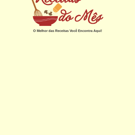
O Melhor das Receitas Você Encontra Aqui!