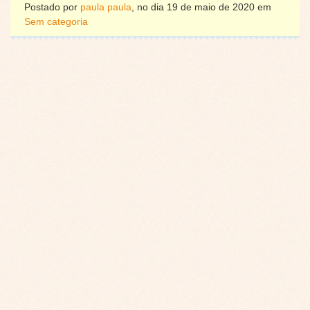
Postado por
paula paula
, no dia 19 de maio de 2020 em
Sem categoria