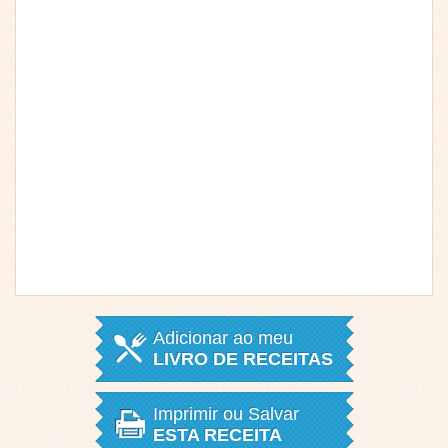
Adicionar ao meu
LIVRO DE RECEITAS
Imprimir ou Salvar
ESTA RECEITA