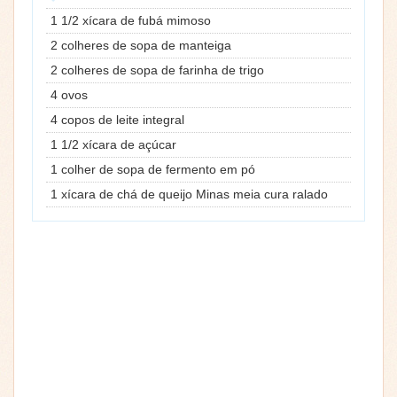
1 1/2 xícara de fubá mimoso
2 colheres de sopa de manteiga
2 colheres de sopa de farinha de trigo
4 ovos
4 copos de leite integral
1 1/2 xícara de açúcar
1 colher de sopa de fermento em pó
1 xícara de chá de queijo Minas meia cura ralado