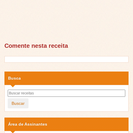
Comente nesta receita
Busca
Buscar
Área de Assinantes