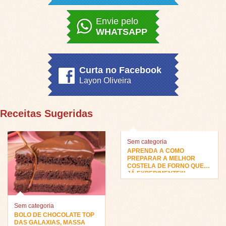
Envie pelo
WHATSAPP
Curta no Facebook
Layon Oliveira
Receitas Sugeridas
Sem categoria
APRENDA A COMO
PREPARAR A MELHOR
COSTELA DE FORNO QUE
JÁ EXPERIMENTEI!!
Sem categoria
BOLO DE CHOCOLATE TOP
DAS GALAXIAS, MASSA