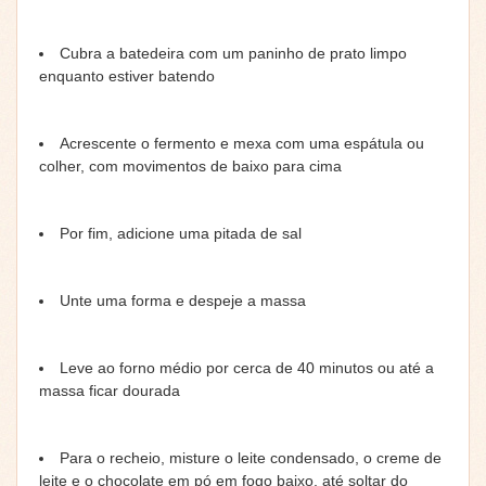
Cubra a batedeira com um paninho de prato limpo
enquanto estiver batendo
Acrescente o fermento e mexa com uma espátula ou
colher, com movimentos de baixo para cima
Por fim, adicione uma pitada de sal
Unte uma forma e despeje a massa
Leve ao forno médio por cerca de 40 minutos ou até a
massa ficar dourada
Para o recheio, misture o leite condensado, o creme de
leite e o chocolate em pó em fogo baixo, até soltar do