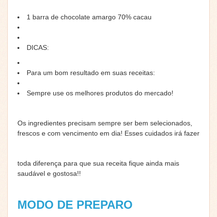
1 barra de chocolate amargo 70% cacau
DICAS:
Para um bom resultado em suas receitas:
Sempre use os melhores produtos do mercado!
Os ingredientes precisam sempre ser bem selecionados,
frescos e com vencimento em dia! Esses cuidados irá fazer
toda diferença para que sua receita fique ainda mais
saudável e gostosa!!
MODO DE PREPARO