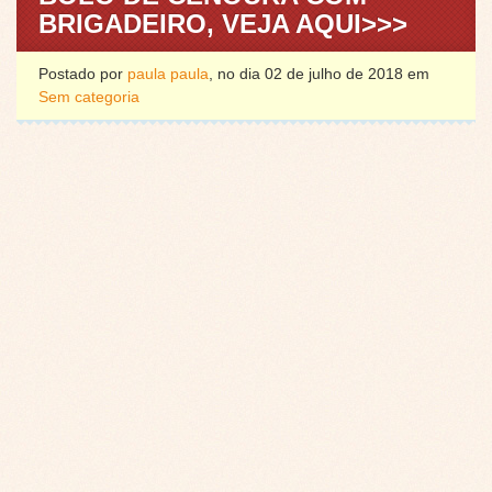
BRIGADEIRO, VEJA AQUI>>>
Postado por
paula paula
, no dia 02 de julho de 2018 em
Sem categoria