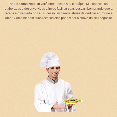
No
Receitas Nota 10
você enriquece o seu cardápio. Muitas receitas
elaboradas e desenvolvidas afim de facilitar suas buscas. Lembrando que a
receita é o segredo do seu sucesso. Inspire-se abuse da dedicação, toque e
amor. Combine bem suas receitas elas podem ser a chave do seu negócio!