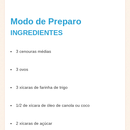
Modo de Preparo
INGREDIENTES
3 cenouras médias
3 ovos
3 xícaras de farinha de trigo
1/2 de xícara de óleo de canola ou coco
2 xícaras de açúcar