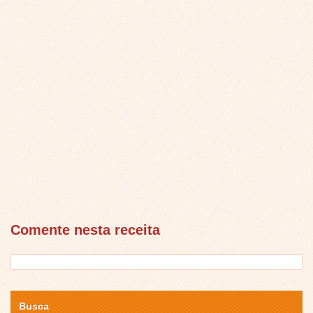
Comente nesta receita
Busca