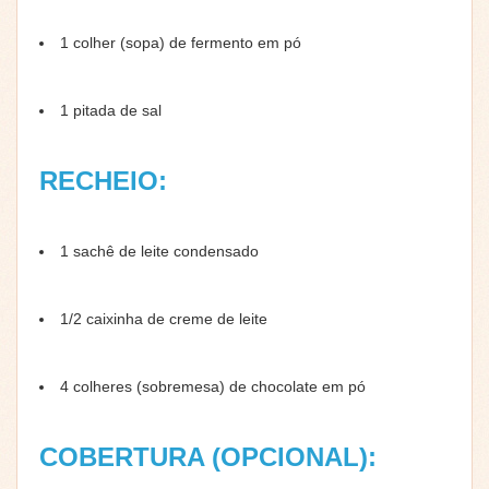
1 colher (sopa) de fermento em pó
1 pitada de sal
RECHEIO:
1 sachê de leite condensado
1/2 caixinha de creme de leite
4 colheres (sobremesa) de chocolate em pó
COBERTURA (OPCIONAL):