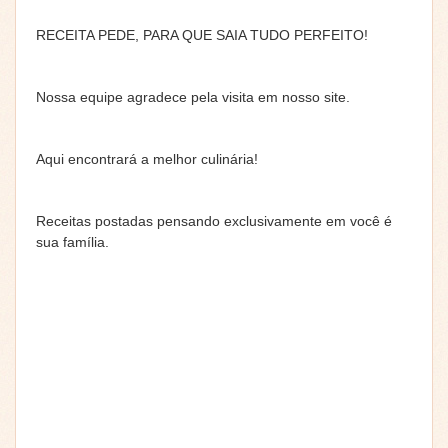
RECEITA PEDE, PARA QUE SAIA TUDO PERFEITO!
Nossa equipe agradece pela visita em nosso site.
Aqui encontrará a melhor culinária!
Receitas postadas pensando exclusivamente em você é
sua família.