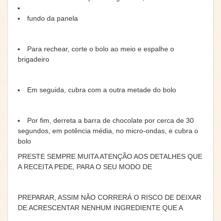
fundo da panela
Para rechear, corte o bolo ao meio e espalhe o
brigadeiro
Em seguida, cubra com a outra metade do bolo
Por fim, derreta a barra de chocolate por cerca de 30
segundos, em potência média, no micro-ondas, e cubra o
bolo
PRESTE SEMPRE MUITA ATENÇÃO AOS DETALHES QUE
A RECEITA PEDE, PARA O SEU MODO DE
PREPARAR, ASSIM NÃO CORRERÁ O RISCO DE DEIXAR
DE ACRESCENTAR NENHUM INGREDIENTE QUE A