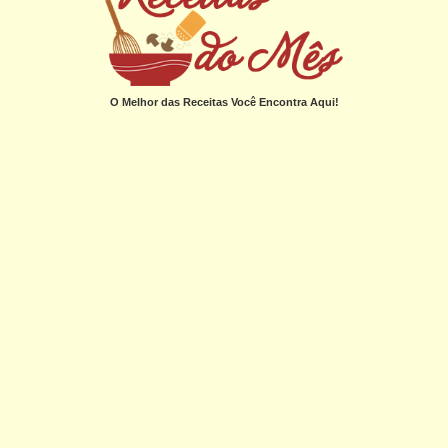
O Melhor das Receitas Você Encontra Aqui!