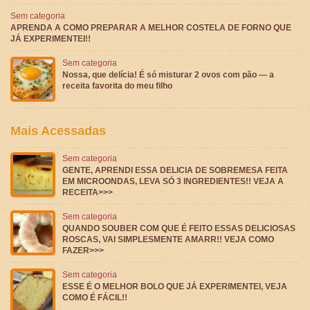
Sem categoria
APRENDA A COMO PREPARAR A MELHOR COSTELA DE FORNO QUE
JÁ EXPERIMENTEI!!
Sem categoria
Nossa, que delícia! É só misturar 2 ovos com pão — a
receita favorita do meu filho
Mais Acessadas
Sem categoria
GENTE, APRENDI ESSA DELICIA DE SOBREMESA FEITA
EM MICROONDAS, LEVA SÓ 3 INGREDIENTES!! VEJA A
RECEITA>>>
Sem categoria
QUANDO SOUBER COM QUE É FEITO ESSAS DELICIOSAS
ROSCAS, VAI SIMPLESMENTE AMARR!! VEJA COMO
FAZER>>>
Sem categoria
ESSE É O MELHOR BOLO QUE JÁ EXPERIMENTEI, VEJA
COMO É FÁCIL!!