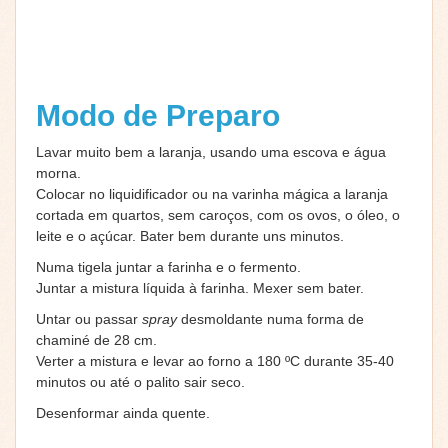
Modo de Preparo
Lavar muito bem a laranja, usando uma escova e água
morna.
Colocar no liquidificador ou na varinha mágica a laranja
cortada em quartos, sem caroços, com os ovos, o óleo, o
leite e o açúcar. Bater bem durante uns minutos.
Numa tigela juntar a farinha e o fermento.
Juntar a mistura líquida à farinha. Mexer sem bater.
Untar ou passar
spray
desmoldante numa forma de
chaminé de 28 cm.
Verter a mistura e levar ao forno a 180 ºC durante 35-40
minutos ou até o palito sair seco.
Desenformar ainda quente.