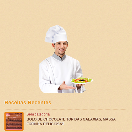
Receitas Recentes
Sem categoria
BOLO DE CHOCOLATE TOP DAS GALAXIAS, MASSA
FOFINHA DELICIOSA!!