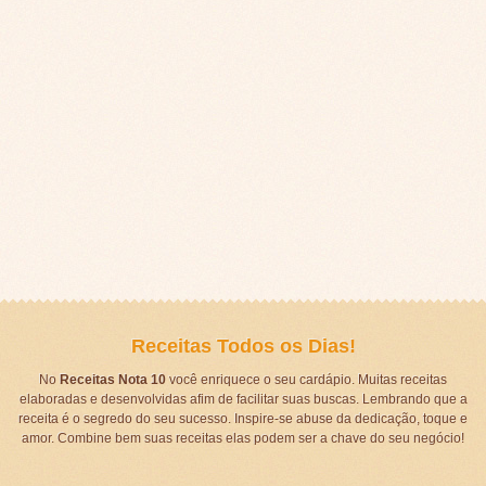
Receitas Todos os Dias!
No
Receitas Nota 10
você enriquece o seu cardápio. Muitas receitas
elaboradas e desenvolvidas afim de facilitar suas buscas. Lembrando que a
receita é o segredo do seu sucesso. Inspire-se abuse da dedicação, toque e
amor. Combine bem suas receitas elas podem ser a chave do seu negócio!