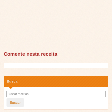
Comente nesta receita
Busca
Buscar