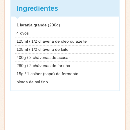
Ingredientes
1 laranja grande (200g)
4 ovos
125ml / 1/2 chávena de óleo ou azeite
125ml / 1/2 chávena de leite
400g / 2 chávenas de açúcar
280g / 2 chávenas de farinha
15g / 1 colher (sopa) de fermento
pitada de sal fino