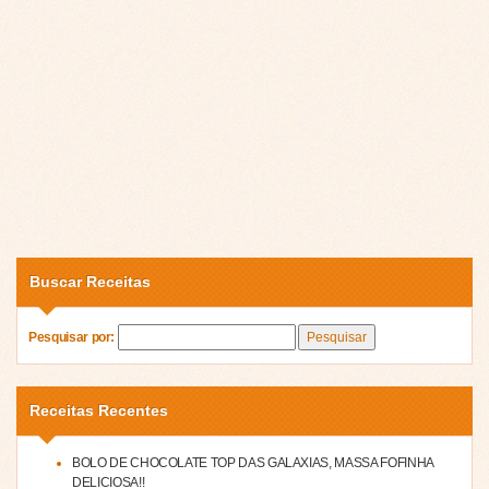
Buscar Receitas
Pesquisar por:
Receitas Recentes
BOLO DE CHOCOLATE TOP DAS GALAXIAS, MASSA FOFINHA
DELICIOSA!!