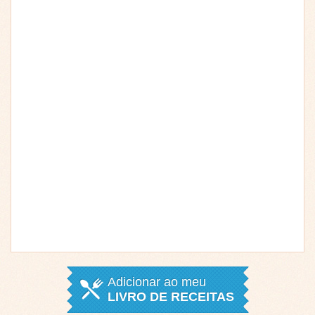
Adicionar ao meu
LIVRO DE RECEITAS