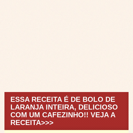
ESSA RECEITA É DE BOLO DE
LARANJA INTEIRA, DELICIOSO
COM UM CAFEZINHO!! VEJA A
RECEITA>>>