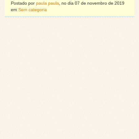
Postado por
paula paula
, no dia 07 de novembro de 2019
em
Sem categoria