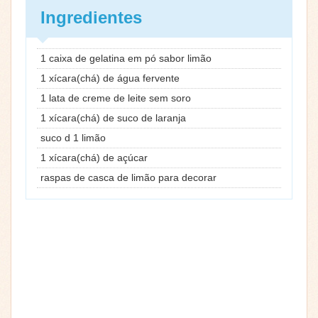
Ingredientes
1 caixa de gelatina em pó sabor limão
1 xícara(chá) de água fervente
1 lata de creme de leite sem soro
1 xícara(chá) de suco de laranja
suco d 1 limão
1 xícara(chá) de açúcar
raspas de casca de limão para decorar