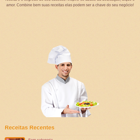
amor. Combine bem suas receitas elas podem ser a chave do seu negócio!
Receitas Recentes
Sem categoria