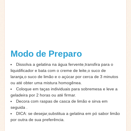
Modo de Preparo
Dissolva a gelatina na água fervente,transfira para o
liquidificador e bata com o creme de leite,o suco de
laranja,o suco de limão e o açúcar por cerca de 3 minutos
ou até obter uma mistura homogênea.
Coloque em taças individuais para sobremesa e leve a
geladeira por 2 horas ou até firmar.
Decora com raspas de casca de limão e sirva em
seguida .
DICA: se desejar,substitua a gelatina em pó sabor limão
por outra de sua preferência.