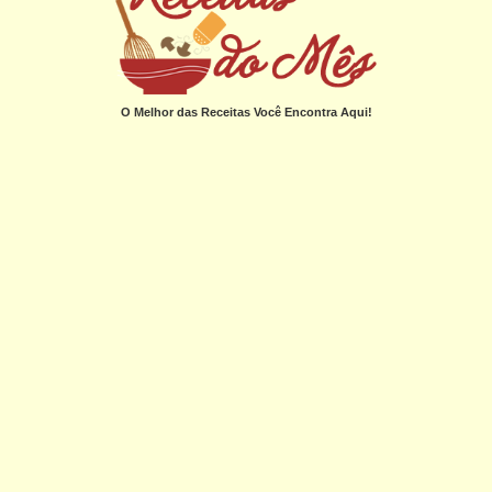
O Melhor das Receitas Você Encontra Aqui!