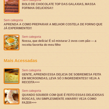
BOLO DE CHOCOLATE TOP DAS GALAXIAS, MASSA
FOFINHA DELICIOSA!!
Sem categoria
APRENDA A COMO PREPARAR A MELHOR COSTELA DE FORNO QUE
JÁ EXPERIMENTEI!!
Sem categoria
Nossa, que delícia! É só misturar 2 ovos com pão — a
receita favorita do meu filho
Mais Acessadas
Sem categoria
GENTE, APRENDI ESSA DELICIA DE SOBREMESA FEITA
EM MICROONDAS, LEVA SÓ 3 INGREDIENTES!! VEJA A
RECEITA>>>
Sem categoria
QUANDO SOUBER COM QUE É FEITO ESSAS DELICIOSAS
ROSCAS, VAI SIMPLESMENTE AMARR!! VEJA COMO
FAZER>>>