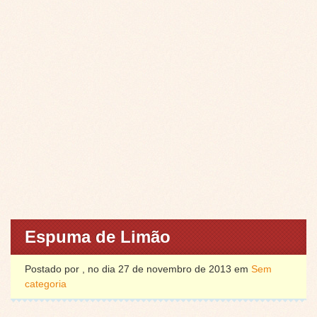
Espuma de Limão
Postado por , no dia 27 de novembro de 2013 em
Sem
categoria