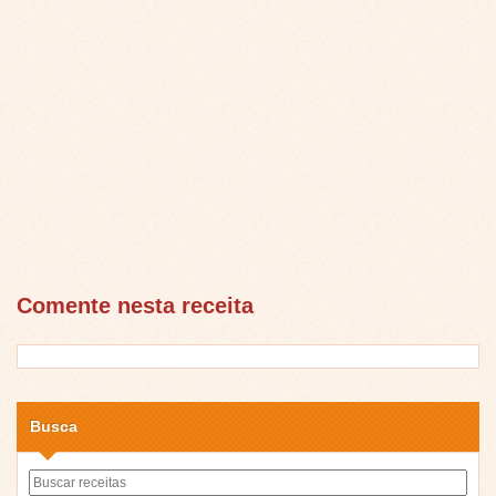
Comente nesta receita
Busca