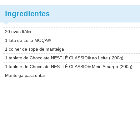
Ingredientes
20 uvas Itália
1 lata de Leite MOÇA®
1 colher de sopa de manteiga
1 tablete de Chocolate NESTLÉ CLASSIC® ao Leite ( 200g)
1 tablete de Chocolate NESTLÉ CLASSIC® Meio Amargo (200g)
Manteiga para untar