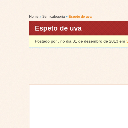
Home
»
Sem categoria
»
Espeto de uva
Espeto de uva
Postado por , no dia 31 de dezembro de 2013 em