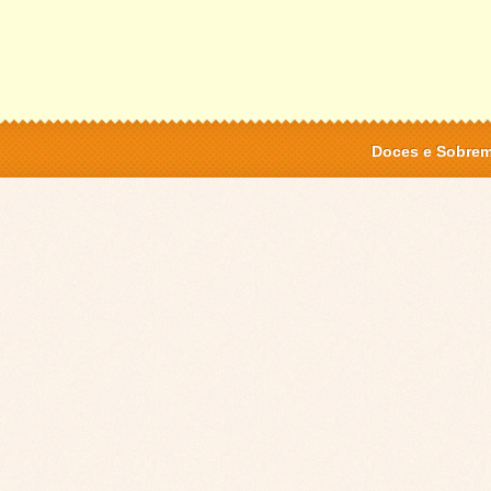
Doces e Sobre