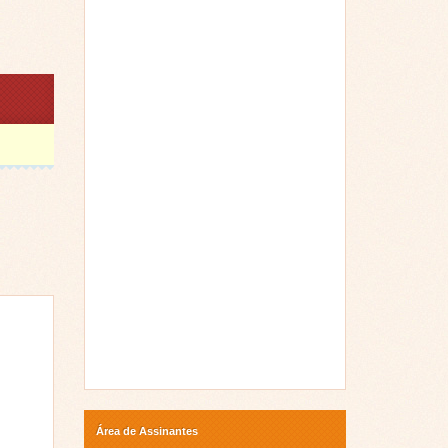
Área de Assinantes