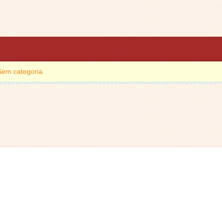
Sem categoria