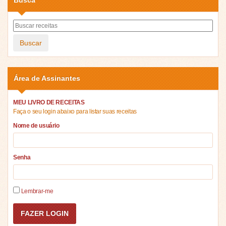
Buscar
Área de Assinantes
MEU LIVRO DE RECEITAS
Faça o seu login abaixo para listar suas receitas
Nome de usuário
Senha
Lembrar-me