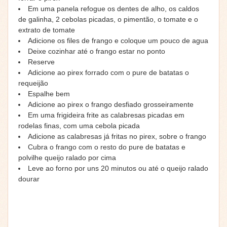
Em uma panela refogue os dentes de alho, os caldos
de galinha, 2 cebolas picadas, o pimentão, o tomate e o
extrato de tomate
Adicione os files de frango e coloque um pouco de agua
Deixe cozinhar até o frango estar no ponto
Reserve
Adicione ao pirex forrado com o pure de batatas o
requeijão
Espalhe bem
Adicione ao pirex o frango desfiado grosseiramente
Em uma frigideira frite as calabresas picadas em
rodelas finas, com uma cebola picada
Adicione as calabresas já fritas no pirex, sobre o frango
Cubra o frango com o resto do pure de batatas e
polvilhe queijo ralado por cima
Leve ao forno por uns 20 minutos ou até o queijo ralado
dourar