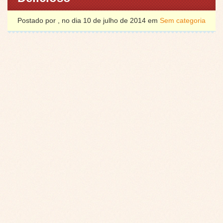
Postado por , no dia 10 de julho de 2014 em
Sem categoria