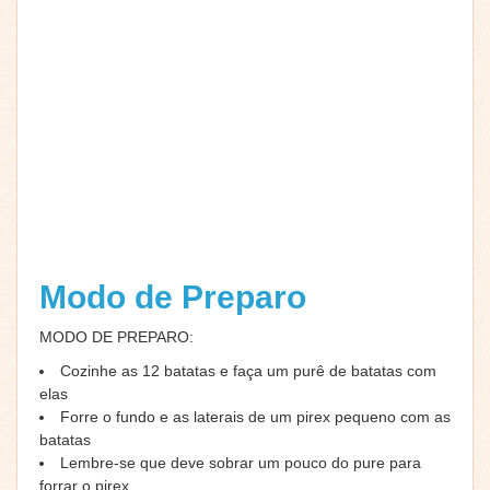
Modo de Preparo
MODO DE PREPARO:
Cozinhe as 12 batatas e faça um purê de batatas com
elas
Forre o fundo e as laterais de um pirex pequeno com as
batatas
Lembre-se que deve sobrar um pouco do pure para
forrar o pirex