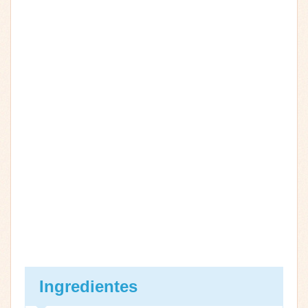
Ingredientes