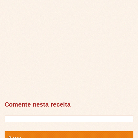
Comente nesta receita
Busca