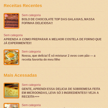
Receitas Recentes
Sem categoria
BOLO DE CHOCOLATE TOP DAS GALAXIAS, MASSA
FOFINHA DELICIOSA!!
Sem categoria
APRENDA A COMO PREPARAR A MELHOR COSTELA DE FORNO QUE
JÁ EXPERIMENTEI!!
Sem categoria
Nossa, que delícia! É só misturar 2 ovos com pão — a
receita favorita do meu filho
Mais Acessadas
Sem categoria
GENTE, APRENDI ESSA DELICIA DE SOBREMESA FEITA
EM MICROONDAS, LEVA SÓ 3 INGREDIENTES!! VEJA A
RECEITA>>>
Sem categoria