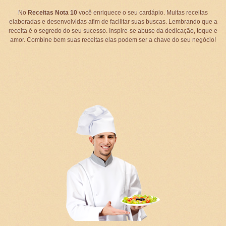
No
Receitas Nota 10
você enriquece o seu cardápio. Muitas receitas
elaboradas e desenvolvidas afim de facilitar suas buscas. Lembrando que a
receita é o segredo do seu sucesso. Inspire-se abuse da dedicação, toque e
amor. Combine bem suas receitas elas podem ser a chave do seu negócio!