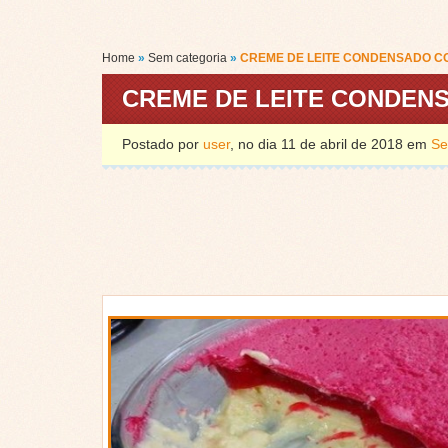
Home
»
Sem categoria
»
CREME DE LEITE CONDENSADO C
CREME DE LEITE CONDEN
Postado por
user
, no dia 11 de abril de 2018 em
Se