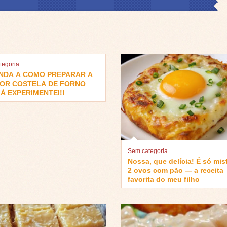
tegoria
NDA A COMO PREPARAR A
OR COSTELA DE FORNO
Á EXPERIMENTEI!!
Sem categoria
Nossa, que delícia! É só mis
2 ovos com pão — a receita
favorita do meu filho