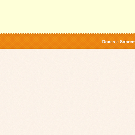
Doces e Sobre