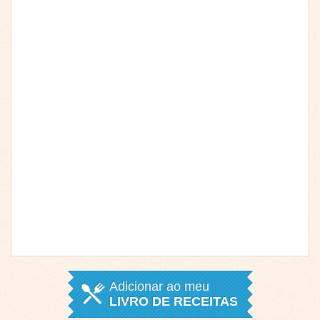
Adicionar ao meu
LIVRO DE RECEITAS