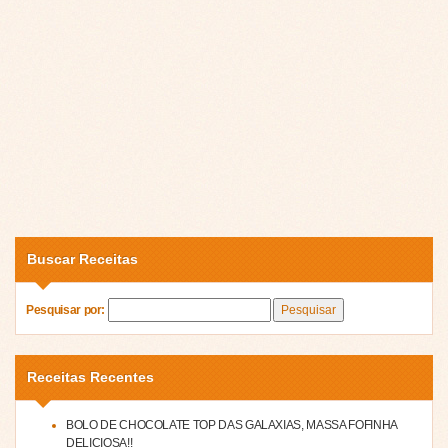
Buscar Receitas
Pesquisar por:
Receitas Recentes
BOLO DE CHOCOLATE TOP DAS GALAXIAS, MASSA FOFINHA
DELICIOSA!!