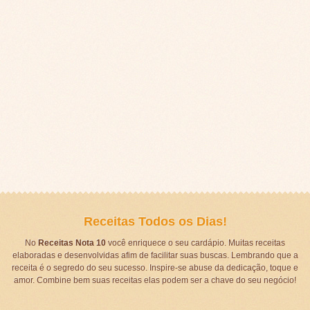
Receitas Todos os Dias!
No
Receitas Nota 10
você enriquece o seu cardápio. Muitas receitas
elaboradas e desenvolvidas afim de facilitar suas buscas. Lembrando que a
receita é o segredo do seu sucesso. Inspire-se abuse da dedicação, toque e
amor. Combine bem suas receitas elas podem ser a chave do seu negócio!