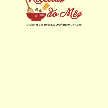
O Melhor das Receitas Você Encontra Aqui!