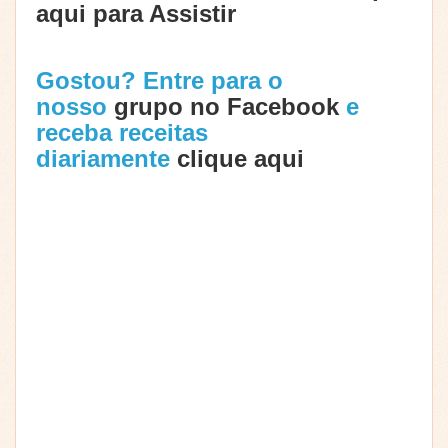
aqui para Assistir
Gostou? Entre para o
nosso
grupo no Facebook
e
receba receitas
diariamente
clique aqui