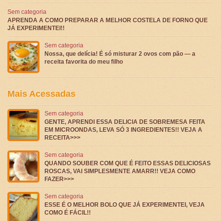
Sem categoria
APRENDA A COMO PREPARAR A MELHOR COSTELA DE FORNO QUE
JÁ EXPERIMENTEI!!
Sem categoria
Nossa, que delícia! É só misturar 2 ovos com pão — a
receita favorita do meu filho
Mais Acessadas
Sem categoria
GENTE, APRENDI ESSA DELICIA DE SOBREMESA FEITA
EM MICROONDAS, LEVA SÓ 3 INGREDIENTES!! VEJA A
RECEITA>>>
Sem categoria
QUANDO SOUBER COM QUE É FEITO ESSAS DELICIOSAS
ROSCAS, VAI SIMPLESMENTE AMARR!! VEJA COMO
FAZER>>>
Sem categoria
ESSE É O MELHOR BOLO QUE JÁ EXPERIMENTEI, VEJA
COMO É FÁCIL!!