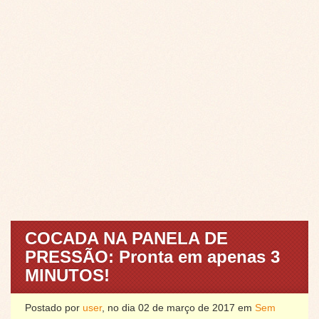
COCADA NA PANELA DE
PRESSÃO: Pronta em apenas 3
MINUTOS!
Postado por
user
, no dia 02 de março de 2017 em
Sem