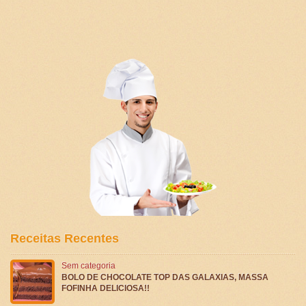
Receitas Recentes
Sem categoria
BOLO DE CHOCOLATE TOP DAS GALAXIAS, MASSA
FOFINHA DELICIOSA!!