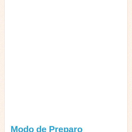
Modo de Preparo