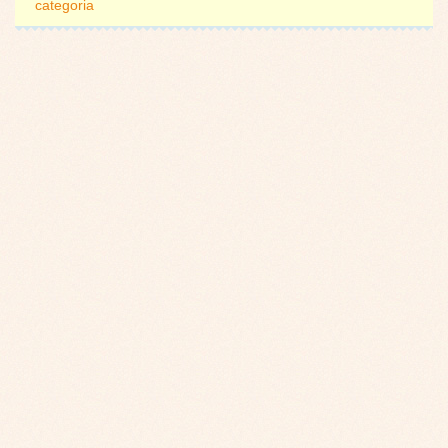
categoria