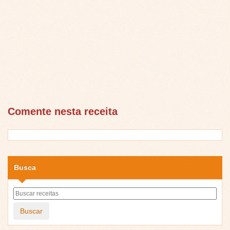
Comente nesta receita
Busca
Buscar