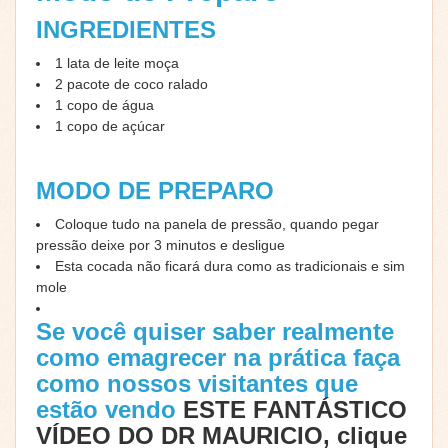
INGREDIENTES
1 lata de leite moça
2 pacote de coco ralado
1 copo de água
1 copo de açúcar
MODO DE PREPARO
Coloque tudo na panela de pressão, quando pegar
pressão deixe por 3 minutos e desligue
Esta cocada não ficará dura como as tradicionais e sim
mole
Se você quiser saber realmente
como emagrecer na prática faça
como nossos visitantes que
estão vendo
ESTE FANTÁSTICO
VÍDEO DO DR MAURICIO, clique