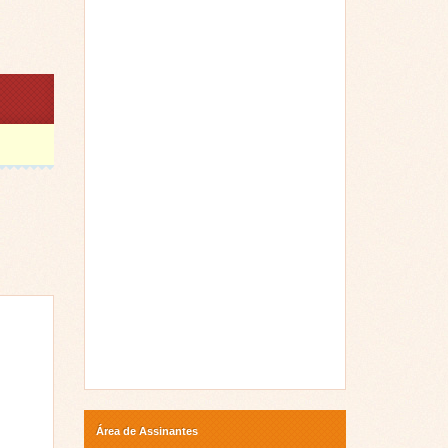
Área de Assinantes