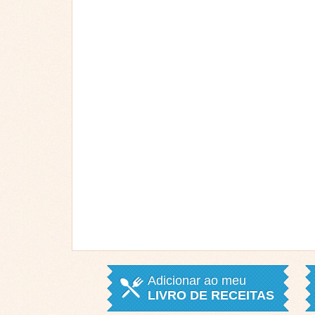
Adicionar ao meu
LIVRO DE RECEITAS