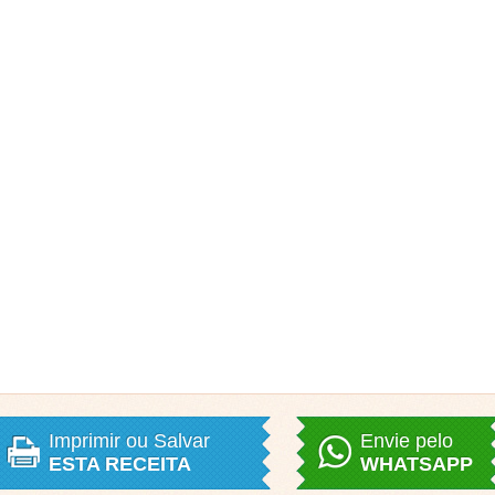
Imprimir ou Salvar
Envie pelo
ESTA RECEITA
WHATSAPP