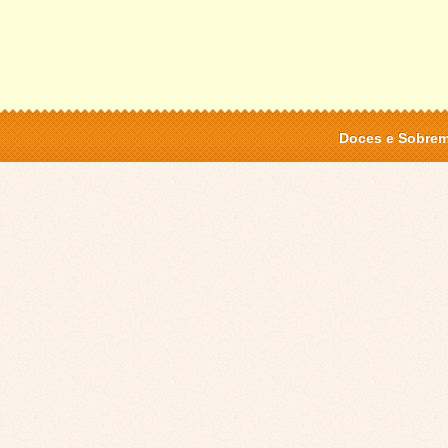
Doces e Sobre