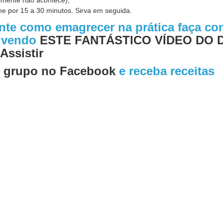
e por 15 a 30 minutos. Sirva em seguida.
ente como emagrecer na prática faça c
o vendo
ESTE FANTÁSTICO VÍDEO DO 
Assistir
o
grupo no Facebook
e receba receitas