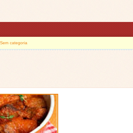
Sem categoria