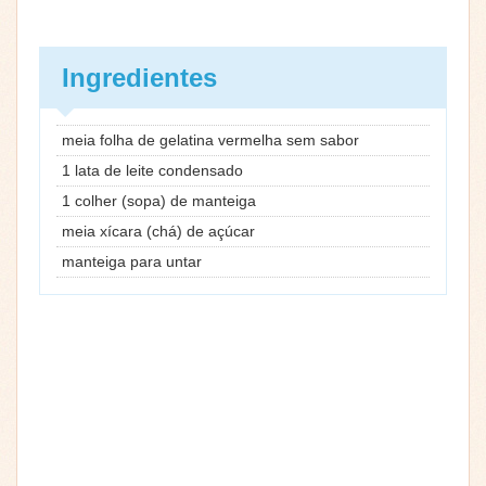
Ingredientes
meia folha de gelatina vermelha sem sabor
1 lata de leite condensado
1 colher (sopa) de manteiga
meia xícara (chá) de açúcar
manteiga para untar