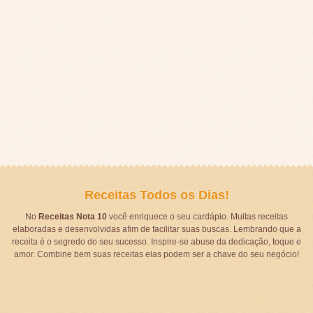
Receitas Todos os Dias!
No
Receitas Nota 10
você enriquece o seu cardápio. Muitas receitas
elaboradas e desenvolvidas afim de facilitar suas buscas. Lembrando que a
receita é o segredo do seu sucesso. Inspire-se abuse da dedicação, toque e
amor. Combine bem suas receitas elas podem ser a chave do seu negócio!