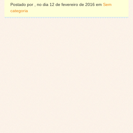
Postado por , no dia 12 de fevereiro de 2016 em
Sem
categoria