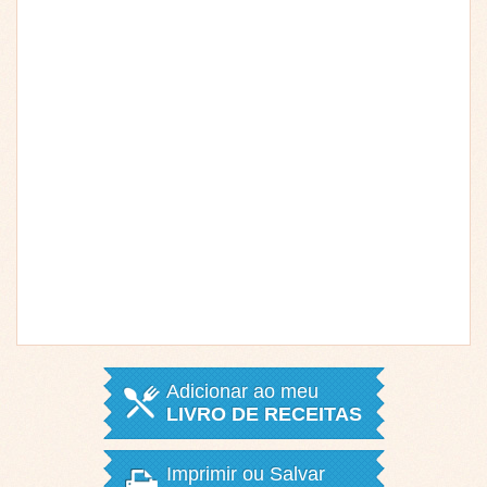
Adicionar ao meu
LIVRO DE RECEITAS
Imprimir ou Salvar