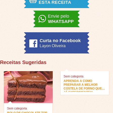
ESTA RECEITA
Envie pelo
WHATSAPP
Curta no Facebook
Layon Oliveira
Receitas Sugeridas
Sem categoria
APRENDA A COMO
PREPARAR A MELHOR
COSTELA DE FORNO QUE
JÁ EXPERIMENTEI!!
Sem categoria
BOLO DE CHOCOLATE TOP