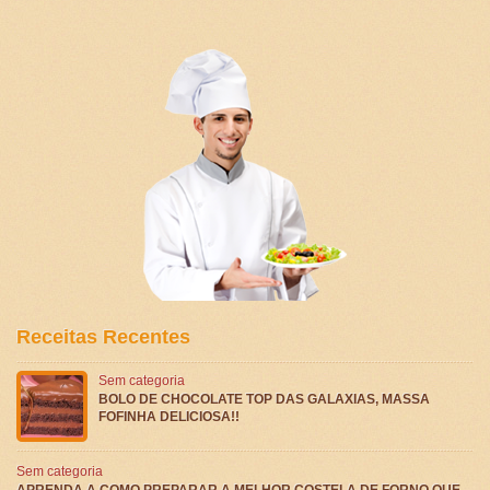
Receitas Recentes
Sem categoria
BOLO DE CHOCOLATE TOP DAS GALAXIAS, MASSA
FOFINHA DELICIOSA!!
Sem categoria
APRENDA A COMO PREPARAR A MELHOR COSTELA DE FORNO QUE