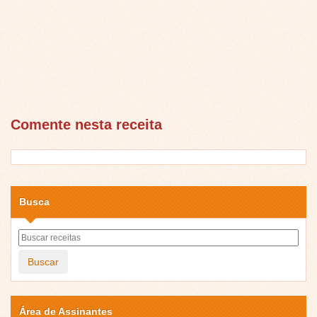
Comente nesta receita
Busca
Buscar
Área de Assinantes