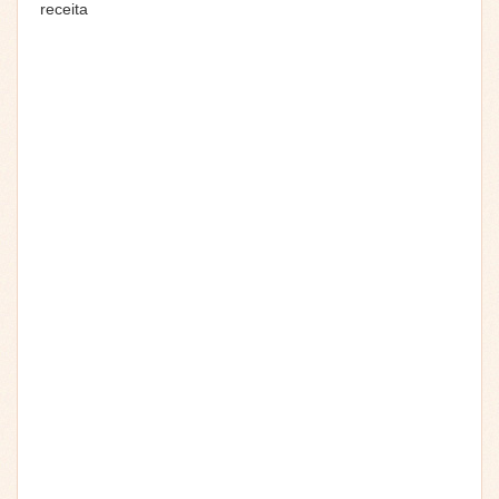
receita