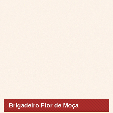
Brigadeiro Flor de Moça