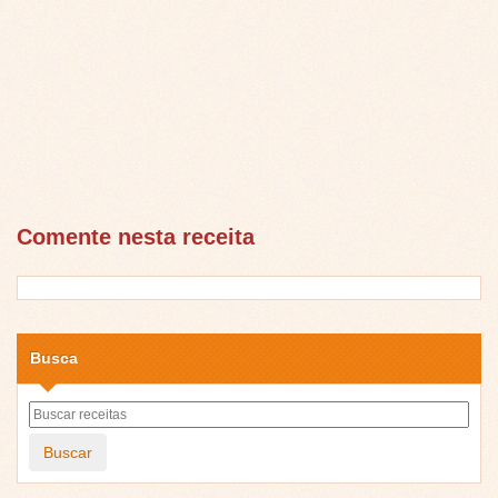
Comente nesta receita
Busca
Buscar