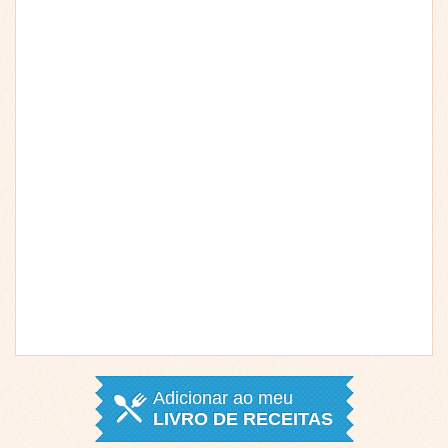
Adicionar ao meu
LIVRO DE RECEITAS