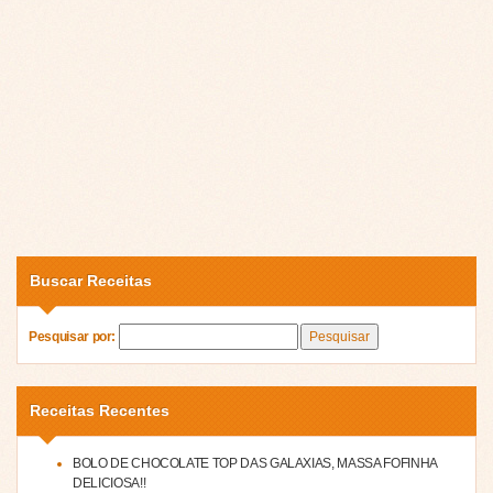
Buscar Receitas
Pesquisar por:
Receitas Recentes
BOLO DE CHOCOLATE TOP DAS GALAXIAS, MASSA FOFINHA
DELICIOSA!!