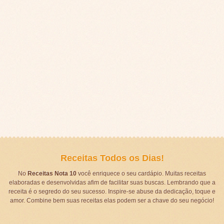
Receitas Todos os Dias!
No
Receitas Nota 10
você enriquece o seu cardápio. Muitas receitas
elaboradas e desenvolvidas afim de facilitar suas buscas. Lembrando que a
receita é o segredo do seu sucesso. Inspire-se abuse da dedicação, toque e
amor. Combine bem suas receitas elas podem ser a chave do seu negócio!