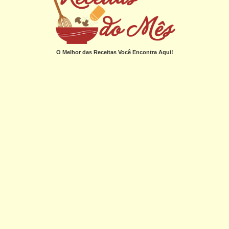
O Melhor das Receitas Você Encontra Aqui!