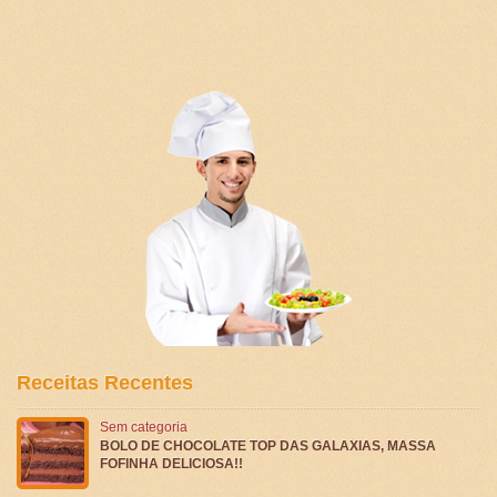
Receitas Recentes
Sem categoria
BOLO DE CHOCOLATE TOP DAS GALAXIAS, MASSA
FOFINHA DELICIOSA!!