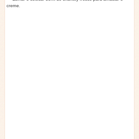
creme.