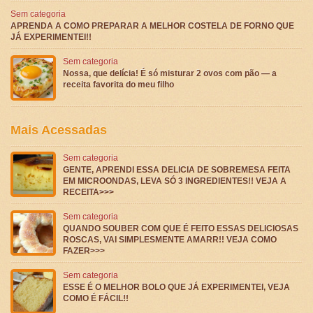
Sem categoria
APRENDA A COMO PREPARAR A MELHOR COSTELA DE FORNO QUE
JÁ EXPERIMENTEI!!
Sem categoria
Nossa, que delícia! É só misturar 2 ovos com pão — a
receita favorita do meu filho
Mais Acessadas
Sem categoria
GENTE, APRENDI ESSA DELICIA DE SOBREMESA FEITA
EM MICROONDAS, LEVA SÓ 3 INGREDIENTES!! VEJA A
RECEITA>>>
Sem categoria
QUANDO SOUBER COM QUE É FEITO ESSAS DELICIOSAS
ROSCAS, VAI SIMPLESMENTE AMARR!! VEJA COMO
FAZER>>>
Sem categoria
ESSE É O MELHOR BOLO QUE JÁ EXPERIMENTEI, VEJA
COMO É FÁCIL!!