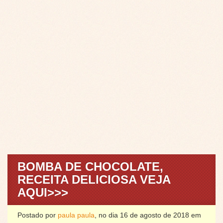
BOMBA DE CHOCOLATE,
RECEITA DELICIOSA VEJA
AQUI>>>
Postado por
paula paula
, no dia 16 de agosto de 2018 em