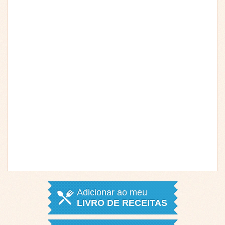
Adicionar ao meu
LIVRO DE RECEITAS