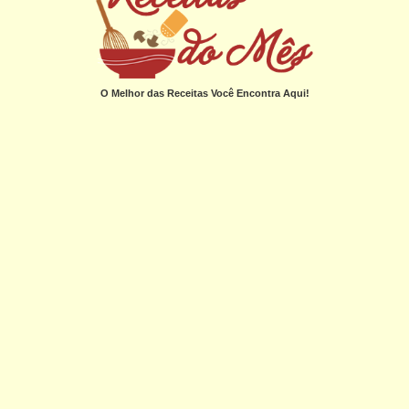
O Melhor das Receitas Você Encontra Aqui!