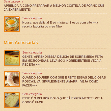
Sem categoria
APRENDA A COMO PREPARAR A MELHOR COSTELA DE FORNO QUE
JÁ EXPERIMENTEI!!
Sem categoria
Nossa, que delícia! É só misturar 2 ovos com pão — a
receita favorita do meu filho
Mais Acessadas
Sem categoria
GENTE, APRENDI ESSA DELICIA DE SOBREMESA FEITA
EM MICROONDAS, LEVA SÓ 3 INGREDIENTES!! VEJA A
RECEITA>>>
Sem categoria
QUANDO SOUBER COM QUE É FEITO ESSAS DELICIOSAS
ROSCAS, VAI SIMPLESMENTE AMARR!! VEJA COMO
FAZER>>>
Sem categoria
ESSE É O MELHOR BOLO QUE JÁ EXPERIMENTEI, VEJA
COMO É FÁCIL!!