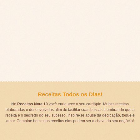
Receitas Todos os Dias!
No
Receitas Nota 10
você enriquece o seu cardápio. Muitas receitas
elaboradas e desenvolvidas afim de facilitar suas buscas. Lembrando que a
receita é o segredo do seu sucesso. Inspire-se abuse da dedicação, toque e
amor. Combine bem suas receitas elas podem ser a chave do seu negócio!