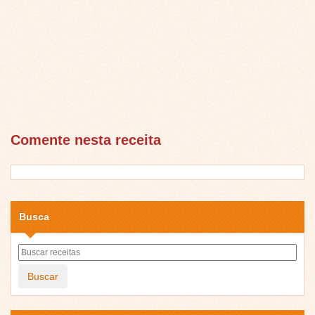
Comente nesta receita
Busca
Buscar