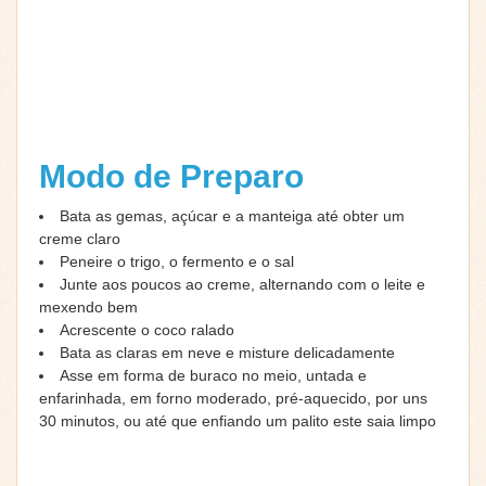
Modo de Preparo
Bata as gemas, açúcar e a manteiga até obter um
creme claro
Peneire o trigo, o fermento e o sal
Junte aos poucos ao creme, alternando com o leite e
mexendo bem
Acrescente o coco ralado
Bata as claras em neve e misture delicadamente
Asse em forma de buraco no meio, untada e
enfarinhada, em forno moderado, pré-aquecido, por uns
30 minutos, ou até que enfiando um palito este saia limpo