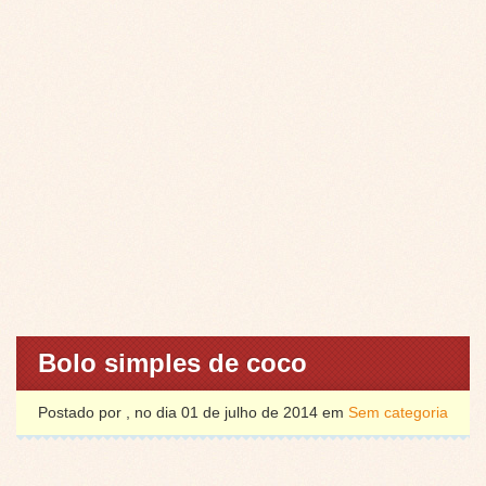
Bolo simples de coco
Postado por , no dia 01 de julho de 2014 em
Sem categoria