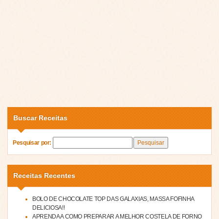
Buscar Receitas
Pesquisar por:
Receitas Recentes
BOLO DE CHOCOLATE TOP DAS GALAXIAS, MASSA FOFINHA
DELICIOSA!!
APRENDA A COMO PREPARAR A MELHOR COSTELA DE FORNO