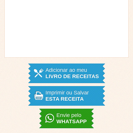
Adicionar ao meu
LIVRO DE RECEITAS
Imprimir ou Salvar
ESTA RECEITA
Envie pelo
WHATSAPP