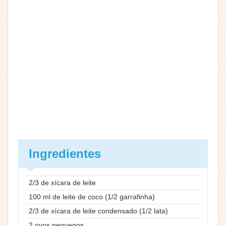
Ingredientes
2/3 de xícara de leite
100 ml de leite de coco (1/2 garrafinha)
2/3 de xícara de leite condensado (1/2 lata)
2 ovos pequenos