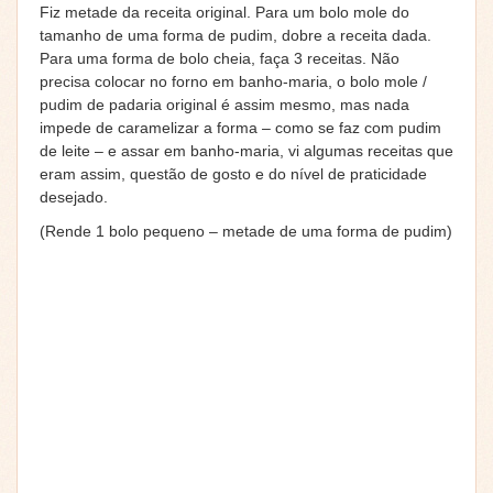
Fiz metade da receita original. Para um bolo mole do
tamanho de uma forma de pudim, dobre a receita dada.
Para uma forma de bolo cheia, faça 3 receitas. Não
precisa colocar no forno em banho-maria, o bolo mole /
pudim de padaria original é assim mesmo, mas nada
impede de caramelizar a forma – como se faz com pudim
de leite – e assar em banho-maria, vi algumas receitas que
eram assim, questão de gosto e do nível de praticidade
desejado.
(Rende 1 bolo pequeno – metade de uma forma de pudim)