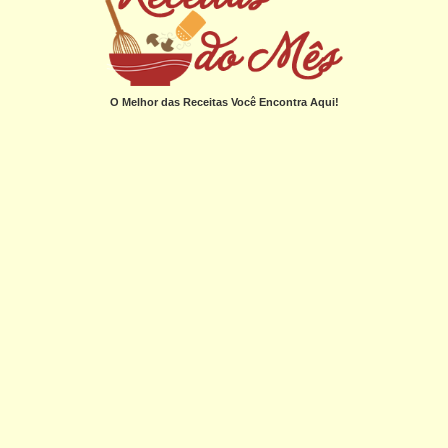
O Melhor das Receitas Você Encontra Aqui!