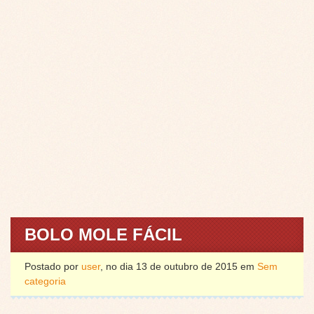
BOLO MOLE FÁCIL
Postado por
user
, no dia 13 de outubro de 2015 em
Sem
categoria