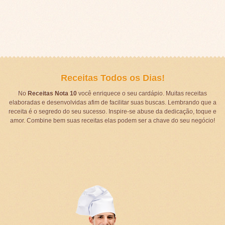
Receitas Todos os Dias!
No
Receitas Nota 10
você enriquece o seu cardápio. Muitas receitas
elaboradas e desenvolvidas afim de facilitar suas buscas. Lembrando que a
receita é o segredo do seu sucesso. Inspire-se abuse da dedicação, toque e
amor. Combine bem suas receitas elas podem ser a chave do seu negócio!