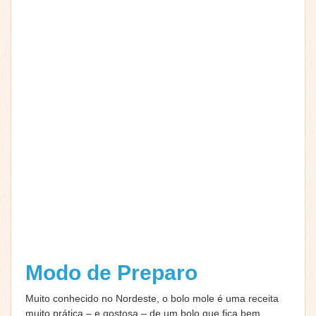
Modo de Preparo
Muito conhecido no Nordeste, o bolo mole é uma receita
muito prática – e gostosa – de um bolo que fica bem