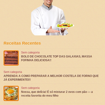
Receitas Recentes
Sem categoria
BOLO DE CHOCOLATE TOP DAS GALAXIAS, MASSA
FOFINHA DELICIOSA!!
Sem categoria
APRENDA A COMO PREPARAR A MELHOR COSTELA DE FORNO QUE
JÁ EXPERIMENTEI!!
Sem categoria
Nossa, que delícia! É só misturar 2 ovos com pão — a
receita favorita do meu filho