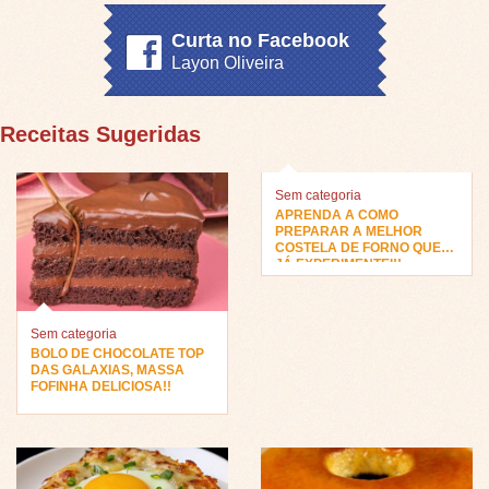
Curta no Facebook
Layon Oliveira
Receitas Sugeridas
Sem categoria
APRENDA A COMO
PREPARAR A MELHOR
COSTELA DE FORNO QUE
JÁ EXPERIMENTEI!!
Sem categoria
BOLO DE CHOCOLATE TOP
DAS GALAXIAS, MASSA
FOFINHA DELICIOSA!!