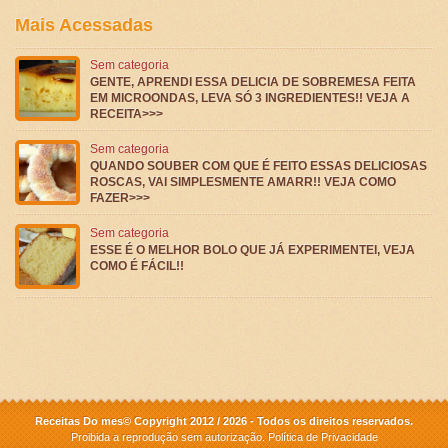
Mais Acessadas
Sem categoria
GENTE, APRENDI ESSA DELICIA DE SOBREMESA FEITA
EM MICROONDAS, LEVA SÓ 3 INGREDIENTES!! VEJA A
RECEITA>>>
Sem categoria
QUANDO SOUBER COM QUE É FEITO ESSAS DELICIOSAS
ROSCAS, VAI SIMPLESMENTE AMARR!! VEJA COMO
FAZER>>>
Sem categoria
ESSE É O MELHOR BOLO QUE JÁ EXPERIMENTEI, VEJA
COMO É FÁCIL!!
Receitas Do mes© Copyright 2012 / 2026 - Todos os direitos reservados.
Proibida a reprodução sem autorização.
Política de Privacidade