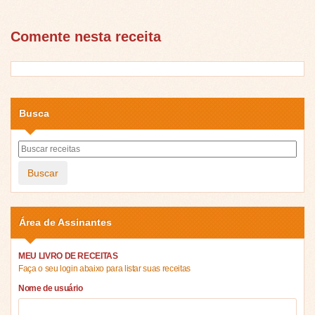
Comente nesta receita
Busca
Buscar
Área de Assinantes
MEU LIVRO DE RECEITAS
Faça o seu login abaixo para listar suas receitas
Nome de usuário