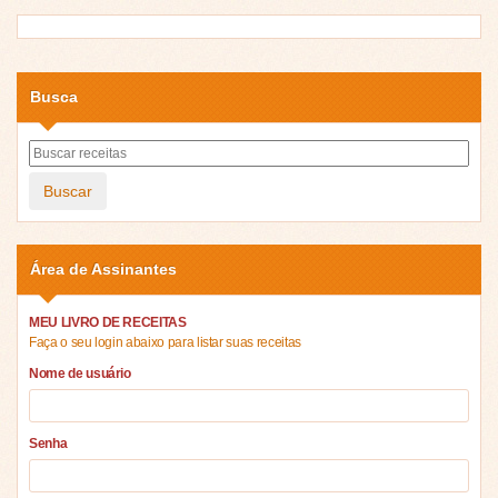
Busca
Buscar
Área de Assinantes
MEU LIVRO DE RECEITAS
Faça o seu login abaixo para listar suas receitas
Nome de usuário
Senha