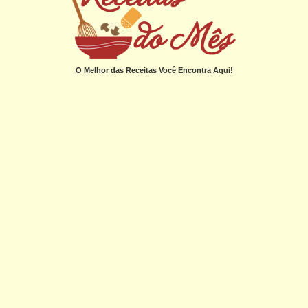
O Melhor das Receitas Você Encontra Aqui!