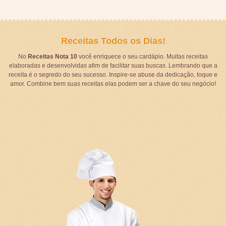
Receitas Todos os Dias!
No
Receitas Nota 10
você enriquece o seu cardápio. Muitas receitas
elaboradas e desenvolvidas afim de facilitar suas buscas. Lembrando que a
receita é o segredo do seu sucesso. Inspire-se abuse da dedicação, toque e
amor. Combine bem suas receitas elas podem ser a chave do seu negócio!