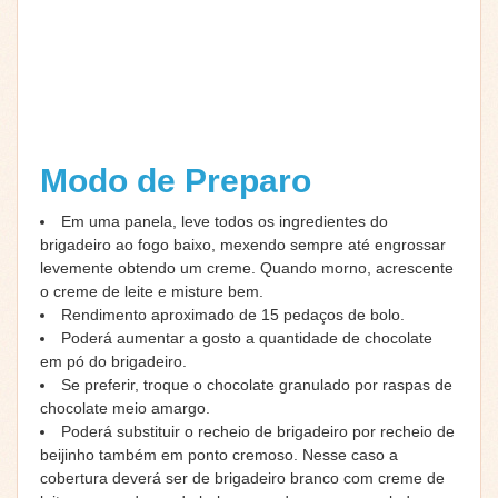
Modo de Preparo
Em uma panela, leve todos os ingredientes do
brigadeiro ao fogo baixo, mexendo sempre até engrossar
levemente obtendo um creme. Quando morno, acrescente
o creme de leite e misture bem.
Rendimento aproximado de 15 pedaços de bolo.
Poderá aumentar a gosto a quantidade de chocolate
em pó do brigadeiro.
Se preferir, troque o chocolate granulado por raspas de
chocolate meio amargo.
Poderá substituir o recheio de brigadeiro por recheio de
beijinho também em ponto cremoso. Nesse caso a
cobertura deverá ser de brigadeiro branco com creme de