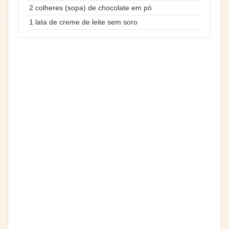
2 colheres (sopa) de chocolate em pó
1 lata de creme de leite sem soro