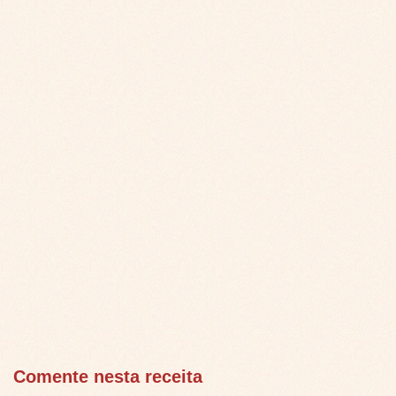
Comente nesta receita