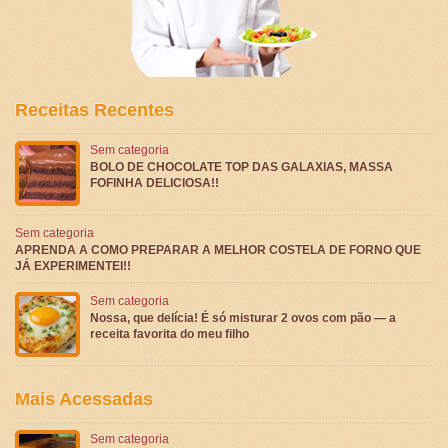
Receitas Recentes
Sem categoria
BOLO DE CHOCOLATE TOP DAS GALAXIAS, MASSA
FOFINHA DELICIOSA!!
Sem categoria
APRENDA A COMO PREPARAR A MELHOR COSTELA DE FORNO QUE
JÁ EXPERIMENTEI!!
Sem categoria
Nossa, que delícia! É só misturar 2 ovos com pão — a
receita favorita do meu filho
Mais Acessadas
Sem categoria