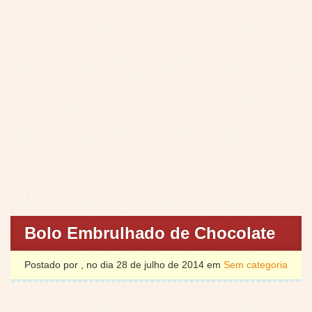
Bolo Embrulhado de Chocolate
Postado por , no dia 28 de julho de 2014 em
Sem categoria