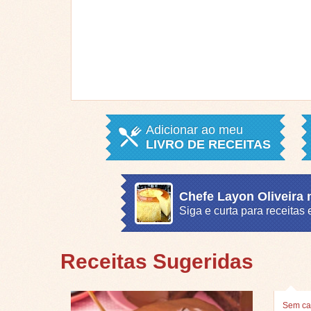
Adicionar ao meu
LIVRO DE RECEITAS
Chefe Layon Oliveira
Siga e curta para receita
Receitas Sugeridas
Sem ca