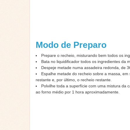
Modo de Preparo
Prepare o recheio, misturando bem todos os ing
Bata no liquidificador todos os ingredientes da 
Despeje metade numa assadeira redonda, de 3
Espalhe metade do recheio sobre a massa, em
restante e, por último, o recheio restante.
Polvilhe toda a superfície com uma mistura da c
ao forno médio por 1 hora aproximadamente.