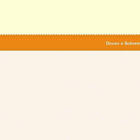
Doces e Sobre