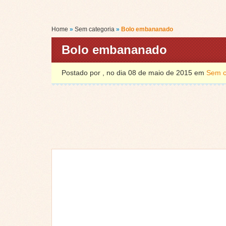
Home
»
Sem categoria
»
Bolo embananado
Bolo embananado
Postado por , no dia 08 de maio de 2015 em
Sem c