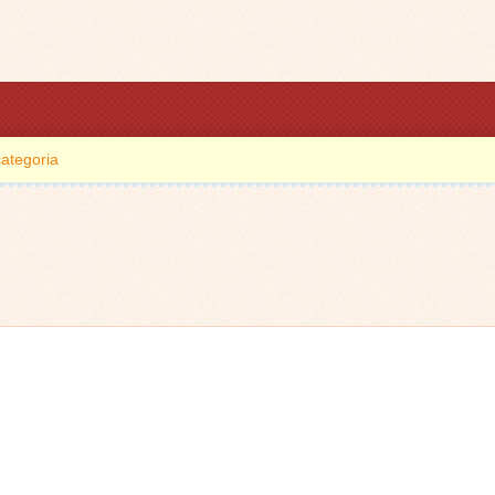
ategoria