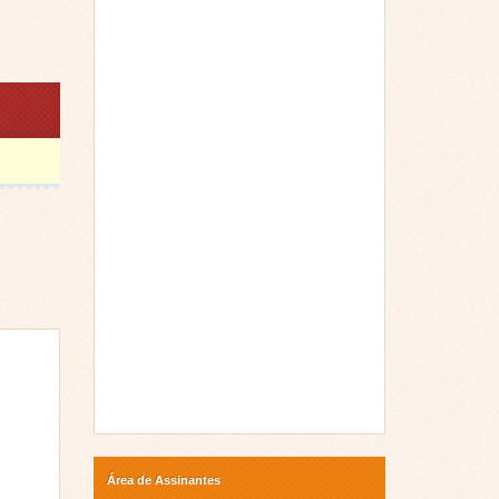
Área de Assinantes