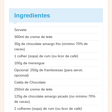
Ingredientes
Sorvete:
300ml de creme de leite
30g de chocolate amargo frio (mínimo 70% de
cacau)
1 colher (sopa) de rum (ou licor de café)
100g de merengue
Opcional: 250g de framboesas (para servir,
opcional)
Calda de Chocolate:
250ml de creme de leite
125g de chocolate amargo picado (no mínimo 70%
de cacau)
2 colheres (sopa) de rum (ou licor de café)