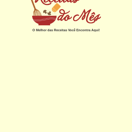
O Melhor das Receitas Você Encontra Aqui!