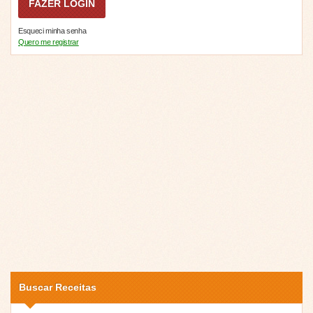
Esqueci minha senha
Quero me registrar
Buscar Receitas