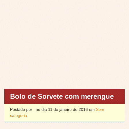
Bolo de Sorvete com merengue
Postado por , no dia 11 de janeiro de 2016 em
Sem
categoria