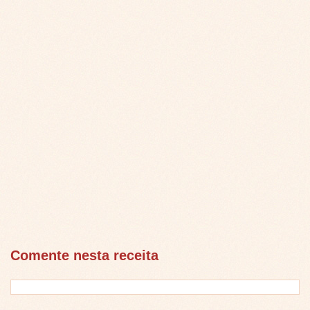
Comente nesta receita