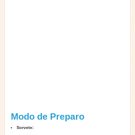
Modo de Preparo
Sorvete: