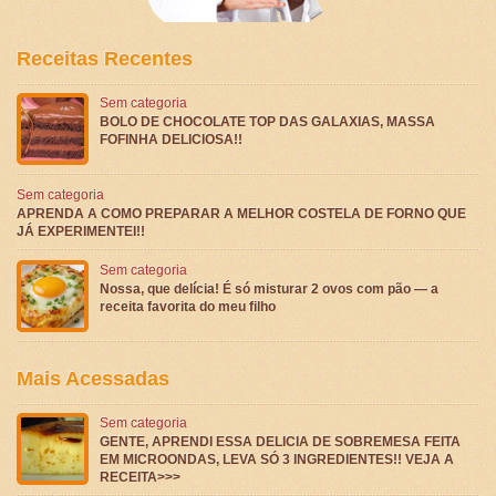
Receitas Recentes
Sem categoria
BOLO DE CHOCOLATE TOP DAS GALAXIAS, MASSA
FOFINHA DELICIOSA!!
Sem categoria
APRENDA A COMO PREPARAR A MELHOR COSTELA DE FORNO QUE
JÁ EXPERIMENTEI!!
Sem categoria
Nossa, que delícia! É só misturar 2 ovos com pão — a
receita favorita do meu filho
Mais Acessadas
Sem categoria
GENTE, APRENDI ESSA DELICIA DE SOBREMESA FEITA
EM MICROONDAS, LEVA SÓ 3 INGREDIENTES!! VEJA A
RECEITA>>>