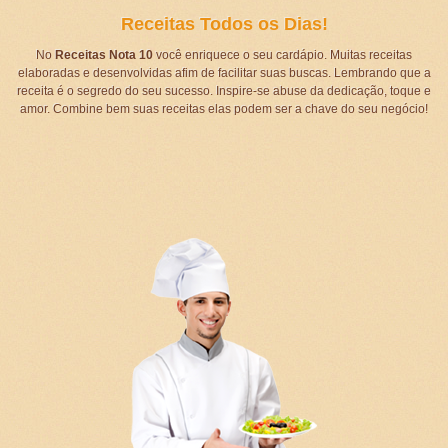
Receitas Todos os Dias!
No
Receitas Nota 10
você enriquece o seu cardápio. Muitas receitas
elaboradas e desenvolvidas afim de facilitar suas buscas. Lembrando que a
receita é o segredo do seu sucesso. Inspire-se abuse da dedicação, toque e
amor. Combine bem suas receitas elas podem ser a chave do seu negócio!