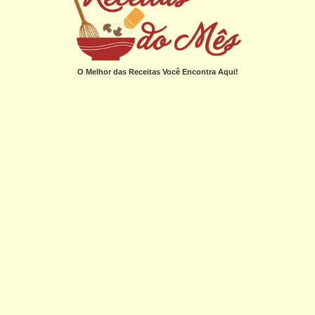
O Melhor das Receitas Você Encontra Aqui!