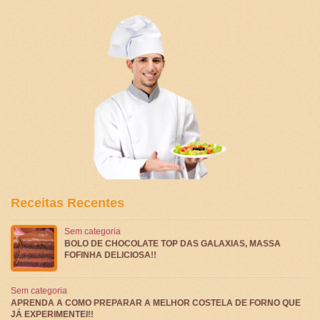
Receitas Recentes
Sem categoria
BOLO DE CHOCOLATE TOP DAS GALAXIAS, MASSA
FOFINHA DELICIOSA!!
Sem categoria
APRENDA A COMO PREPARAR A MELHOR COSTELA DE FORNO QUE
JÁ EXPERIMENTEI!!