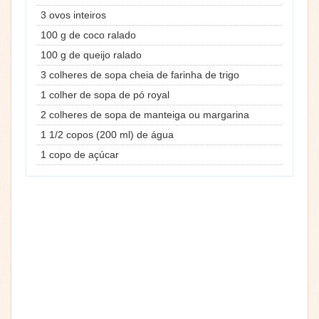
3 ovos inteiros
100 g de coco ralado
100 g de queijo ralado
3 colheres de sopa cheia de farinha de trigo
1 colher de sopa de pó royal
2 colheres de sopa de manteiga ou margarina
1 1/2 copos (200 ml) de água
1 copo de açúcar