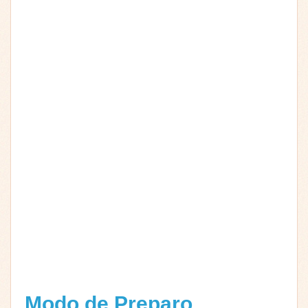
Modo de Preparo