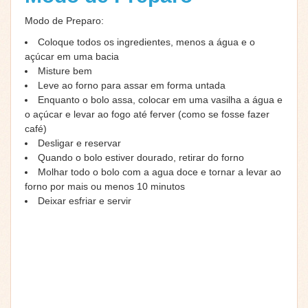
Modo de Preparo:
Coloque todos os ingredientes, menos a água e o
açúcar em uma bacia
Misture bem
Leve ao forno para assar em forma untada
Enquanto o bolo assa, colocar em uma vasilha a água e
o açúcar e levar ao fogo até ferver (como se fosse fazer
café)
Desligar e reservar
Quando o bolo estiver dourado, retirar do forno
Molhar todo o bolo com a agua doce e tornar a levar ao
forno por mais ou menos 10 minutos
Deixar esfriar e servir