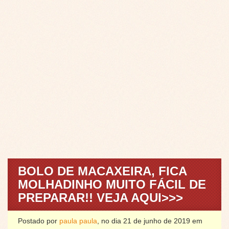
BOLO DE MACAXEIRA, FICA
MOLHADINHO MUITO FÁCIL DE
PREPARAR!! VEJA AQUI>>>
Postado por
paula paula
, no dia 21 de junho de 2019 em