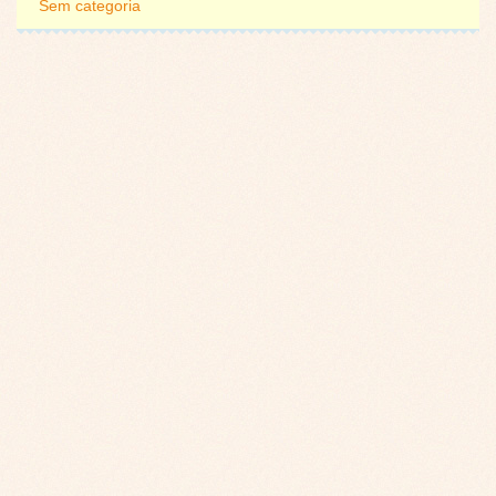
Sem categoria