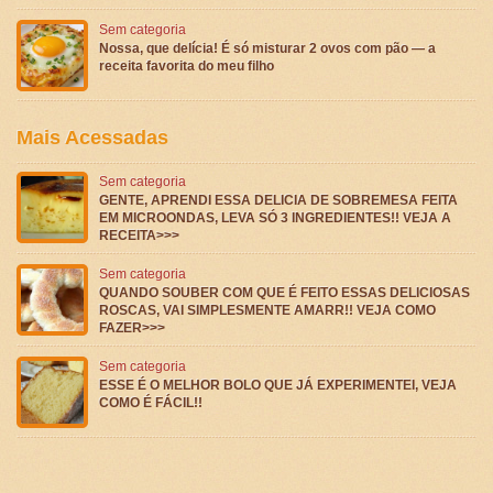
Sem categoria
Nossa, que delícia! É só misturar 2 ovos com pão — a
receita favorita do meu filho
Mais Acessadas
Sem categoria
GENTE, APRENDI ESSA DELICIA DE SOBREMESA FEITA
EM MICROONDAS, LEVA SÓ 3 INGREDIENTES!! VEJA A
RECEITA>>>
Sem categoria
QUANDO SOUBER COM QUE É FEITO ESSAS DELICIOSAS
ROSCAS, VAI SIMPLESMENTE AMARR!! VEJA COMO
FAZER>>>
Sem categoria
ESSE É O MELHOR BOLO QUE JÁ EXPERIMENTEI, VEJA
COMO É FÁCIL!!