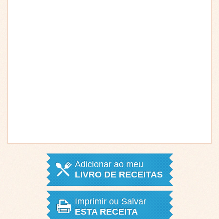
Adicionar ao meu
LIVRO DE RECEITAS
Imprimir ou Salvar
ESTA RECEITA