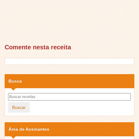
Comente nesta receita
Busca
Buscar
Área de Assinantes