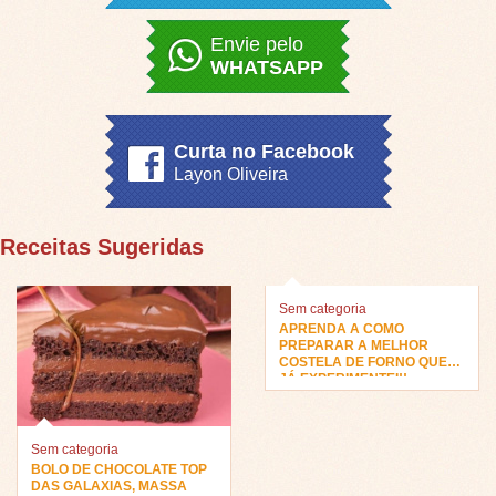
Envie pelo
WHATSAPP
Curta no Facebook
Layon Oliveira
Receitas Sugeridas
Sem categoria
APRENDA A COMO
PREPARAR A MELHOR
COSTELA DE FORNO QUE
JÁ EXPERIMENTEI!!
Sem categoria
BOLO DE CHOCOLATE TOP
DAS GALAXIAS, MASSA