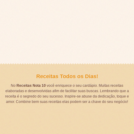
Receitas Todos os Dias!
No
Receitas Nota 10
você enriquece o seu cardápio. Muitas receitas
elaboradas e desenvolvidas afim de facilitar suas buscas. Lembrando que a
receita é o segredo do seu sucesso. Inspire-se abuse da dedicação, toque e
amor. Combine bem suas receitas elas podem ser a chave do seu negócio!