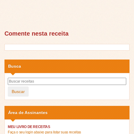
Comente nesta receita
Busca
Buscar
Área de Assinantes
MEU LIVRO DE RECEITAS
Faça o seu login abaixo para listar suas receitas