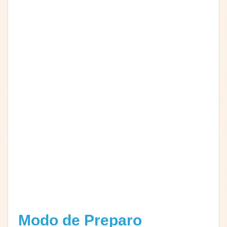
Modo de Preparo