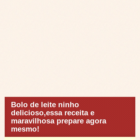
Bolo de leite ninho
delicioso,essa receita e
maravilhosa prepare agora
mesmo!