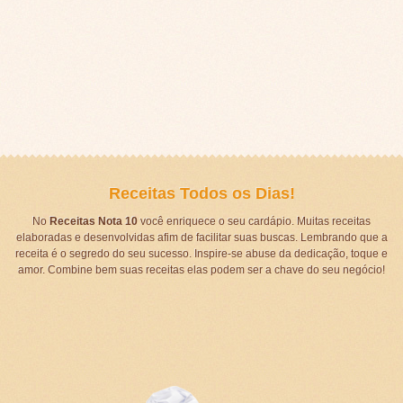
Receitas Todos os Dias!
No
Receitas Nota 10
você enriquece o seu cardápio. Muitas receitas
elaboradas e desenvolvidas afim de facilitar suas buscas. Lembrando que a
receita é o segredo do seu sucesso. Inspire-se abuse da dedicação, toque e
amor. Combine bem suas receitas elas podem ser a chave do seu negócio!