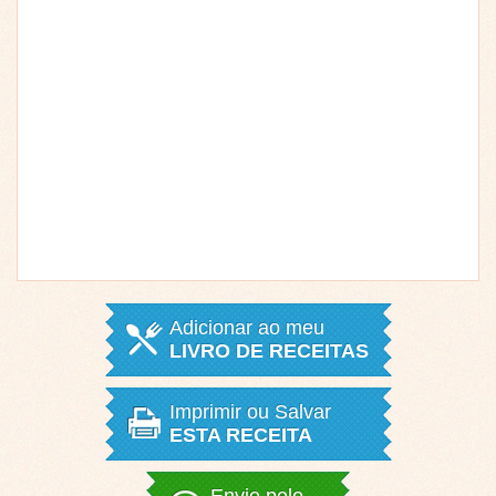
Adicionar ao meu
LIVRO DE RECEITAS
Imprimir ou Salvar
ESTA RECEITA
Envie pelo