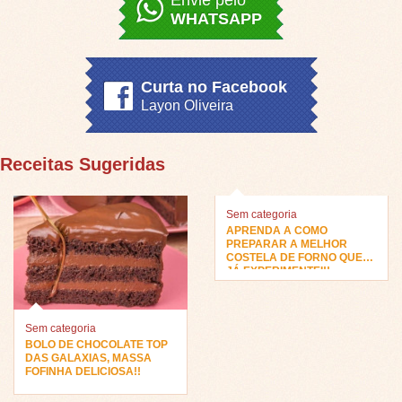
WHATSAPP
Curta no Facebook
Layon Oliveira
Receitas Sugeridas
Sem categoria
APRENDA A COMO
PREPARAR A MELHOR
COSTELA DE FORNO QUE
JÁ EXPERIMENTEI!!
Sem categoria
BOLO DE CHOCOLATE TOP
DAS GALAXIAS, MASSA
FOFINHA DELICIOSA!!