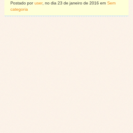
Postado por
user
, no dia 23 de janeiro de 2016 em
Sem
categoria