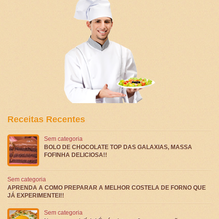
Receitas Recentes
Sem categoria
BOLO DE CHOCOLATE TOP DAS GALAXIAS, MASSA
FOFINHA DELICIOSA!!
Sem categoria
APRENDA A COMO PREPARAR A MELHOR COSTELA DE FORNO QUE
JÁ EXPERIMENTEI!!
Sem categoria