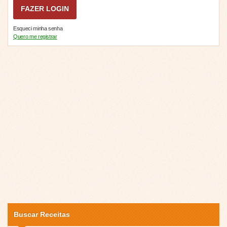
Esqueci minha senha
Quero me registrar
Buscar Receitas