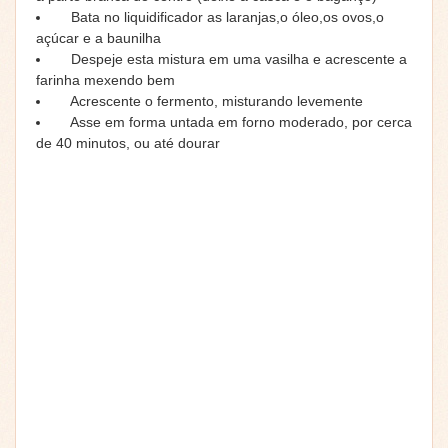
Bata no liquidificador as laranjas,o óleo,os ovos,o
açúcar e a baunilha
Despeje esta mistura em uma vasilha e acrescente a
farinha mexendo bem
Acrescente o fermento, misturando levemente
Asse em forma untada em forno moderado, por cerca
de 40 minutos, ou até dourar