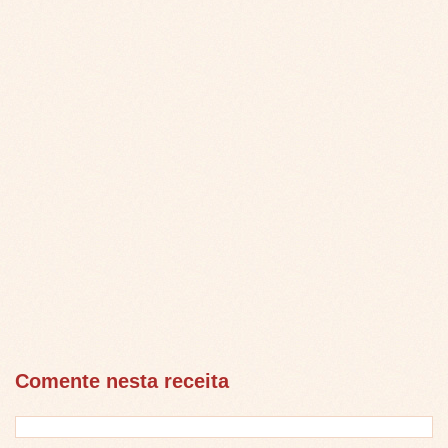
Comente nesta receita