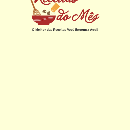
O Melhor das Receitas Você Encontra Aqui!