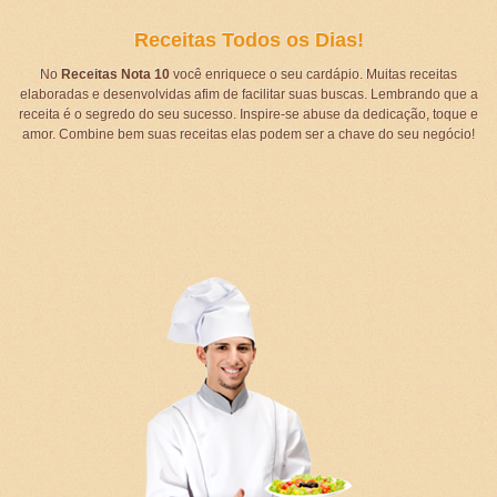
Receitas Todos os Dias!
No
Receitas Nota 10
você enriquece o seu cardápio. Muitas receitas
elaboradas e desenvolvidas afim de facilitar suas buscas. Lembrando que a
receita é o segredo do seu sucesso. Inspire-se abuse da dedicação, toque e
amor. Combine bem suas receitas elas podem ser a chave do seu negócio!