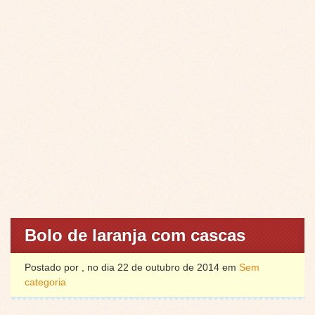
Bolo de laranja com cascas
Postado por , no dia 22 de outubro de 2014 em
Sem
categoria