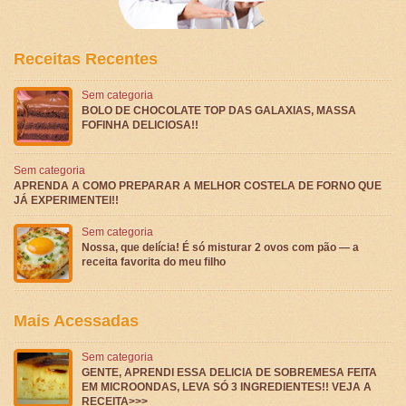
Receitas Recentes
Sem categoria
BOLO DE CHOCOLATE TOP DAS GALAXIAS, MASSA
FOFINHA DELICIOSA!!
Sem categoria
APRENDA A COMO PREPARAR A MELHOR COSTELA DE FORNO QUE
JÁ EXPERIMENTEI!!
Sem categoria
Nossa, que delícia! É só misturar 2 ovos com pão — a
receita favorita do meu filho
Mais Acessadas
Sem categoria
GENTE, APRENDI ESSA DELICIA DE SOBREMESA FEITA
EM MICROONDAS, LEVA SÓ 3 INGREDIENTES!! VEJA A
RECEITA>>>