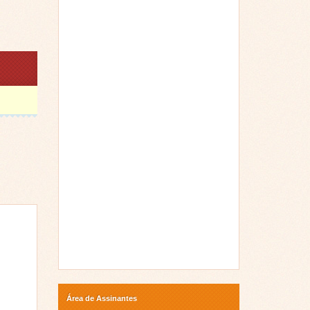
Área de Assinantes