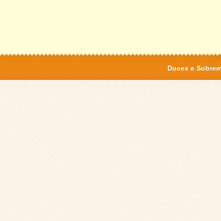
Doces e Sobre