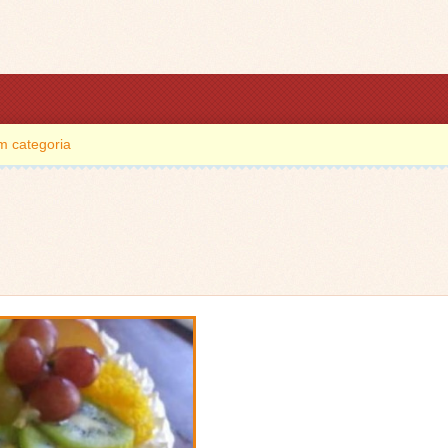
m categoria