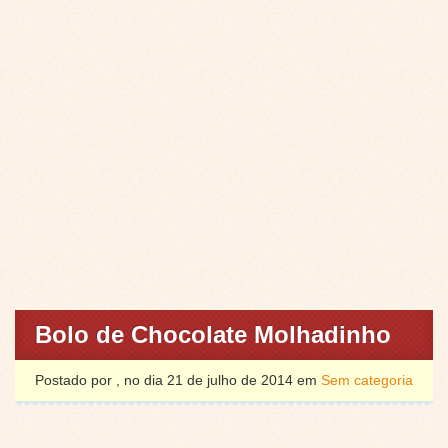
Bolo de Chocolate Molhadinho
Postado por , no dia 21 de julho de 2014 em
Sem categoria