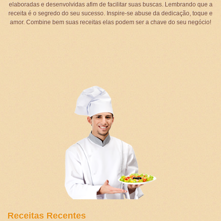
elaboradas e desenvolvidas afim de facilitar suas buscas. Lembrando que a
receita é o segredo do seu sucesso. Inspire-se abuse da dedicação, toque e
amor. Combine bem suas receitas elas podem ser a chave do seu negócio!
Receitas Recentes