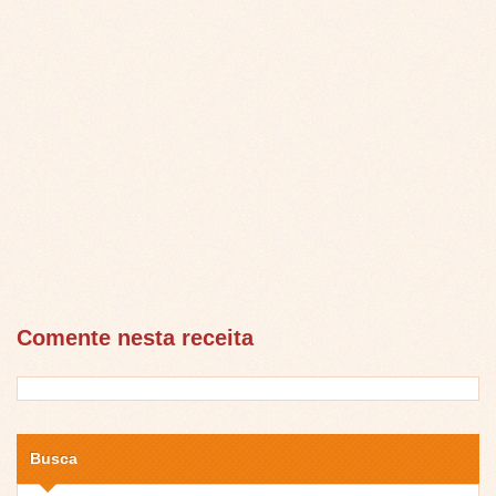
Comente nesta receita
Busca