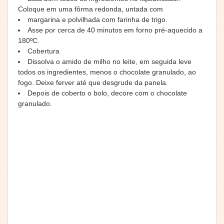
Coloque em uma fôrma redonda, untada com
margarina e polvilhada com farinha de trigo.
Asse por cerca de 40 minutos em forno pré-aquecido a
180ºC.
Cobertura
Dissolva o amido de milho no leite, em seguida leve
todos os ingredientes, menos o chocolate granulado, ao
fogo. Deixe ferver até que desgrude da panela.
Depois de coberto o bolo, decore com o chocolate
granulado.