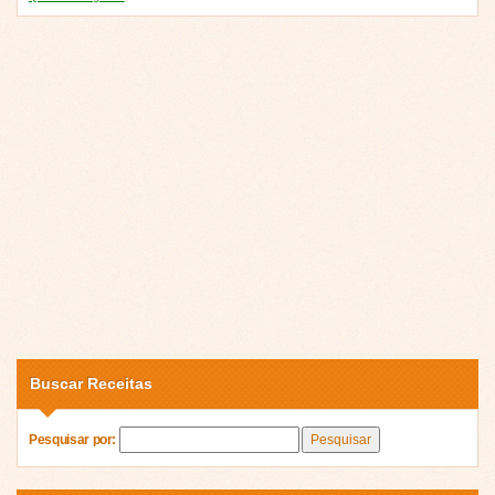
Buscar Receitas
Pesquisar por: