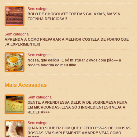
Sem categoria
BOLO DE CHOCOLATE TOP DAS GALAXIAS, MASSA
FOFINHA DELICIOSA!!
Sem categoria
APRENDA A COMO PREPARAR A MELHOR COSTELA DE FORNO QUE
JÁ EXPERIMENTEI!!
Sem categoria
Nossa, que delícia! É só misturar 2 ovos com pão — a
receita favorita do meu filho
Mais Acessadas
Sem categoria
GENTE, APRENDI ESSA DELICIA DE SOBREMESA FEITA
EM MICROONDAS, LEVA SÓ 3 INGREDIENTES!! VEJA A
RECEITA>>>
Sem categoria
QUANDO SOUBER COM QUE É FEITO ESSAS DELICIOSAS
ROSCAS, VAI SIMPLESMENTE AMARR!! VEJA COMO