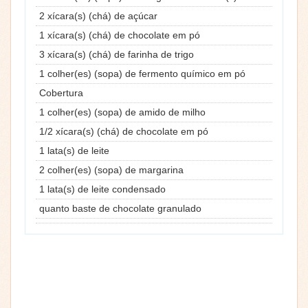
2 xícara(s) (chá) de açúcar
1 xícara(s) (chá) de chocolate em pó
3 xícara(s) (chá) de farinha de trigo
1 colher(es) (sopa) de fermento químico em pó
Cobertura
1 colher(es) (sopa) de amido de milho
1/2 xícara(s) (chá) de chocolate em pó
1 lata(s) de leite
2 colher(es) (sopa) de margarina
1 lata(s) de leite condensado
quanto baste de chocolate granulado