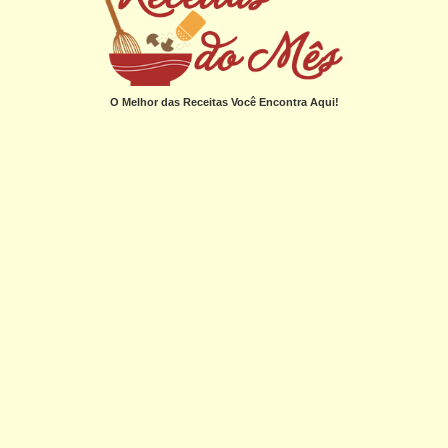
O Melhor das Receitas Você Encontra Aqui!