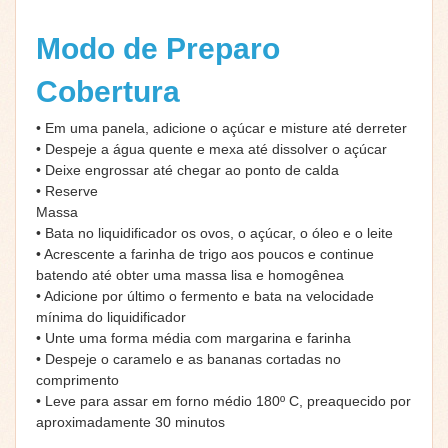
Modo de Preparo
Cobertura
• Em uma panela, adicione o açúcar e misture até derreter
• Despeje a água quente e mexa até dissolver o açúcar
• Deixe engrossar até chegar ao ponto de calda
• Reserve
Massa
• Bata no liquidificador os ovos, o açúcar, o óleo e o leite
• Acrescente a farinha de trigo aos poucos e continue
batendo até obter uma massa lisa e homogênea
• Adicione por último o fermento e bata na velocidade
mínima do liquidificador
• Unte uma forma média com margarina e farinha
• Despeje o caramelo e as bananas cortadas no
comprimento
• Leve para assar em forno médio 180º C, preaquecido por
aproximadamente 30 minutos