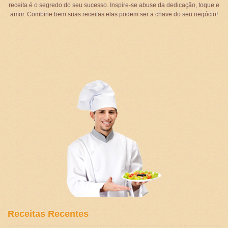
receita é o segredo do seu sucesso. Inspire-se abuse da dedicação, toque e
amor. Combine bem suas receitas elas podem ser a chave do seu negócio!
Receitas Recentes