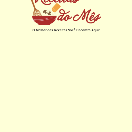
O Melhor das Receitas Você Encontra Aqui!