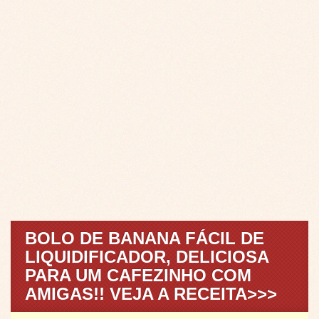
BOLO DE BANANA FÁCIL DE
LIQUIDIFICADOR, DELICIOSA
PARA UM CAFEZINHO COM
AMIGAS!! VEJA A RECEITA>>>