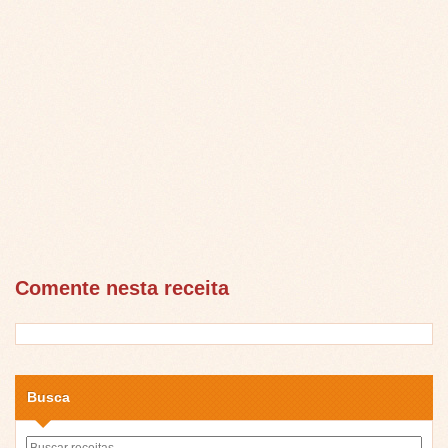
Comente nesta receita
Busca