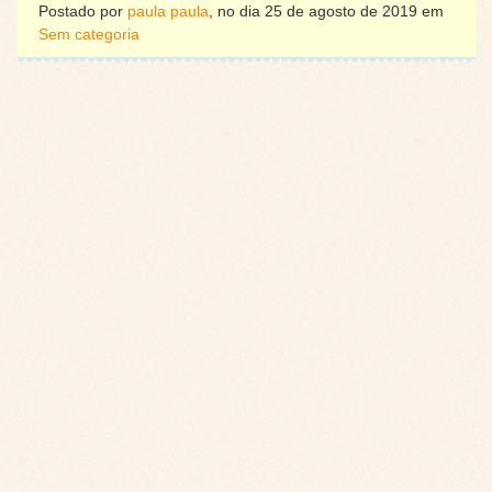
Postado por
paula paula
, no dia 25 de agosto de 2019 em
Sem categoria