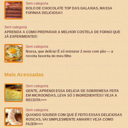
Sem categoria
BOLO DE CHOCOLATE TOP DAS GALAXIAS, MASSA
FOFINHA DELICIOSA!!
Sem categoria
APRENDA A COMO PREPARAR A MELHOR COSTELA DE FORNO QUE
JÁ EXPERIMENTEI!!
Sem categoria
Nossa, que delícia! É só misturar 2 ovos com pão — a
receita favorita do meu filho
Mais Acessadas
Sem categoria
GENTE, APRENDI ESSA DELICIA DE SOBREMESA FEITA
EM MICROONDAS, LEVA SÓ 3 INGREDIENTES!! VEJA A
RECEITA>>>
Sem categoria
QUANDO SOUBER COM QUE É FEITO ESSAS DELICIOSAS
ROSCAS, VAI SIMPLESMENTE AMARR!! VEJA COMO
FAZER>>>