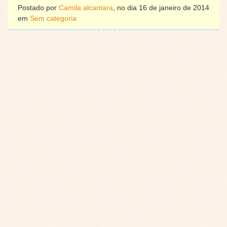
Postado por
Camila alcantara
, no dia 16 de janeiro de 2014
em
Sem categoria