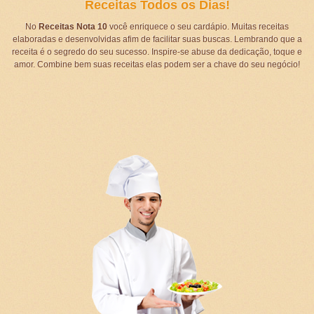
Receitas Todos os Dias!
No
Receitas Nota 10
você enriquece o seu cardápio. Muitas receitas
elaboradas e desenvolvidas afim de facilitar suas buscas. Lembrando que a
receita é o segredo do seu sucesso. Inspire-se abuse da dedicação, toque e
amor. Combine bem suas receitas elas podem ser a chave do seu negócio!