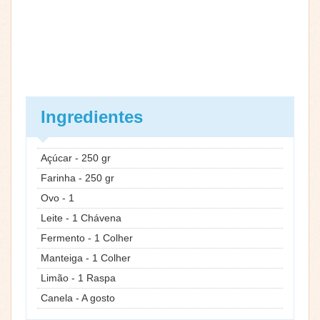
Ingredientes
Açúcar - 250 gr
Farinha - 250 gr
Ovo - 1
Leite - 1 Chávena
Fermento - 1 Colher
Manteiga - 1 Colher
Limão - 1 Raspa
Canela - A gosto