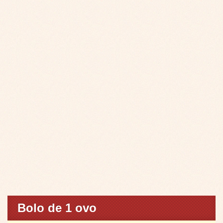
Bolo de 1 ovo