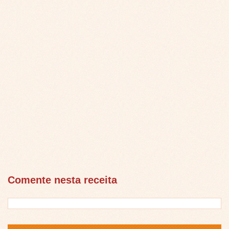
Comente nesta receita