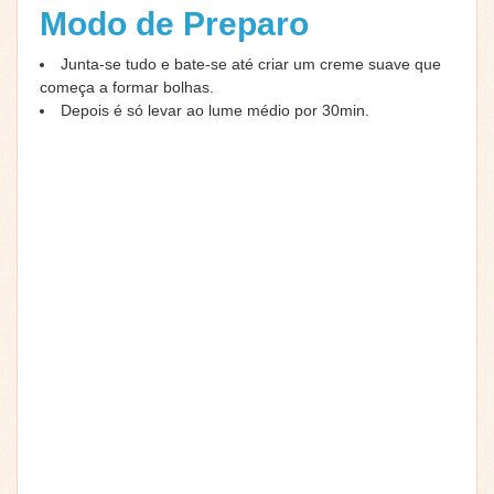
Modo de Preparo
Junta-se tudo e bate-se até criar um creme suave que
começa a formar bolhas.
Depois é só levar ao lume médio por 30min.