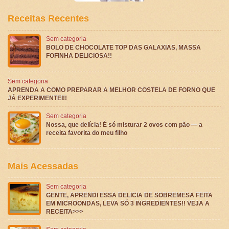
Receitas Recentes
Sem categoria
BOLO DE CHOCOLATE TOP DAS GALAXIAS, MASSA
FOFINHA DELICIOSA!!
Sem categoria
APRENDA A COMO PREPARAR A MELHOR COSTELA DE FORNO QUE
JÁ EXPERIMENTEI!!
Sem categoria
Nossa, que delícia! É só misturar 2 ovos com pão — a
receita favorita do meu filho
Mais Acessadas
Sem categoria
GENTE, APRENDI ESSA DELICIA DE SOBREMESA FEITA
EM MICROONDAS, LEVA SÓ 3 INGREDIENTES!! VEJA A
RECEITA>>>