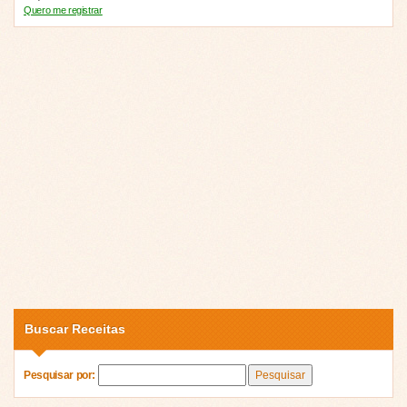
Quero me registrar
Buscar Receitas
Pesquisar por: