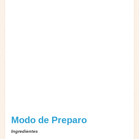
Modo de Preparo
Ingredientes