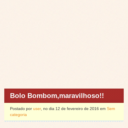
Bolo Bombom,maravilhoso!!
Postado por
user
, no dia 12 de fevereiro de 2016 em
Sem
categoria