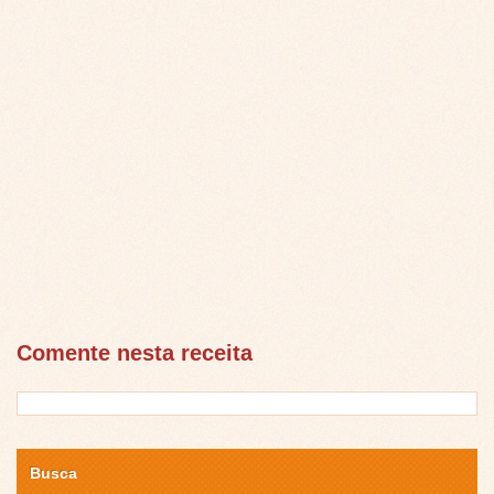
Comente nesta receita
Busca