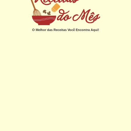
O Melhor das Receitas Você Encontra Aqui!