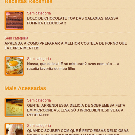
Receitas Recentes
Sem categoria
BOLO DE CHOCOLATE TOP DAS GALAXIAS, MASSA
FOFINHA DELICIOSA!!
Sem categoria
APRENDA A COMO PREPARAR A MELHOR COSTELA DE FORNO QUE
JÁ EXPERIMENTEI!!
Sem categoria
Nossa, que delícia! É só misturar 2 ovos com pão — a
receita favorita do meu filho
Mais Acessadas
Sem categoria
GENTE, APRENDI ESSA DELICIA DE SOBREMESA FEITA
EM MICROONDAS, LEVA SÓ 3 INGREDIENTES!! VEJA A
RECEITA>>>
Sem categoria
QUANDO SOUBER COM QUE É FEITO ESSAS DELICIOSAS