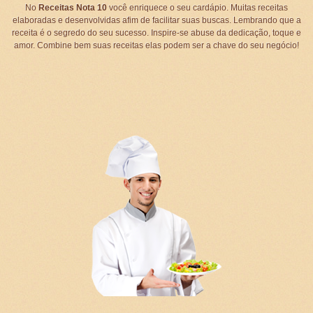
No
Receitas Nota 10
você enriquece o seu cardápio. Muitas receitas
elaboradas e desenvolvidas afim de facilitar suas buscas. Lembrando que a
receita é o segredo do seu sucesso. Inspire-se abuse da dedicação, toque e
amor. Combine bem suas receitas elas podem ser a chave do seu negócio!