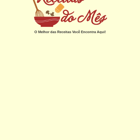
O Melhor das Receitas Você Encontra Aqui!