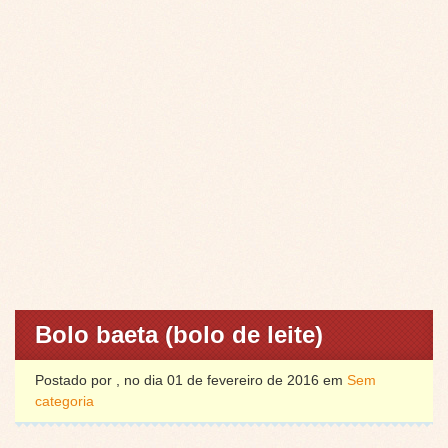
Bolo baeta (bolo de leite)
Postado por , no dia 01 de fevereiro de 2016 em
Sem
categoria