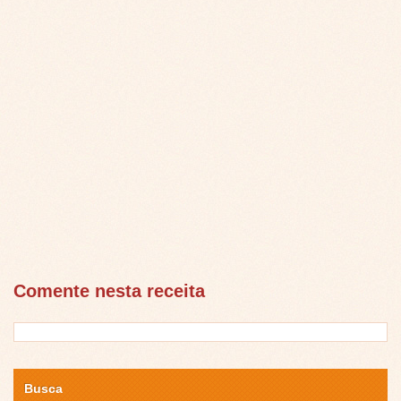
Comente nesta receita
Busca