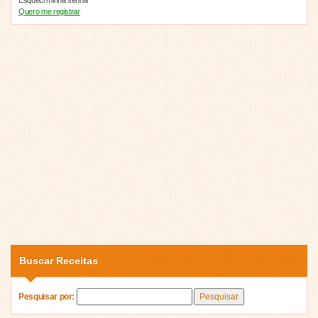
Quero me registrar
Buscar Receitas
Pesquisar por: