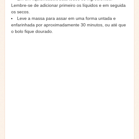
Lembre-se de adicionar primeiro os líquidos e em seguida
os secos.
Leve a massa para assar em uma forma untada e
enfarinhada por aproximadamente 30 minutos, ou até que
o bolo fique dourado.