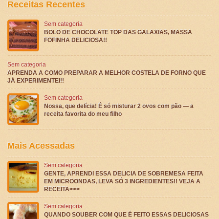
Receitas Recentes
Sem categoria
BOLO DE CHOCOLATE TOP DAS GALAXIAS, MASSA
FOFINHA DELICIOSA!!
Sem categoria
APRENDA A COMO PREPARAR A MELHOR COSTELA DE FORNO QUE
JÁ EXPERIMENTEI!!
Sem categoria
Nossa, que delícia! É só misturar 2 ovos com pão — a
receita favorita do meu filho
Mais Acessadas
Sem categoria
GENTE, APRENDI ESSA DELICIA DE SOBREMESA FEITA
EM MICROONDAS, LEVA SÓ 3 INGREDIENTES!! VEJA A
RECEITA>>>
Sem categoria
QUANDO SOUBER COM QUE É FEITO ESSAS DELICIOSAS