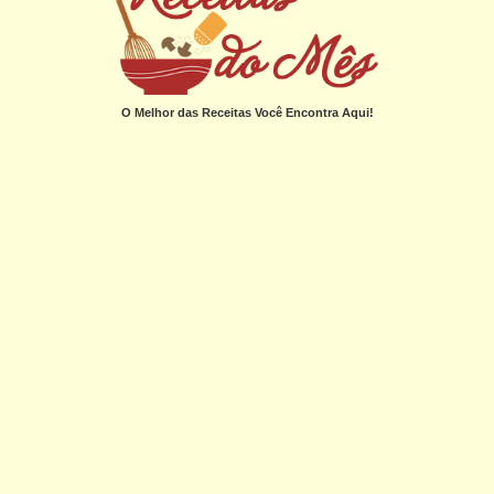
O Melhor das Receitas Você Encontra Aqui!