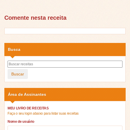
Comente nesta receita
Busca
Buscar
Área de Assinantes
MEU LIVRO DE RECEITAS
Faça o seu login abaixo para listar suas receitas
Nome de usuário