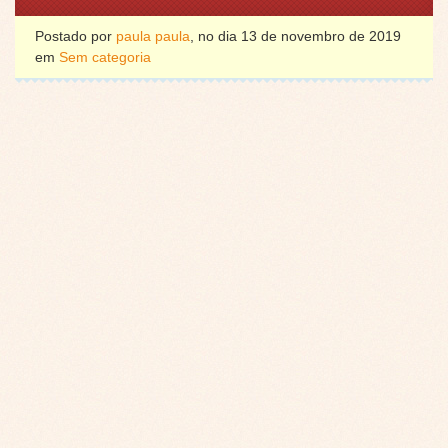
Postado por
paula paula
, no dia 13 de novembro de 2019
em
Sem categoria