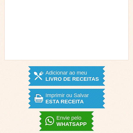
Adicionar ao meu
LIVRO DE RECEITAS
Imprimir ou Salvar
ESTA RECEITA
Envie pelo
WHATSAPP