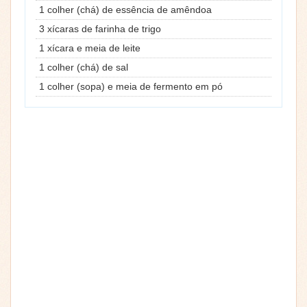
1 colher (chá) de essência de amêndoa
3 xícaras de farinha de trigo
1 xícara e meia de leite
1 colher (chá) de sal
1 colher (sopa) e meia de fermento em pó