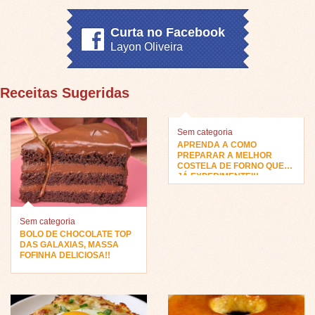
Curta no Facebook
Layon Oliveira
Receitas Sugeridas
Sem categoria
APRENDA A COMO
PREPARAR A MELHOR
COSTELA DE FORNO QUE
JÁ EXPERIMENTEI!!
Sem categoria
BOLO DE CHOCOLATE TOP
DAS GALAXIAS, MASSA
FOFINHA DELICIOSA!!