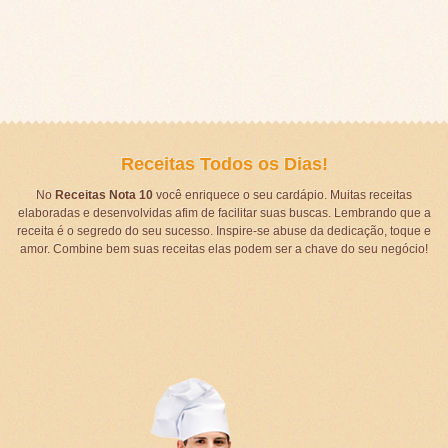
Receitas Todos os Dias!
No
Receitas Nota 10
você enriquece o seu cardápio. Muitas receitas
elaboradas e desenvolvidas afim de facilitar suas buscas. Lembrando que a
receita é o segredo do seu sucesso. Inspire-se abuse da dedicação, toque e
amor. Combine bem suas receitas elas podem ser a chave do seu negócio!