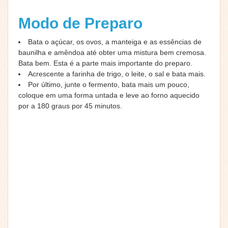
Modo de Preparo
Bata o açúcar, os ovos, a manteiga e as essências de
baunilha e amêndoa até obter uma mistura bem cremosa.
Bata bem. Esta é a parte mais importante do preparo.
Acrescente a farinha de trigo, o leite, o sal e bata mais.
Por último, junte o fermento, bata mais um pouco,
coloque em uma forma untada e leve ao forno aquecido
por a 180 graus por 45 minutos.