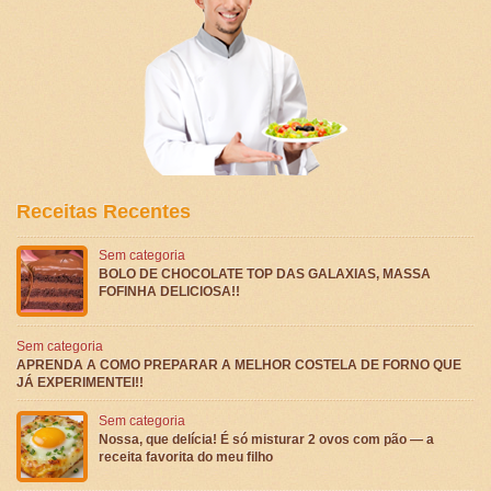
Receitas Recentes
Sem categoria
BOLO DE CHOCOLATE TOP DAS GALAXIAS, MASSA
FOFINHA DELICIOSA!!
Sem categoria
APRENDA A COMO PREPARAR A MELHOR COSTELA DE FORNO QUE
JÁ EXPERIMENTEI!!
Sem categoria
Nossa, que delícia! É só misturar 2 ovos com pão — a
receita favorita do meu filho