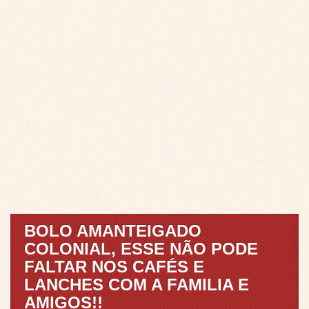
BOLO AMANTEIGADO
COLONIAL, ESSE NÃO PODE
FALTAR NOS CAFÉS E
LANCHES COM A FAMILIA E
AMIGOS!!