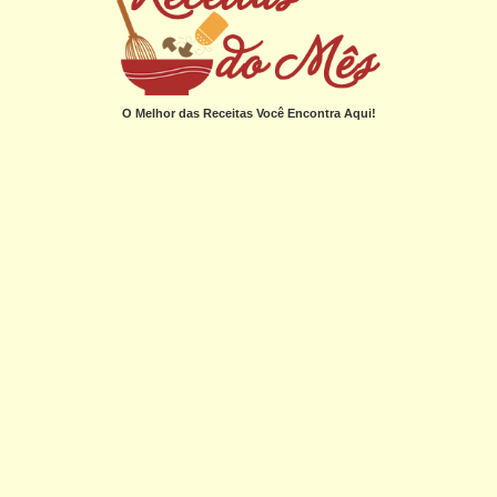
O Melhor das Receitas Você Encontra Aqui!