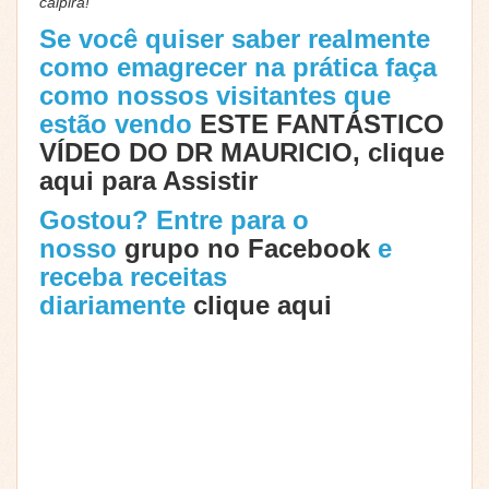
caipira!
Se você quiser saber realmente
como emagrecer na prática faça
como nossos visitantes que
estão vendo
ESTE FANTÁSTICO
VÍDEO DO DR MAURICIO, clique
aqui para Assistir
Gostou? Entre para o
nosso
grupo no Facebook
e
receba receitas
diariamente
clique aqui