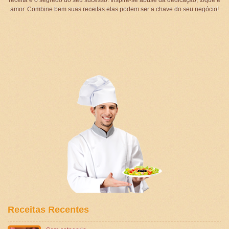
amor. Combine bem suas receitas elas podem ser a chave do seu negócio!
Receitas Recentes