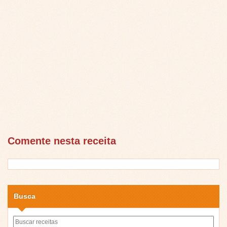
Comente nesta receita
Busca