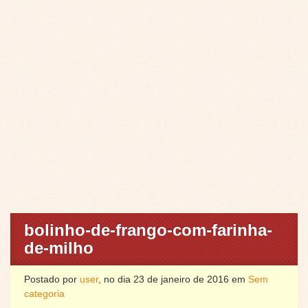
bolinho-de-frango-com-farinha-
de-milho
Postado por
user
, no dia 23 de janeiro de 2016 em
Sem
categoria